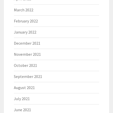
March 2022
February 2022
January 2022
December 2021
November 2021
October 2021
September 2021
August 2021
July 2021
June 2021