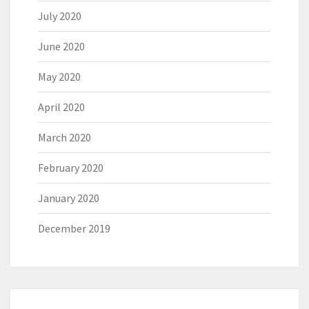
July 2020
June 2020
May 2020
April 2020
March 2020
February 2020
January 2020
December 2019