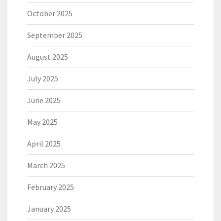
October 2025
September 2025
August 2025
July 2025
June 2025
May 2025
April 2025
March 2025
February 2025
January 2025