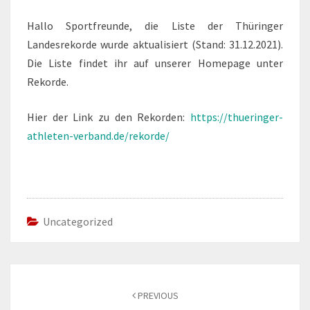
Hallo Sportfreunde, die Liste der Thüringer
Landesrekorde wurde aktualisiert (Stand: 31.12.2021).
Die Liste findet ihr auf unserer Homepage unter
Rekorde.
Hier der Link zu den Rekorden:
https://thueringer-
athleten-verband.de/rekorde/
Uncategorized
Post
navigation
PREVIOUS