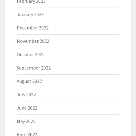
February 2023
January 2023
December 2022
November 2022
October 2022
September 2022
August 2022
July 2022
June 2022
May 2022
April 2022