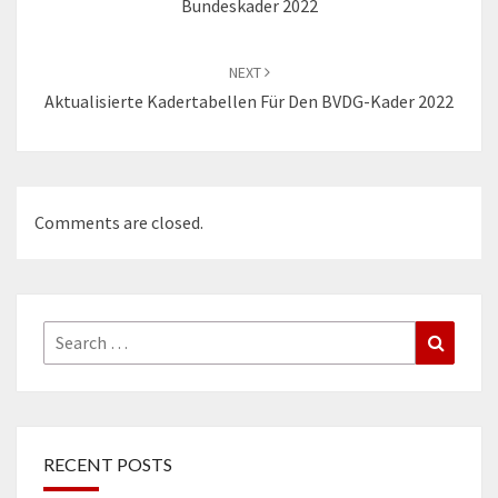
Bundeskader 2022
NEXT
Aktualisierte Kadertabellen Für Den BVDG-Kader 2022
Comments are closed.
Search
Search
for:
RECENT POSTS