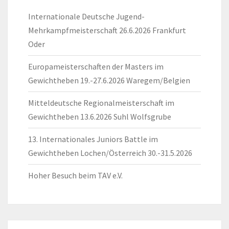
Internationale Deutsche Jugend-
Mehrkampfmeisterschaft 26.6.2026 Frankfurt
Oder
Europameisterschaften der Masters im
Gewichtheben 19.-27.6.2026 Waregem/Belgien
Mitteldeutsche Regionalmeisterschaft im
Gewichtheben 13.6.2026 Suhl Wolfsgrube
13. Internationales Juniors Battle im
Gewichtheben Lochen/Österreich 30.-31.5.2026
Hoher Besuch beim TAV e.V.