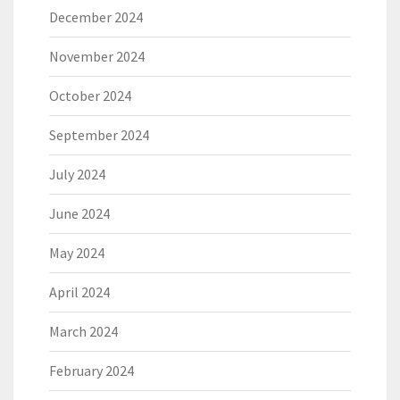
December 2024
November 2024
October 2024
September 2024
July 2024
June 2024
May 2024
April 2024
March 2024
February 2024