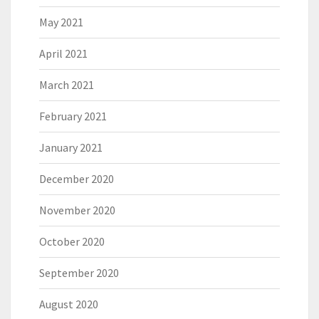
May 2021
April 2021
March 2021
February 2021
January 2021
December 2020
November 2020
October 2020
September 2020
August 2020