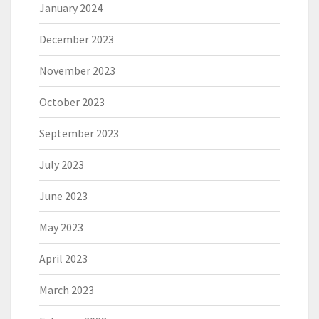
January 2024
December 2023
November 2023
October 2023
September 2023
July 2023
June 2023
May 2023
April 2023
March 2023