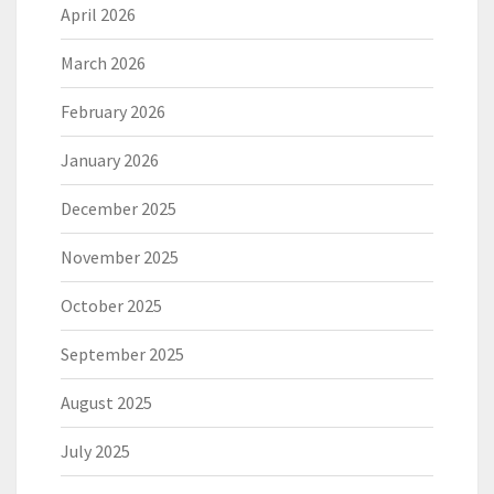
April 2026
March 2026
February 2026
January 2026
December 2025
November 2025
October 2025
September 2025
August 2025
July 2025