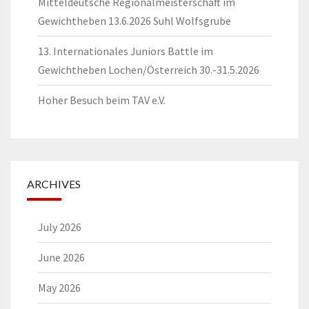
Mitteldeutsche Regionalmeisterschaft im
Gewichtheben 13.6.2026 Suhl Wolfsgrube
13. Internationales Juniors Battle im
Gewichtheben Lochen/Österreich 30.-31.5.2026
Hoher Besuch beim TAV e.V.
ARCHIVES
July 2026
June 2026
May 2026