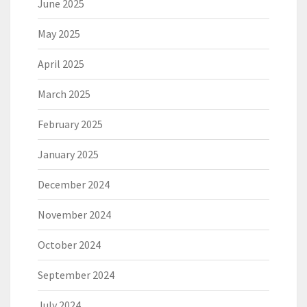
June 2025
May 2025
April 2025
March 2025
February 2025
January 2025
December 2024
November 2024
October 2024
September 2024
July 2024