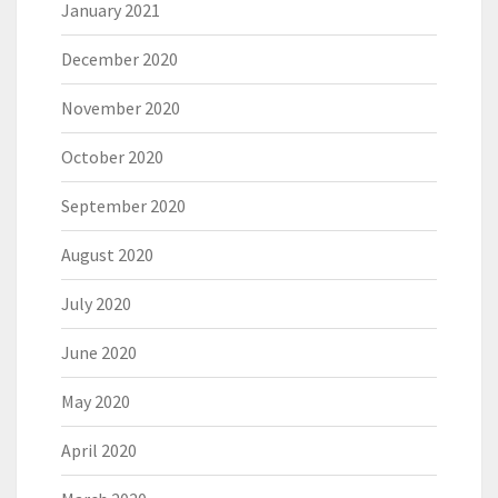
January 2021
December 2020
November 2020
October 2020
September 2020
August 2020
July 2020
June 2020
May 2020
April 2020