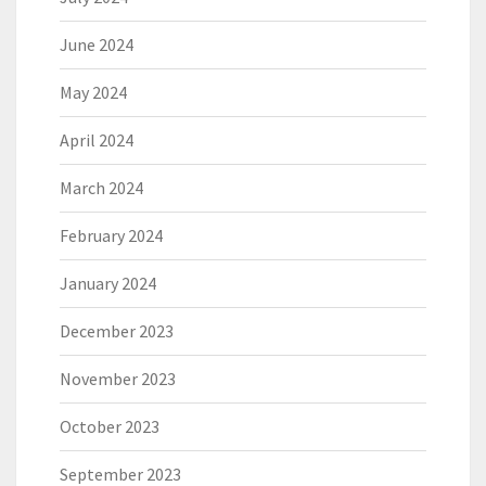
June 2024
May 2024
April 2024
March 2024
February 2024
January 2024
December 2023
November 2023
October 2023
September 2023