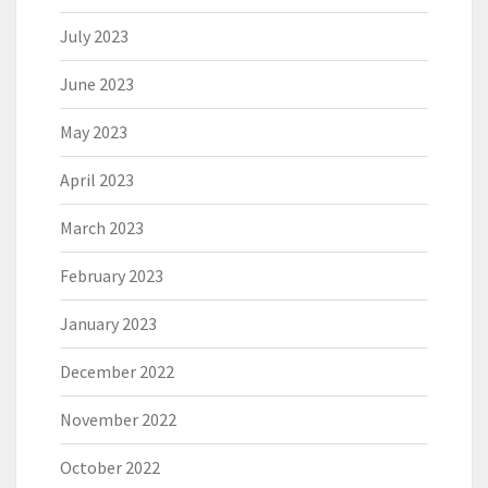
July 2023
June 2023
May 2023
April 2023
March 2023
February 2023
January 2023
December 2022
November 2022
October 2022