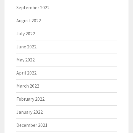
September 2022
August 2022
July 2022
June 2022
May 2022
April 2022
March 2022
February 2022
January 2022
December 2021