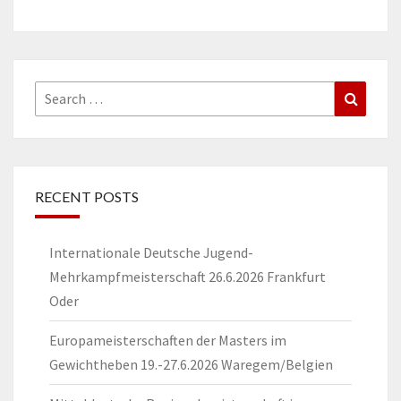
Search
Search
for:
RECENT POSTS
Internationale Deutsche Jugend-
Mehrkampfmeisterschaft 26.6.2026 Frankfurt
Oder
Europameisterschaften der Masters im
Gewichtheben 19.-27.6.2026 Waregem/Belgien