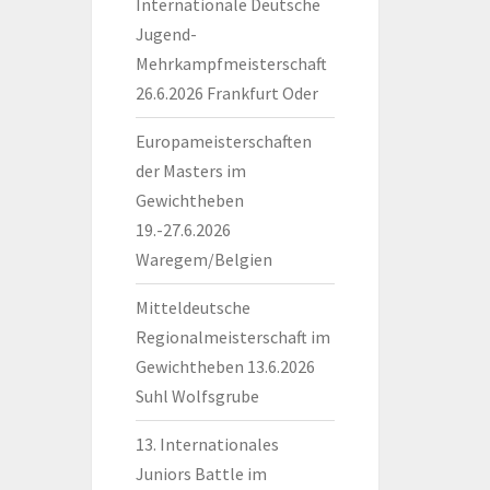
Internationale Deutsche
Jugend-
Mehrkampfmeisterschaft
26.6.2026 Frankfurt Oder
Europameisterschaften
der Masters im
Gewichtheben
19.-27.6.2026
Waregem/Belgien
Mitteldeutsche
Regionalmeisterschaft im
Gewichtheben 13.6.2026
Suhl Wolfsgrube
13. Internationales
Juniors Battle im