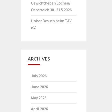
Gewichtheben Lochen/
Österreich 30.-31.5.2026
Hoher Besuch beim TAV
e.V.
ARCHIVES
July 2026
June 2026
May 2026
April 2026