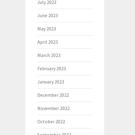
July 2023
June 2023
May 2023
April 2023
March 2023
February 2023
January 2023
December 2022
November 2022
October 2022
September 2022