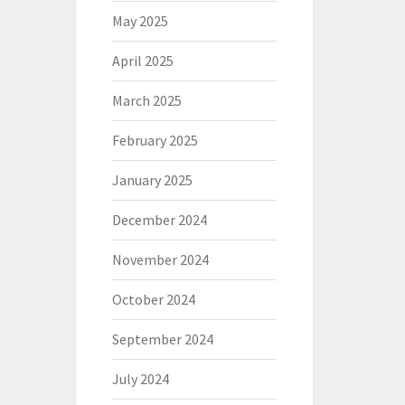
May 2025
April 2025
March 2025
February 2025
January 2025
December 2024
November 2024
October 2024
September 2024
July 2024