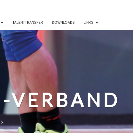
TALENTTRANSFER
DOWNLOADS
LINKS
N-VERBAND
ss