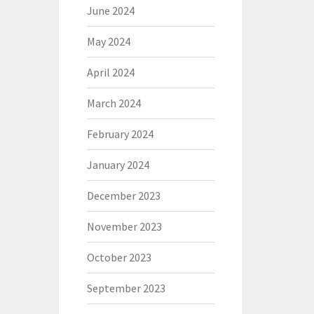
June 2024
May 2024
April 2024
March 2024
February 2024
January 2024
December 2023
November 2023
October 2023
September 2023