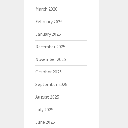
March 2026
February 2026
January 2026
December 2025
November 2025
October 2025
September 2025
August 2025
July 2025
June 2025