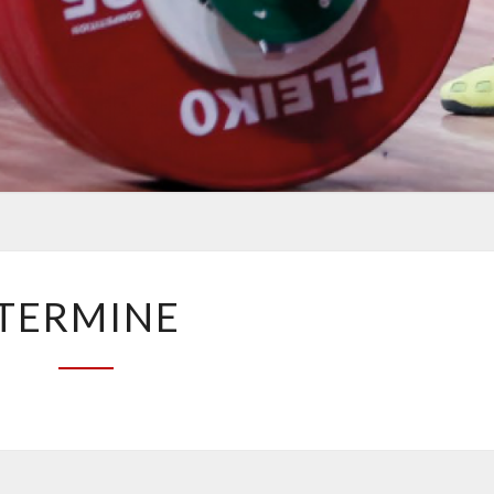
TERMINE
TERMINE