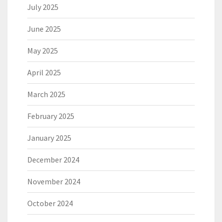
July 2025
June 2025
May 2025
April 2025
March 2025
February 2025
January 2025
December 2024
November 2024
October 2024