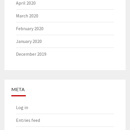
April 2020
March 2020
February 2020
January 2020
December 2019
META
Log in
Entries feed