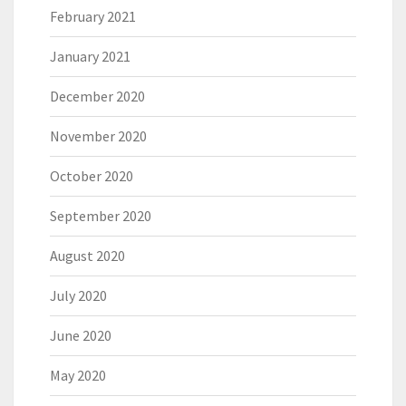
February 2021
January 2021
December 2020
November 2020
October 2020
September 2020
August 2020
July 2020
June 2020
May 2020