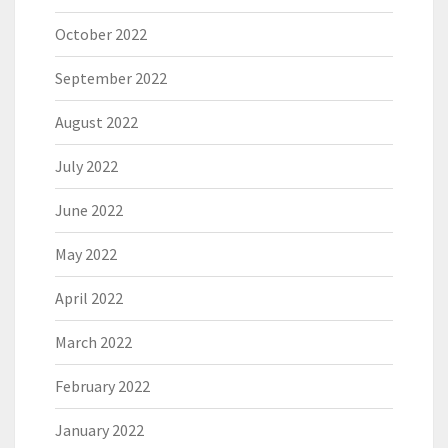
October 2022
September 2022
August 2022
July 2022
June 2022
May 2022
April 2022
March 2022
February 2022
January 2022