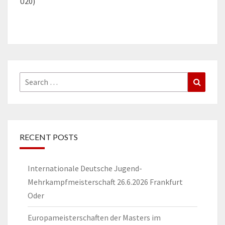
U20)
Search
Search
for:
RECENT POSTS
Internationale Deutsche Jugend-
Mehrkampfmeisterschaft 26.6.2026 Frankfurt
Oder
Europameisterschaften der Masters im