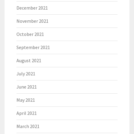
December 2021
November 2021
October 2021
September 2021
August 2021
July 2021
June 2021
May 2021
April 2021
March 2021