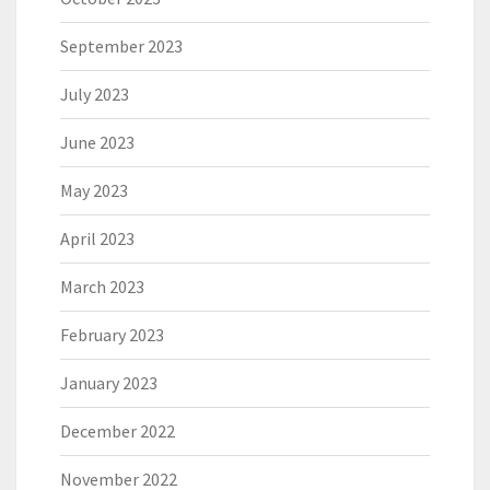
September 2023
July 2023
June 2023
May 2023
April 2023
March 2023
February 2023
January 2023
December 2022
November 2022