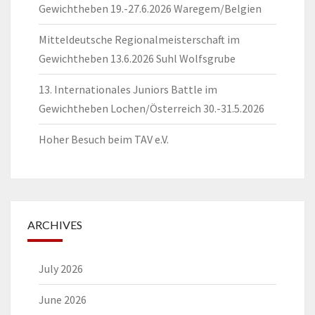
Gewichtheben 19.-27.6.2026 Waregem/Belgien
Mitteldeutsche Regionalmeisterschaft im
Gewichtheben 13.6.2026 Suhl Wolfsgrube
13. Internationales Juniors Battle im
Gewichtheben Lochen/Österreich 30.-31.5.2026
Hoher Besuch beim TAV e.V.
ARCHIVES
July 2026
June 2026