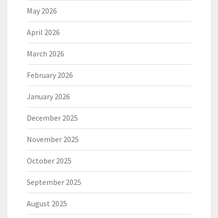
May 2026
April 2026
March 2026
February 2026
January 2026
December 2025
November 2025
October 2025
September 2025
August 2025