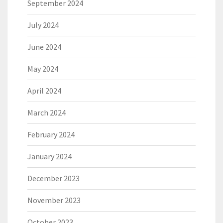
September 2024
July 2024
June 2024
May 2024
April 2024
March 2024
February 2024
January 2024
December 2023
November 2023
October 2023