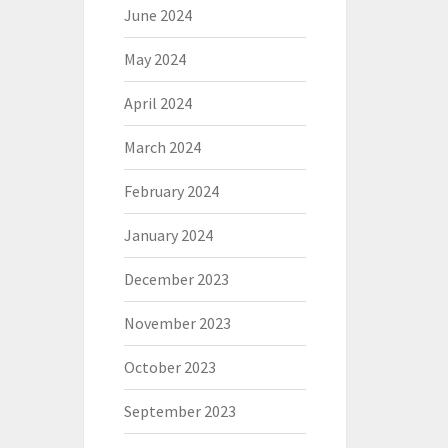
June 2024
May 2024
April 2024
March 2024
February 2024
January 2024
December 2023
November 2023
October 2023
September 2023