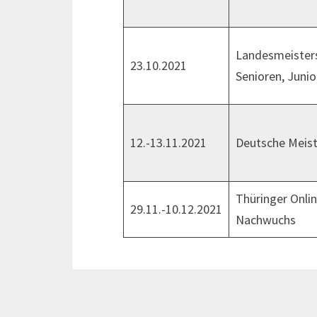
Landesmeisters
23.10.2021
Senioren, Junio
12.-13.11.2021
Deutsche Meist
Thüringer Onl
29.11.-10.12.2021
Nachwuchs