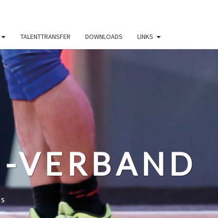
TALENTTRANSFER
DOWNLOADS
LINKS
N-VERBAND
ss