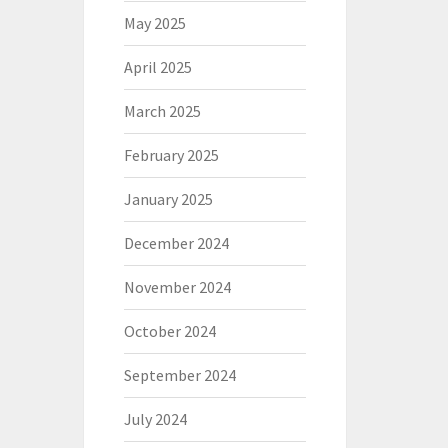
May 2025
April 2025
March 2025
February 2025
January 2025
December 2024
November 2024
October 2024
September 2024
July 2024