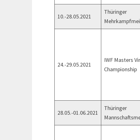
Thüringer
10.-28.05.2021
Mehrkampfmeis
IWF Masters Vi
24.-29.05.2021
Championship
Thüringer
28.05.-01.06.2021
Mannschaftsmei