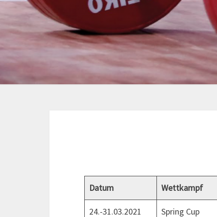
Datum
Wettkampf
24.-31.03.2021
Spring Cup