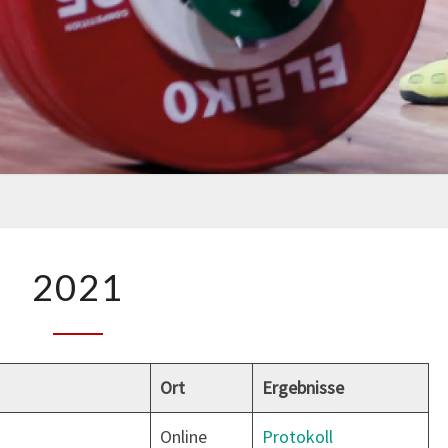
2021
2021
Ort
Ergebnisse
Online
Protokoll