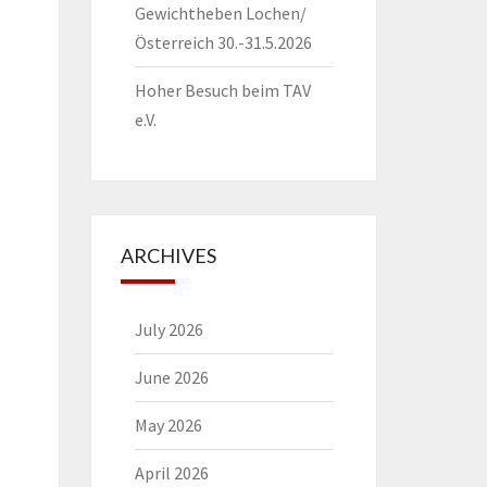
Gewichtheben Lochen/
Österreich 30.-31.5.2026
Hoher Besuch beim TAV
e.V.
ARCHIVES
July 2026
June 2026
May 2026
April 2026