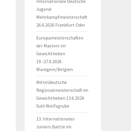
Internationale Deutsche
Jugend-
Mehrkampfmeisterschaft
26.6.2026 Frankfurt Oder
Europameisterschaften
der Masters im
Gewichtheben
19.-27.6.2026
Waregem/Belgien
Mitteldeutsche
Regionalmeisterschaft im
Gewichtheben 13.6.2026
Suhl Wolfsgrube
13. Internationales
Juniors Battle im