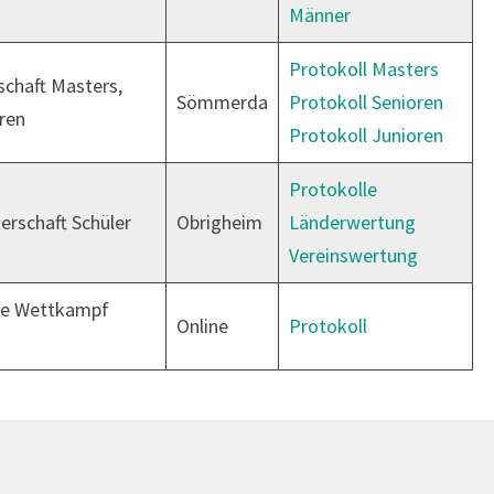
Männer
Protokoll Masters
chaft Masters,
Sömmerda
Protokoll Senioren
ren
Protokoll Junioren
Protokolle
erschaft Schüler
Obrigheim
Länderwertung
Vereinswertung
ine Wettkampf
Online
Protokoll