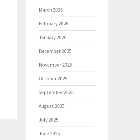
March 2026
February 2026
January 2026
December 2025
November 2025
October 2025
September 2025
August 2025
July 2025
June 2025