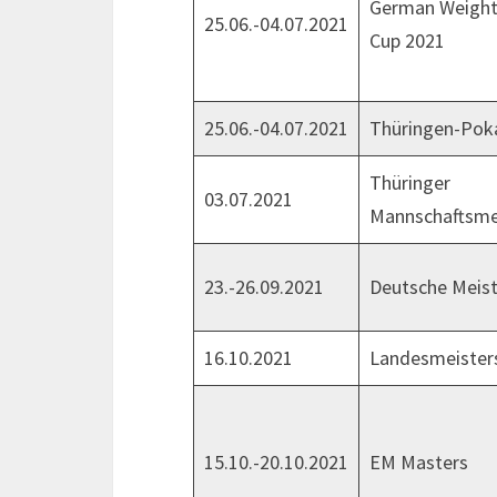
German Weight
25.06.-04.07.2021
Cup 2021
25.06.-04.07.2021
Thüringen-Pok
Thüringer
03.07.2021
Mannschaftsmei
23.-26.09.2021
Deutsche Meist
16.10.2021
Landesmeister
15.10.-20.10.2021
EM Masters