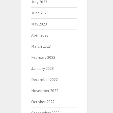
July 2023
June 2023
May 2023
April 2023
March 2023
February 2023
January 2023
December 2022
November 2022
October 2022
September 2022