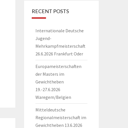
RECENT POSTS
Internationale Deutsche
Jugend-
Mehrkampfmeisterschaft
26.6.2026 Frankfurt Oder
Europameisterschaften
der Masters im
Gewichtheben
19.-27.6.2026
Waregem/Belgien
Mitteldeutsche
Regionalmeisterschaft im
Gewichtheben 13.6.2026