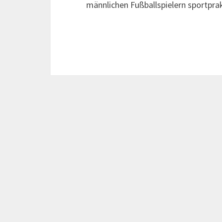
männlichen Fußballspielern sportpra