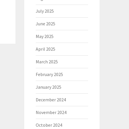
July 2025
June 2025
May 2025
April 2025
March 2025
February 2025
January 2025
December 2024
November 2024
October 2024