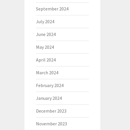
September 2024
July 2024
June 2024
May 2024
April 2024
March 2024
February 2024
January 2024
December 2023
November 2023