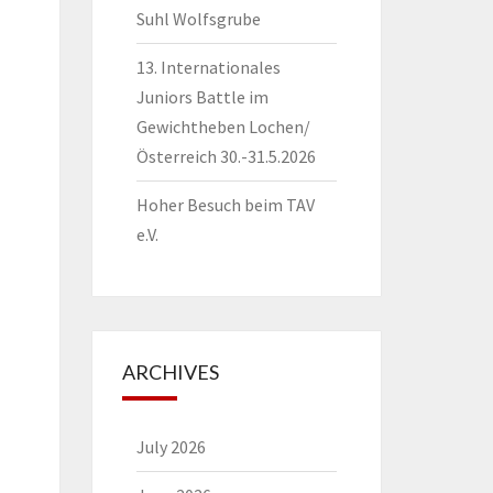
Suhl Wolfsgrube
13. Internationales
Juniors Battle im
Gewichtheben Lochen/
Österreich 30.-31.5.2026
Hoher Besuch beim TAV
e.V.
ARCHIVES
July 2026