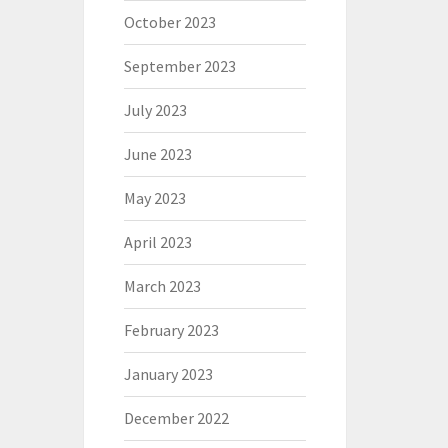
October 2023
September 2023
July 2023
June 2023
May 2023
April 2023
March 2023
February 2023
January 2023
December 2022