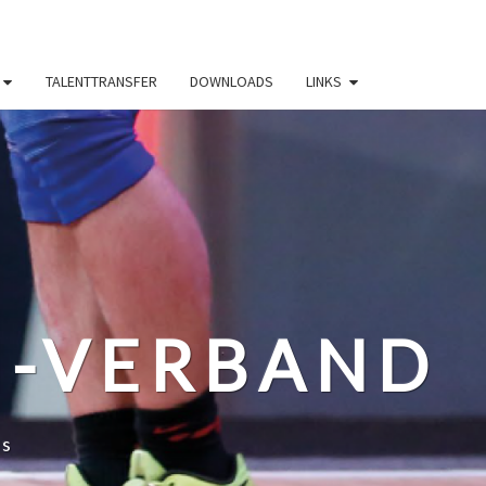
TALENTTRANSFER
DOWNLOADS
LINKS
N-VERBAND
ss