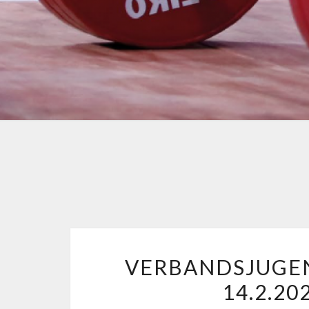
VERBANDSJUGE
14.2.2