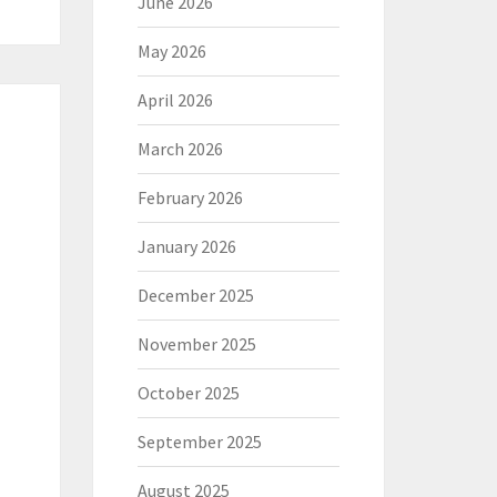
June 2026
May 2026
April 2026
March 2026
February 2026
January 2026
December 2025
November 2025
October 2025
September 2025
August 2025