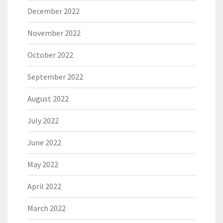
December 2022
November 2022
October 2022
September 2022
August 2022
July 2022
June 2022
May 2022
April 2022
March 2022