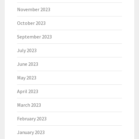
November 2023
October 2023
September 2023
July 2023
June 2023
May 2023
April 2023
March 2023
February 2023
January 2023