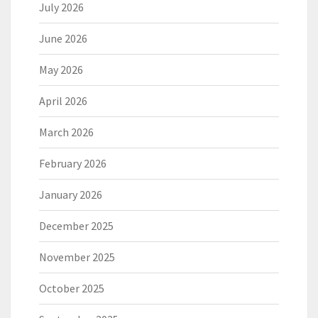
July 2026
June 2026
May 2026
April 2026
March 2026
February 2026
January 2026
December 2025
November 2025
October 2025