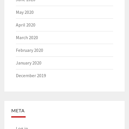
May 2020
April 2020
March 2020
February 2020
January 2020
December 2019
META
Log in