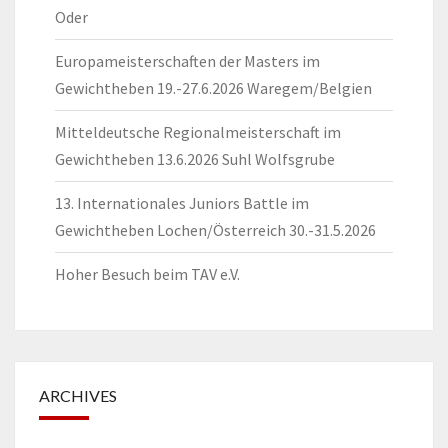
Oder
Europameisterschaften der Masters im
Gewichtheben 19.-27.6.2026 Waregem/Belgien
Mitteldeutsche Regionalmeisterschaft im
Gewichtheben 13.6.2026 Suhl Wolfsgrube
13. Internationales Juniors Battle im
Gewichtheben Lochen/Österreich 30.-31.5.2026
Hoher Besuch beim TAV e.V.
ARCHIVES