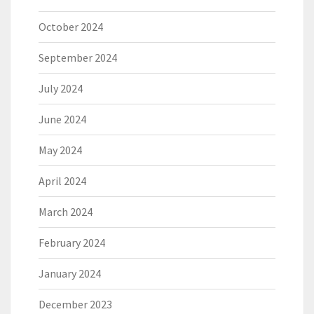
October 2024
September 2024
July 2024
June 2024
May 2024
April 2024
March 2024
February 2024
January 2024
December 2023