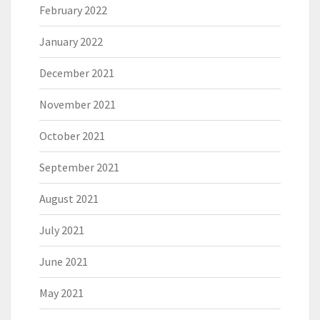
February 2022
January 2022
December 2021
November 2021
October 2021
September 2021
August 2021
July 2021
June 2021
May 2021