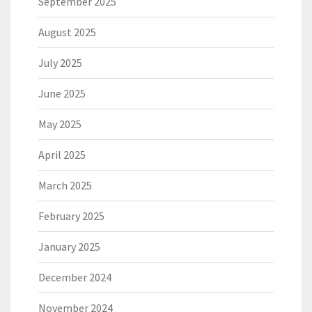
September 2025
August 2025
July 2025
June 2025
May 2025
April 2025
March 2025
February 2025
January 2025
December 2024
November 2024