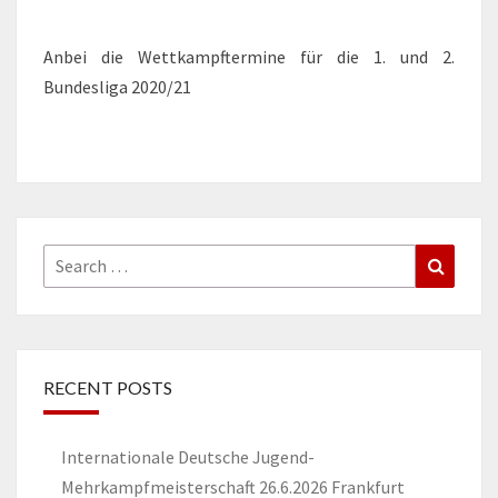
Anbei die Wettkampftermine für die 1. und 2.
Bundesliga 2020/21
Search
Search
for:
RECENT POSTS
Internationale Deutsche Jugend-
Mehrkampfmeisterschaft 26.6.2026 Frankfurt