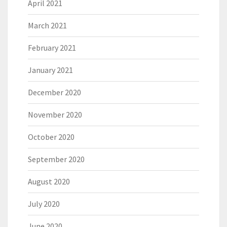
April 2021
March 2021
February 2021
January 2021
December 2020
November 2020
October 2020
September 2020
August 2020
July 2020
June 2020