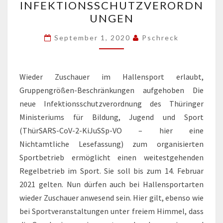
INFEKTIONSSCHUTZVERORDN
UNGEN
September 1, 2020
Pschreck
Wieder Zuschauer im Hallensport erlaubt,
Gruppengrößen-Beschränkungen aufgehoben Die
neue Infektionsschutzverordnung des Thüringer
Ministeriums für Bildung, Jugend und Sport
(ThürSARS-CoV-2-KiJuSSp-VO – hier eine
Nichtamtliche Lesefassung) zum organisierten
Sportbetrieb ermöglicht einen weitestgehenden
Regelbetrieb im Sport. Sie soll bis zum 14. Februar
2021 gelten. Nun dürfen auch bei Hallensportarten
wieder Zuschauer anwesend sein. Hier gilt, ebenso wie
bei Sportveranstaltungen unter freiem Himmel, dass