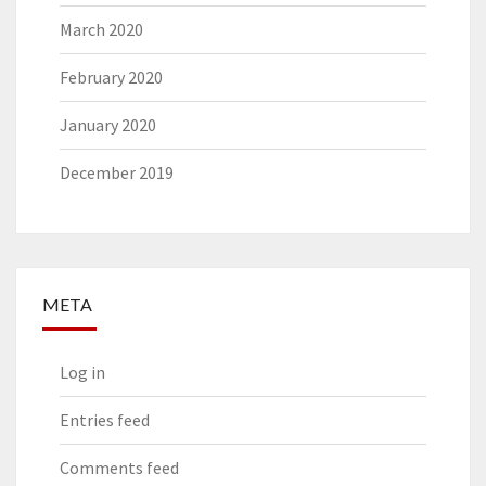
March 2020
February 2020
January 2020
December 2019
META
Log in
Entries feed
Comments feed