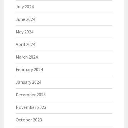
July 2024
June 2024
May 2024
April 2024
March 2024
February 2024
January 2024
December 2023
November 2023
October 2023