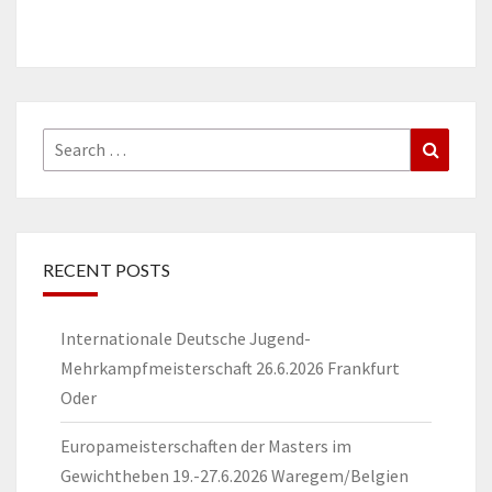
Search
Search
for:
RECENT POSTS
Internationale Deutsche Jugend-
Mehrkampfmeisterschaft 26.6.2026 Frankfurt
Oder
Europameisterschaften der Masters im
Gewichtheben 19.-27.6.2026 Waregem/Belgien