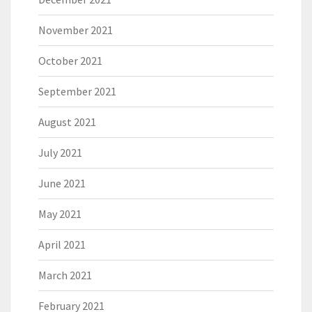
November 2021
October 2021
September 2021
August 2021
July 2021
June 2021
May 2021
April 2021
March 2021
February 2021