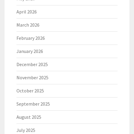
April 2026
March 2026
February 2026
January 2026
December 2025
November 2025
October 2025
September 2025
August 2025
July 2025