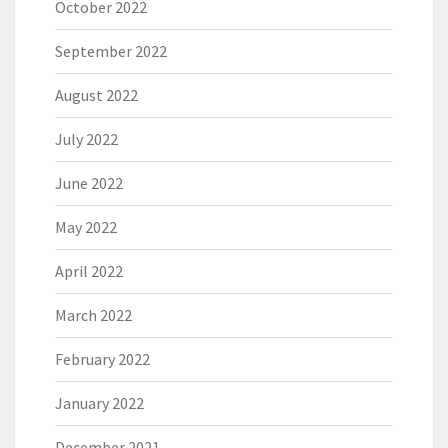
October 2022
September 2022
August 2022
July 2022
June 2022
May 2022
April 2022
March 2022
February 2022
January 2022
December 2021