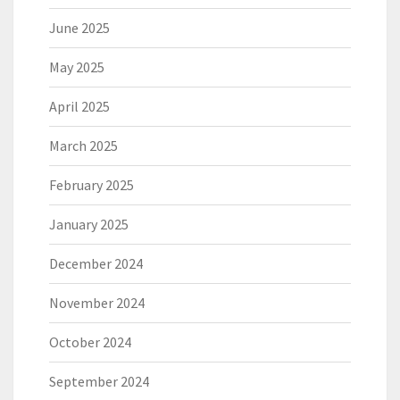
June 2025
May 2025
April 2025
March 2025
February 2025
January 2025
December 2024
November 2024
October 2024
September 2024