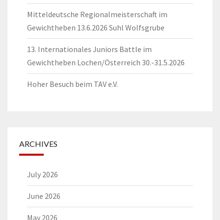
Mitteldeutsche Regionalmeisterschaft im
Gewichtheben 13.6.2026 Suhl Wolfsgrube
13. Internationales Juniors Battle im
Gewichtheben Lochen/Österreich 30.-31.5.2026
Hoher Besuch beim TAV e.V.
ARCHIVES
July 2026
June 2026
May 2026