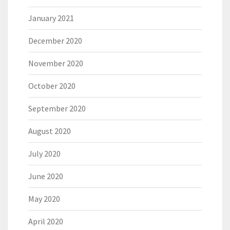
January 2021
December 2020
November 2020
October 2020
September 2020
August 2020
July 2020
June 2020
May 2020
April 2020