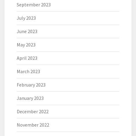
September 2023
July 2023
June 2023
May 2023
April 2023
March 2023
February 2023
January 2023
December 2022
November 2022