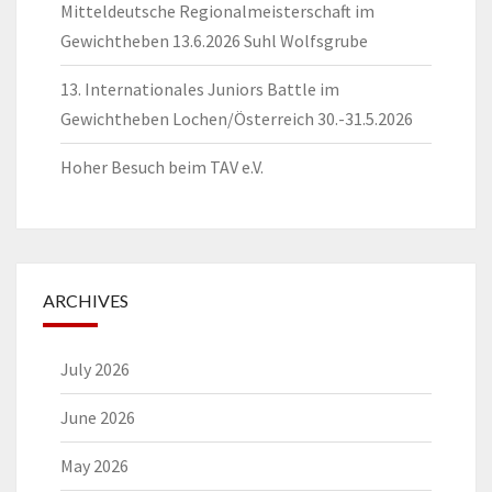
Mitteldeutsche Regionalmeisterschaft im
Gewichtheben 13.6.2026 Suhl Wolfsgrube
13. Internationales Juniors Battle im
Gewichtheben Lochen/Österreich 30.-31.5.2026
Hoher Besuch beim TAV e.V.
ARCHIVES
July 2026
June 2026
May 2026