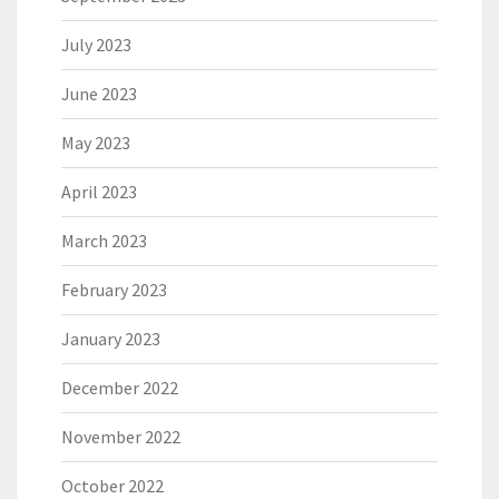
July 2023
June 2023
May 2023
April 2023
March 2023
February 2023
January 2023
December 2022
November 2022
October 2022