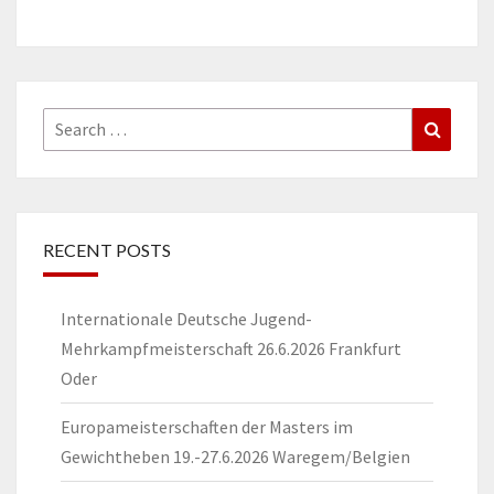
Search
Search
for:
RECENT POSTS
Internationale Deutsche Jugend-
Mehrkampfmeisterschaft 26.6.2026 Frankfurt
Oder
Europameisterschaften der Masters im
Gewichtheben 19.-27.6.2026 Waregem/Belgien