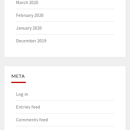
March 2020
February 2020
January 2020
December 2019
META
Log in
Entries feed
Comments feed