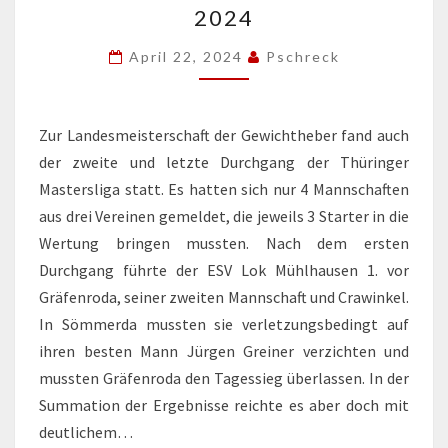
2024
2024
April 22, 2024
Pschreck
Zur Landesmeisterschaft der Gewichtheber fand auch
der zweite und letzte Durchgang der Thüringer
Mastersliga statt. Es hatten sich nur 4 Mannschaften
aus drei Vereinen gemeldet, die jeweils 3 Starter in die
Wertung bringen mussten. Nach dem ersten
Durchgang führte der ESV Lok Mühlhausen 1. vor
Gräfenroda, seiner zweiten Mannschaft und Crawinkel.
In Sömmerda mussten sie verletzungsbedingt auf
ihren besten Mann Jürgen Greiner verzichten und
mussten Gräfenroda den Tagessieg überlassen. In der
Summation der Ergebnisse reichte es aber doch mit
deutlichem…