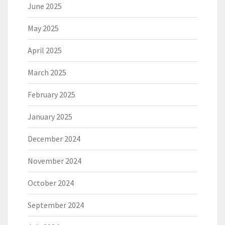
June 2025
May 2025
April 2025
March 2025
February 2025
January 2025
December 2024
November 2024
October 2024
September 2024