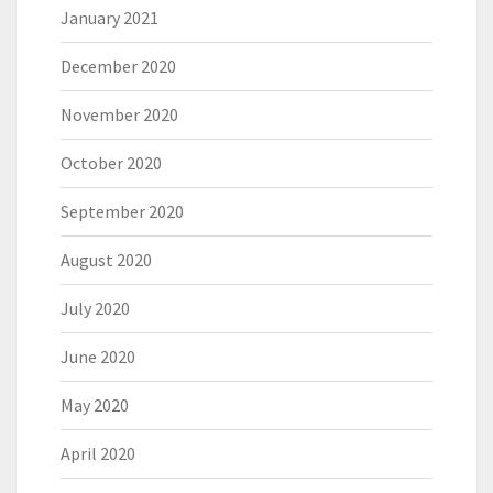
January 2021
December 2020
November 2020
October 2020
September 2020
August 2020
July 2020
June 2020
May 2020
April 2020