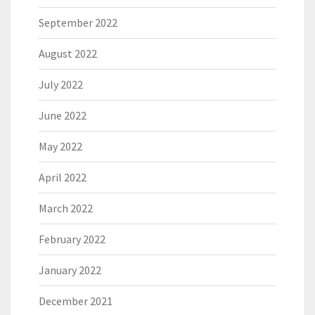
September 2022
August 2022
July 2022
June 2022
May 2022
April 2022
March 2022
February 2022
January 2022
December 2021