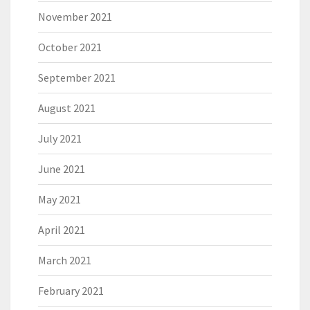
November 2021
October 2021
September 2021
August 2021
July 2021
June 2021
May 2021
April 2021
March 2021
February 2021