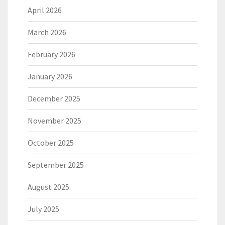
April 2026
March 2026
February 2026
January 2026
December 2025
November 2025
October 2025
September 2025
August 2025
July 2025