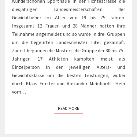
wunderschönen Sporthalle in der Fichtestrasse die
diesjährigen Landesmeisterschaften der
Gewichtheber im Alter von 19 bis 75 Jahren.
Insgesamt 12 Frauen und 28 Männer hatten ihre
Teilnahme angemeldet und so wurde in drei Gruppen
um die begehrten Landesmeister Titel gekämpft.
Zuerst begannen die Masters, die Gruppe der 30 bis 75-
Jährigen. 17 Athleten kämpften meist als
Einzelperson in der jeweiligen Alters- und
Gewichtsklasse um die besten Leistungen, wobei
durch Klaus Förster und Alexander Meinhardt -Heib
vom…
READ MORE
READ MORE