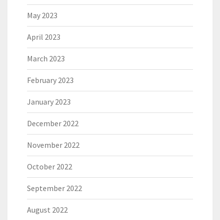
May 2023
April 2023
March 2023
February 2023
January 2023
December 2022
November 2022
October 2022
September 2022
August 2022