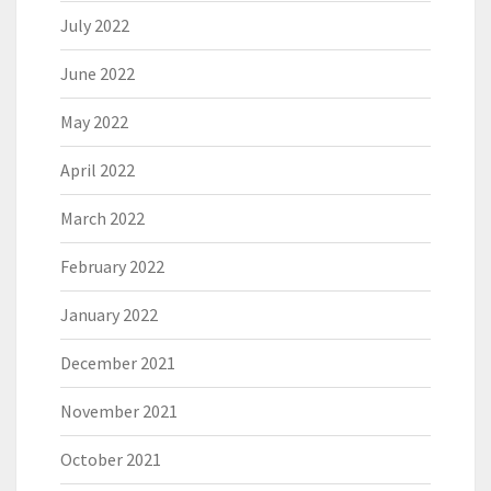
July 2022
June 2022
May 2022
April 2022
March 2022
February 2022
January 2022
December 2021
November 2021
October 2021