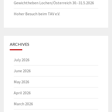
Gewichtheben Lochen/Österreich 30.-31.5.2026
Hoher Besuch beim TAV e.V.
ARCHIVES
July 2026
June 2026
May 2026
April 2026
March 2026