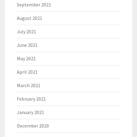
September 2021
August 2021
July 2021
June 2021
May 2021
April 2021
March 2021
February 2021
January 2021
December 2020