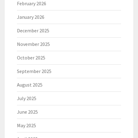
February 2026
January 2026
December 2025
November 2025
October 2025
September 2025
August 2025
July 2025
June 2025
May 2025