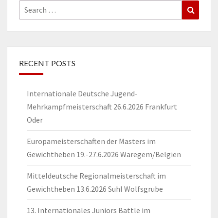
Search
Search
for:
RECENT POSTS
Internationale Deutsche Jugend-
Mehrkampfmeisterschaft 26.6.2026 Frankfurt
Oder
Europameisterschaften der Masters im
Gewichtheben 19.-27.6.2026 Waregem/Belgien
Mitteldeutsche Regionalmeisterschaft im
Gewichtheben 13.6.2026 Suhl Wolfsgrube
13. Internationales Juniors Battle im