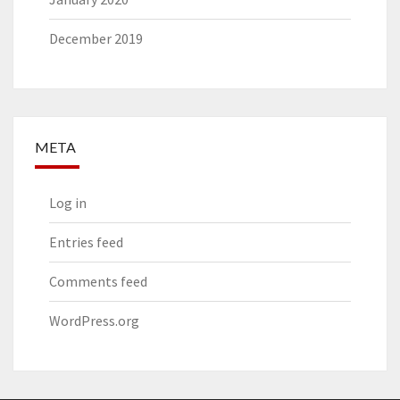
December 2019
META
Log in
Entries feed
Comments feed
WordPress.org