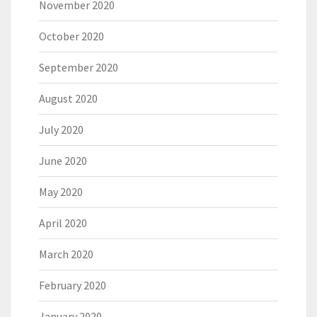
November 2020
October 2020
September 2020
August 2020
July 2020
June 2020
May 2020
April 2020
March 2020
February 2020
January 2020