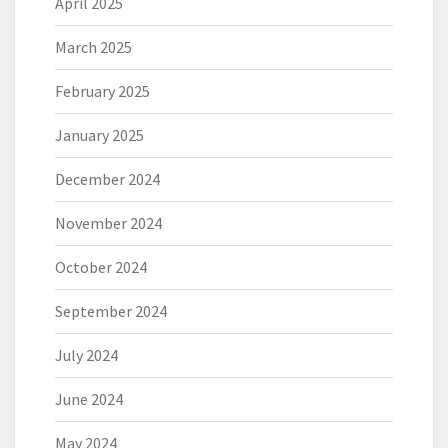
April 2025
March 2025
February 2025
January 2025
December 2024
November 2024
October 2024
September 2024
July 2024
June 2024
May 2024