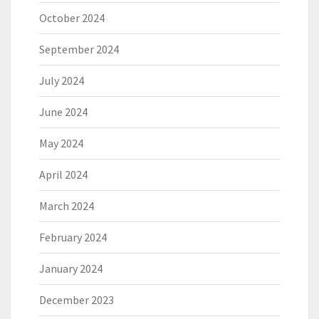
October 2024
September 2024
July 2024
June 2024
May 2024
April 2024
March 2024
February 2024
January 2024
December 2023