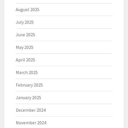
August 2025
July 2025
June 2025
May 2025
April 2025
March 2025
February 2025
January 2025
December 2024
November 2024