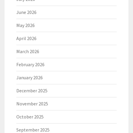
June 2026
May 2026
April 2026
March 2026
February 2026
January 2026
December 2025
November 2025
October 2025
September 2025