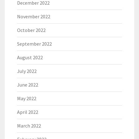
December 2022
November 2022
October 2022
September 2022
August 2022
July 2022
June 2022
May 2022
April 2022
March 2022