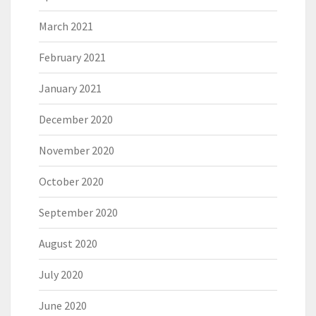
March 2021
February 2021
January 2021
December 2020
November 2020
October 2020
September 2020
August 2020
July 2020
June 2020