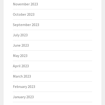
November 2023
October 2023
September 2023
July 2023
June 2023
May 2023
April 2023
March 2023
February 2023
January 2023