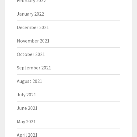
February 2022
January 2022
December 2021
November 2021
October 2021
September 2021
August 2021
July 2021
June 2021
May 2021
April 2021