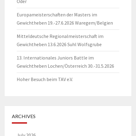
Oder
Europameisterschaften der Masters im
Gewichtheben 19.-27.6.2026 Waregem/Belgien
Mitteldeutsche Regionalmeisterschaft im
Gewichtheben 13.6.2026 Suhl Wolfsgrube
13. Internationales Juniors Battle im
Gewichtheben Lochen/Österreich 30.-31.5.2026
Hoher Besuch beim TAV e.V.
ARCHIVES
July 2026