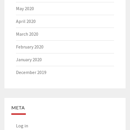
May 2020
April 2020
March 2020
February 2020
January 2020
December 2019
META
Log in