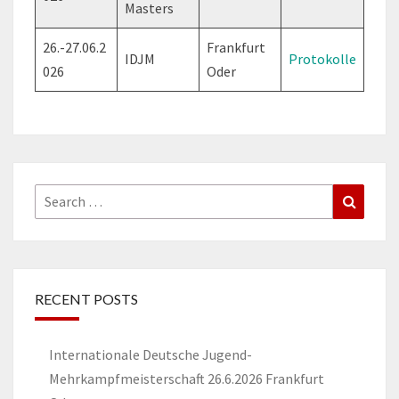
Masters
26.-27.06.2
Frankfurt
IDJM
Protokolle
026
Oder
Search
Search
for:
RECENT POSTS
Internationale Deutsche Jugend-
Mehrkampfmeisterschaft 26.6.2026 Frankfurt