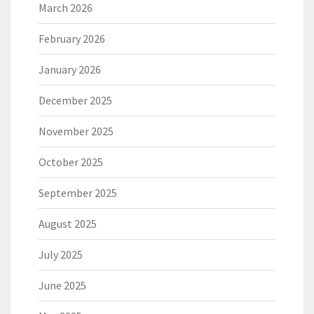
March 2026
February 2026
January 2026
December 2025
November 2025
October 2025
September 2025
August 2025
July 2025
June 2025