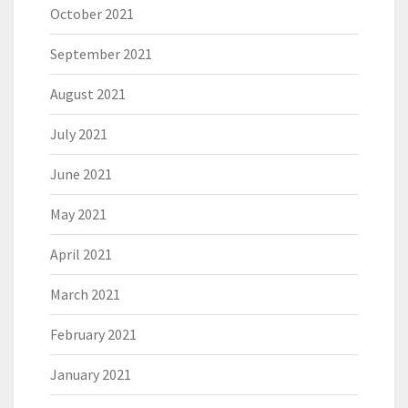
October 2021
September 2021
August 2021
July 2021
June 2021
May 2021
April 2021
March 2021
February 2021
January 2021