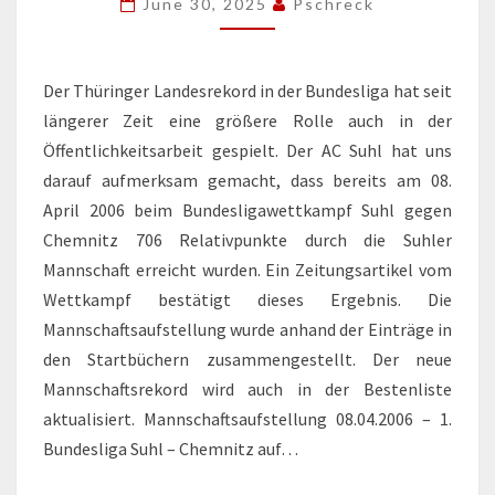
June 30, 2025
Pschreck
Der Thüringer Landesrekord in der Bundesliga hat seit
längerer Zeit eine größere Rolle auch in der
Öffentlichkeitsarbeit gespielt. Der AC Suhl hat uns
darauf aufmerksam gemacht, dass bereits am 08.
April 2006 beim Bundesligawettkampf Suhl gegen
Chemnitz 706 Relativpunkte durch die Suhler
Mannschaft erreicht wurden. Ein Zeitungsartikel vom
Wettkampf bestätigt dieses Ergebnis. Die
Mannschaftsaufstellung wurde anhand der Einträge in
den Startbüchern zusammengestellt. Der neue
Mannschaftsrekord wird auch in der Bestenliste
aktualisiert. Mannschaftsaufstellung 08.04.2006 – 1.
Bundesliga Suhl – Chemnitz auf…