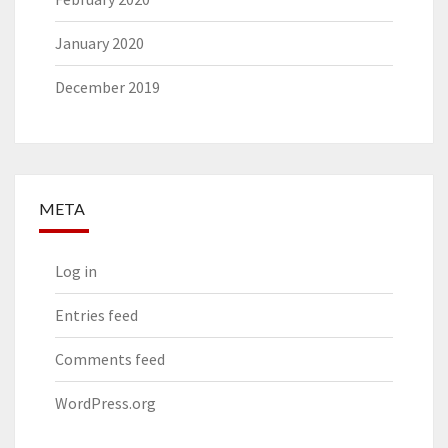
January 2020
December 2019
META
Log in
Entries feed
Comments feed
WordPress.org