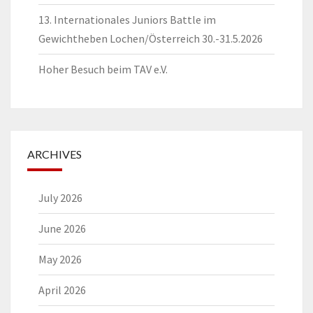
13. Internationales Juniors Battle im
Gewichtheben Lochen/Österreich 30.-31.5.2026
Hoher Besuch beim TAV e.V.
ARCHIVES
July 2026
June 2026
May 2026
April 2026