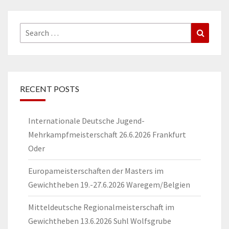
Search
Search
for:
RECENT POSTS
Internationale Deutsche Jugend-
Mehrkampfmeisterschaft 26.6.2026 Frankfurt
Oder
Europameisterschaften der Masters im
Gewichtheben 19.-27.6.2026 Waregem/Belgien
Mitteldeutsche Regionalmeisterschaft im
Gewichtheben 13.6.2026 Suhl Wolfsgrube