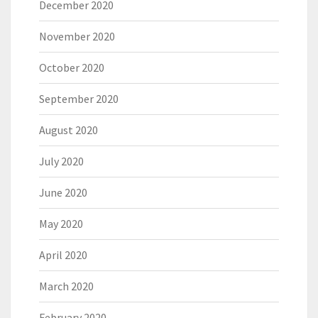
December 2020
November 2020
October 2020
September 2020
August 2020
July 2020
June 2020
May 2020
April 2020
March 2020
February 2020