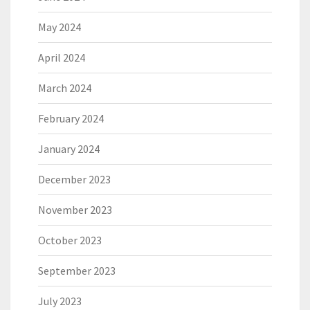
May 2024
April 2024
March 2024
February 2024
January 2024
December 2023
November 2023
October 2023
September 2023
July 2023