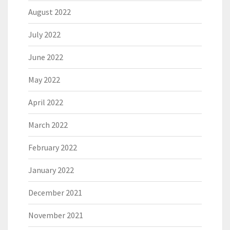
August 2022
July 2022
June 2022
May 2022
April 2022
March 2022
February 2022
January 2022
December 2021
November 2021