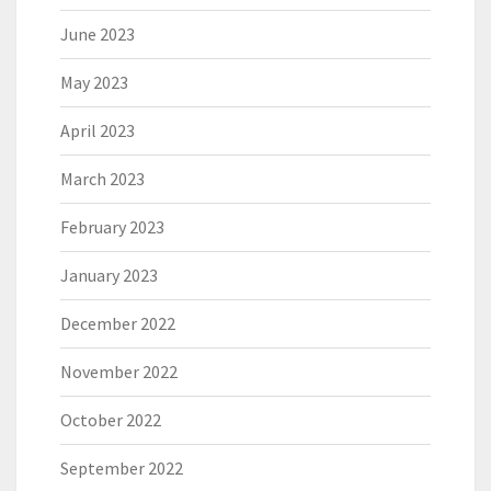
June 2023
May 2023
April 2023
March 2023
February 2023
January 2023
December 2022
November 2022
October 2022
September 2022