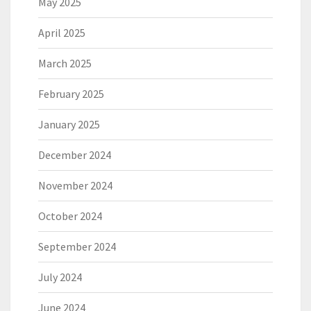
May 2025
April 2025
March 2025
February 2025
January 2025
December 2024
November 2024
October 2024
September 2024
July 2024
June 2024