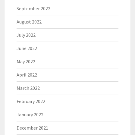
September 2022
August 2022
July 2022
June 2022
May 2022
April 2022
March 2022
February 2022
January 2022
December 2021