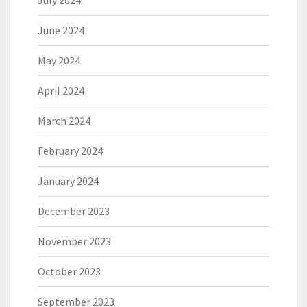
July 2024
June 2024
May 2024
April 2024
March 2024
February 2024
January 2024
December 2023
November 2023
October 2023
September 2023