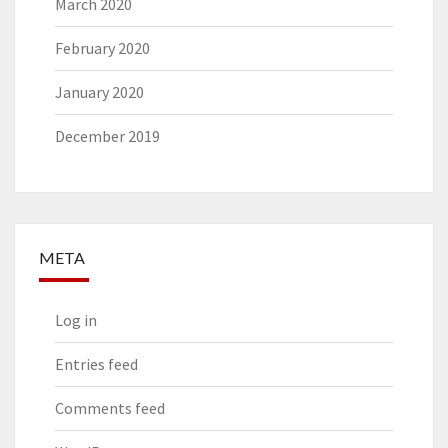
March 2020
February 2020
January 2020
December 2019
META
Log in
Entries feed
Comments feed