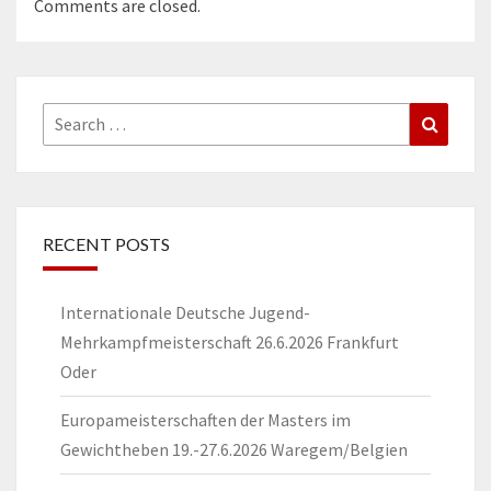
Comments are closed.
Search
Search
for:
RECENT POSTS
Internationale Deutsche Jugend-
Mehrkampfmeisterschaft 26.6.2026 Frankfurt
Oder
Europameisterschaften der Masters im
Gewichtheben 19.-27.6.2026 Waregem/Belgien