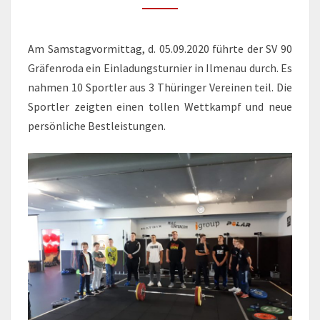
AM
05.09.2020
Am Samstagvormittag, d. 05.09.2020 führte der SV 90
Gräfenroda ein Einladungsturnier in Ilmenau durch. Es
nahmen 10 Sportler aus 3 Thüringer Vereinen teil. Die
Sportler zeigten einen tollen Wettkampf und neue
persönliche Bestleistungen.