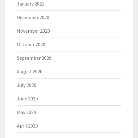
January 2021
December 2020
November 2020
October 2020
September 2020
August 2020
July 2020
June 2020
May 2020
April 2020