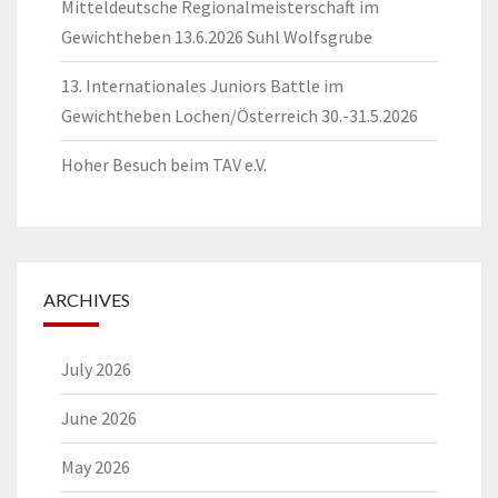
Mitteldeutsche Regionalmeisterschaft im
Gewichtheben 13.6.2026 Suhl Wolfsgrube
13. Internationales Juniors Battle im
Gewichtheben Lochen/Österreich 30.-31.5.2026
Hoher Besuch beim TAV e.V.
ARCHIVES
July 2026
June 2026
May 2026