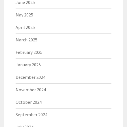
June 2025
May 2025
April 2025
March 2025
February 2025
January 2025
December 2024
November 2024
October 2024
September 2024