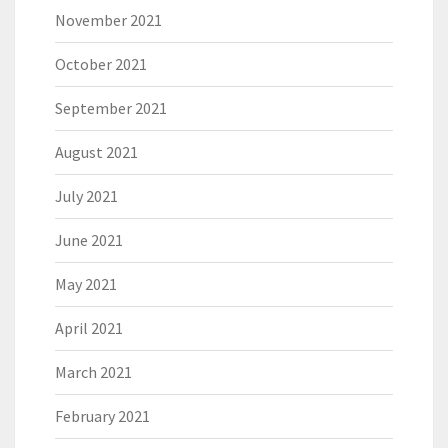
November 2021
October 2021
September 2021
August 2021
July 2021
June 2021
May 2021
April 2021
March 2021
February 2021