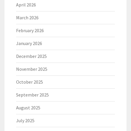
April 2026
March 2026
February 2026
January 2026
December 2025
November 2025
October 2025
September 2025
August 2025
July 2025