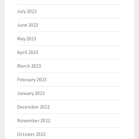
July 2023
June 2023
May 2023
April 2023
March 2023
February 2023
January 2023
December 2022
November 2022
October 2022