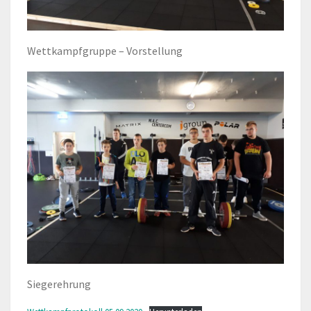
Wettkampfgruppe – Vorstellung
Siegerehrung