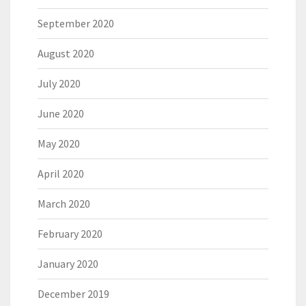
September 2020
August 2020
July 2020
June 2020
May 2020
April 2020
March 2020
February 2020
January 2020
December 2019