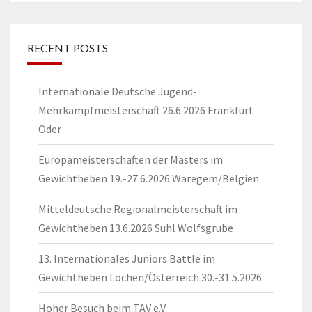
RECENT POSTS
Internationale Deutsche Jugend-
Mehrkampfmeisterschaft 26.6.2026 Frankfurt
Oder
Europameisterschaften der Masters im
Gewichtheben 19.-27.6.2026 Waregem/Belgien
Mitteldeutsche Regionalmeisterschaft im
Gewichtheben 13.6.2026 Suhl Wolfsgrube
13. Internationales Juniors Battle im
Gewichtheben Lochen/Österreich 30.-31.5.2026
Hoher Besuch beim TAV e.V.