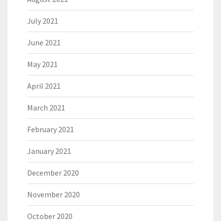
July 2021
June 2021
May 2021
April 2021
March 2021
February 2021
January 2021
December 2020
November 2020
October 2020