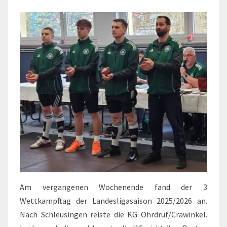
Am vergangenen Wochenende fand der 3
Wettkampftag der Landesligasaison 2025/2026 an.
Nach Schleusingen reiste die KG Ohrdruf/Crawinkel.