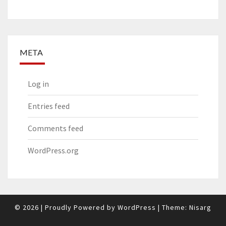
META
Log in
Entries feed
Comments feed
WordPress.org
© 2026
|
Proudly Powered by
WordPress
|
Theme:
Nisarg