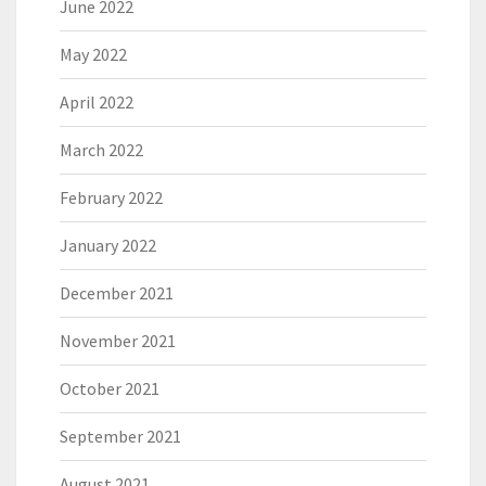
June 2022
May 2022
April 2022
March 2022
February 2022
January 2022
December 2021
November 2021
October 2021
September 2021
August 2021