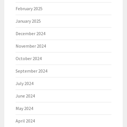
February 2025
January 2025
December 2024
November 2024
October 2024
September 2024
July 2024
June 2024
May 2024
April 2024