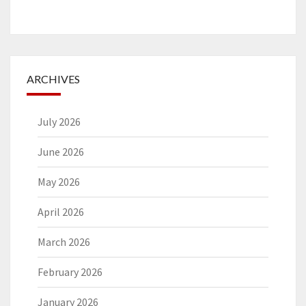
ARCHIVES
July 2026
June 2026
May 2026
April 2026
March 2026
February 2026
January 2026