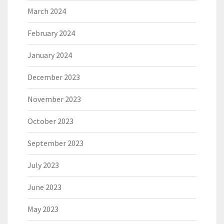
March 2024
February 2024
January 2024
December 2023
November 2023
October 2023
September 2023
July 2023
June 2023
May 2023