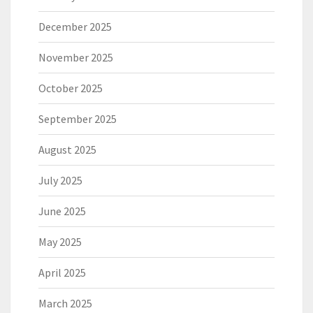
December 2025
November 2025
October 2025
September 2025
August 2025
July 2025
June 2025
May 2025
April 2025
March 2025