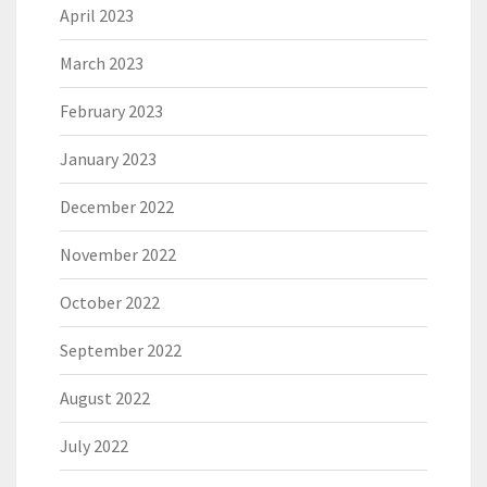
April 2023
March 2023
February 2023
January 2023
December 2022
November 2022
October 2022
September 2022
August 2022
July 2022