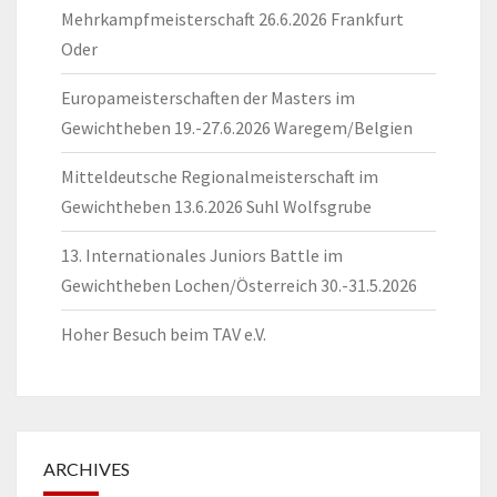
Mehrkampfmeisterschaft 26.6.2026 Frankfurt
Oder
Europameisterschaften der Masters im
Gewichtheben 19.-27.6.2026 Waregem/Belgien
Mitteldeutsche Regionalmeisterschaft im
Gewichtheben 13.6.2026 Suhl Wolfsgrube
13. Internationales Juniors Battle im
Gewichtheben Lochen/Österreich 30.-31.5.2026
Hoher Besuch beim TAV e.V.
ARCHIVES