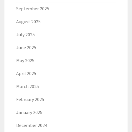
September 2025
August 2025
July 2025
June 2025
May 2025
April 2025
March 2025
February 2025
January 2025
December 2024