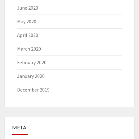
June 2020
May 2020
April 2020
March 2020
February 2020
January 2020
December 2019
META