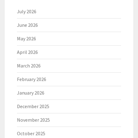
July 2026
June 2026
May 2026
April 2026
March 2026
February 2026
January 2026
December 2025
November 2025
October 2025