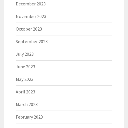
December 2023
November 2023
October 2023
September 2023
July 2023
June 2023
May 2023
April 2023
March 2023
February 2023