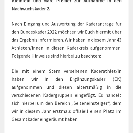
Kleinfeld und Marc Pfeiffer zur Aufnahme in den
Nachwuchskader 2.
Nach Eingang und Auswertung der Kaderanträge für
den Bundeskader 2022 möchten wir Euch hiermit über
das Ergebnis informieren. Wir haben in diesem Jahr 43
Athleten/innen in diesen Kaderkreis aufgenommen.
Folgende Hinweise sind hierbei zu beachten:
Die mit einem Stern versehenen Kaderathlet/in
haben wir in den Ergänzungskader (EK)
aufgenommen und diesen altersmäßig in die
verschiedenen Kadergruppen eingefügt. Es handelt
sich hierbei um den Bereich „Seiteneinsteiger“, dem
wir in diesem Jahr erstmals offiziell einen Platz im
Gesamtkader eingeräumt haben.