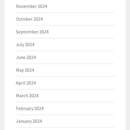
November 2024
October 2024
September 2024
July 2024
June 2024
May 2024
April 2024
March 2024
February 2024
January 2024