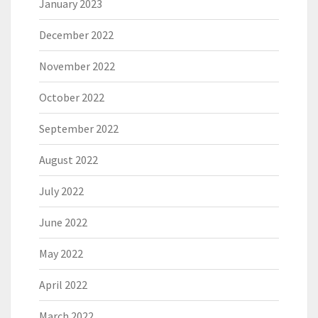
January 2023
December 2022
November 2022
October 2022
September 2022
August 2022
July 2022
June 2022
May 2022
April 2022
March 2022