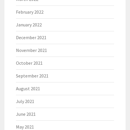
February 2022
January 2022
December 2021
November 2021
October 2021
September 2021
August 2021
July 2021
June 2021
May 2021