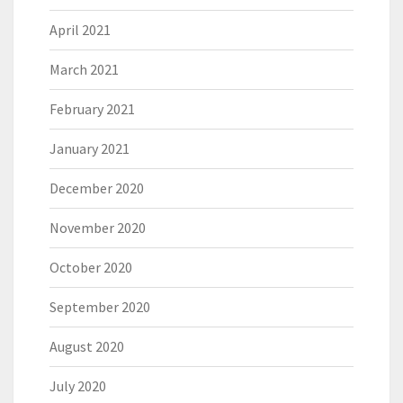
April 2021
March 2021
February 2021
January 2021
December 2020
November 2020
October 2020
September 2020
August 2020
July 2020