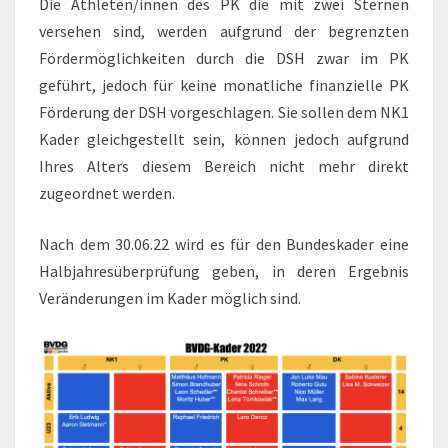
Die Athleten/innen des PK die mit zwei Sternen
versehen sind, werden aufgrund der begrenzten
Fördermöglichkeiten durch die DSH zwar im PK
geführt, jedoch für keine monatliche finanzielle PK
Förderung der DSH vorgeschlagen. Sie sollen dem NK1
Kader gleichgestellt sein, können jedoch aufgrund
Ihres Alters diesem Bereich nicht mehr direkt
zugeordnet werden.
Nach dem 30.06.22 wird es für den Bundeskader eine
Halbjahresüberprüfung geben, in deren Ergebnis
Veränderungen im Kader möglich sind.