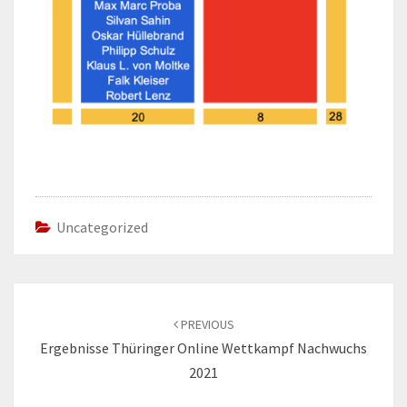
Uncategorized
Post
navigation
PREVIOUS
Ergebnisse Thüringer Online Wettkampf Nachwuchs
2021