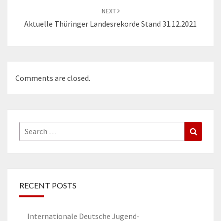
NEXT
Aktuelle Thüringer Landesrekorde Stand 31.12.2021
Comments are closed.
Search
Search
for:
RECENT POSTS
Internationale Deutsche Jugend-