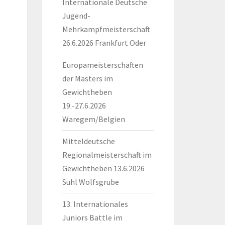
Internationale Deutsche
Jugend-
Mehrkampfmeisterschaft
26.6.2026 Frankfurt Oder
Europameisterschaften
der Masters im
Gewichtheben
19.-27.6.2026
Waregem/Belgien
Mitteldeutsche
Regionalmeisterschaft im
Gewichtheben 13.6.2026
Suhl Wolfsgrube
13. Internationales
Juniors Battle im