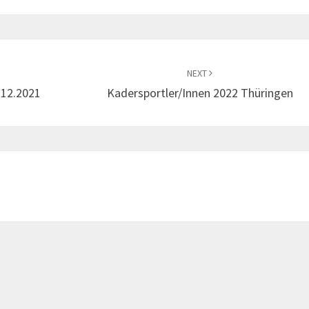
NEXT
.12.2021
Kadersportler/innen 2022 Thüringen