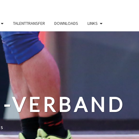
TALENTTRANSFER
DOWNLOADS
LINKS
N-VERBAND
ss