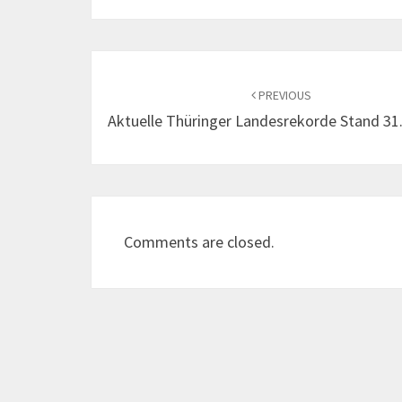
Post
navigation
PREVIOUS
Aktuelle Thüringer Landesrekorde Stand 31
Comments are closed.