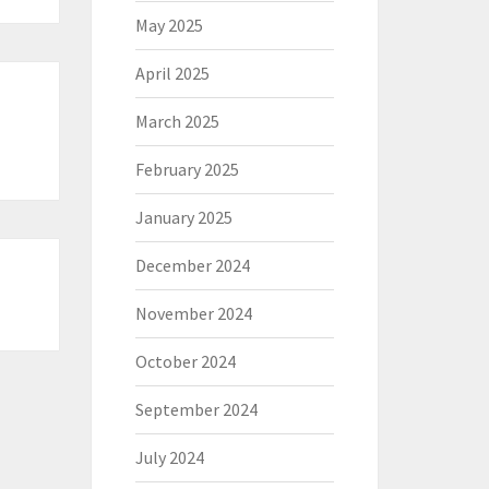
May 2025
April 2025
March 2025
February 2025
January 2025
December 2024
November 2024
October 2024
September 2024
July 2024