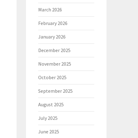
March 2026
February 2026
January 2026
December 2025
November 2025
October 2025
September 2025
August 2025
July 2025
June 2025