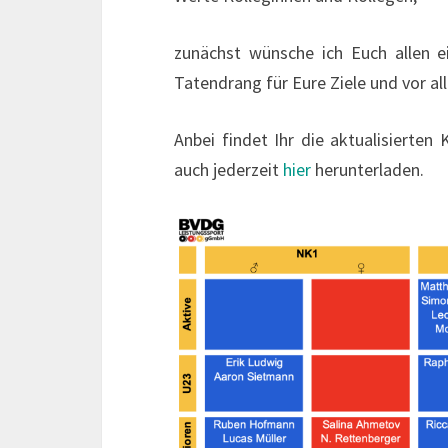
zunächst wünsche ich Euch allen ei
Tatendrang für Eure Ziele und vor al
Anbei findet Ihr die aktualisierten
auch jederzeit
hier
herunterladen.