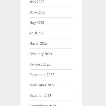
July 2023
June 2023
May 2023
April 2023
March 2023
February 2023
January 2023
December 2022
November 2022
October 2022
September 2022