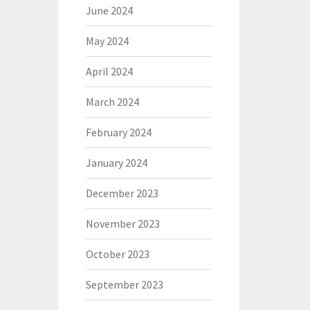
June 2024
May 2024
April 2024
March 2024
February 2024
January 2024
December 2023
November 2023
October 2023
September 2023