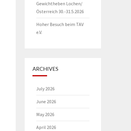
Gewichtheben Lochen/
Österreich 30.-31.5.2026
Hoher Besuch beim TAV
e.V.
ARCHIVES
July 2026
June 2026
May 2026
April 2026