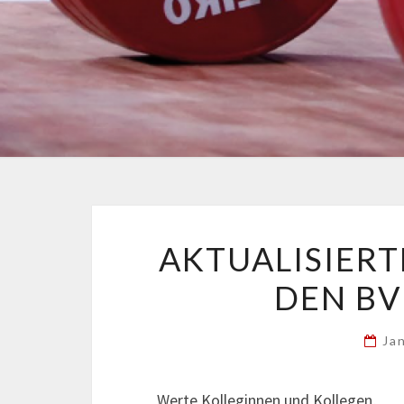
AKTUALISIERT
DEN BV
Ja
Werte Kolleginnen und Kollegen,