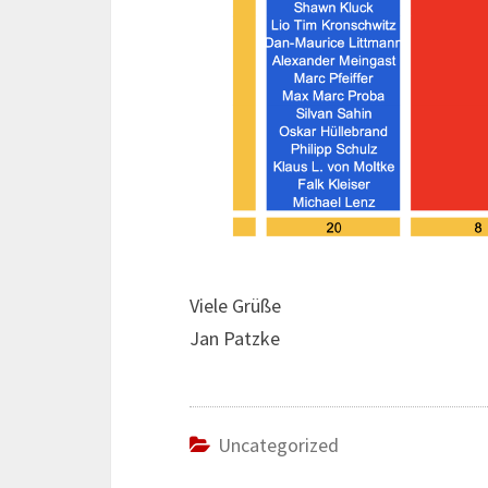
Viele Grüße
Jan Patzke
Uncategorized