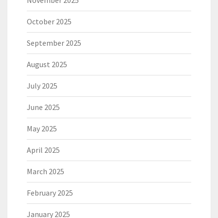
October 2025
September 2025
August 2025
July 2025
June 2025
May 2025
April 2025
March 2025
February 2025
January 2025