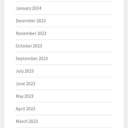
January 2024
December 2023
November 2023
October 2023
September 2023
July 2023
June 2023
May 2023
April 2023
March 2023