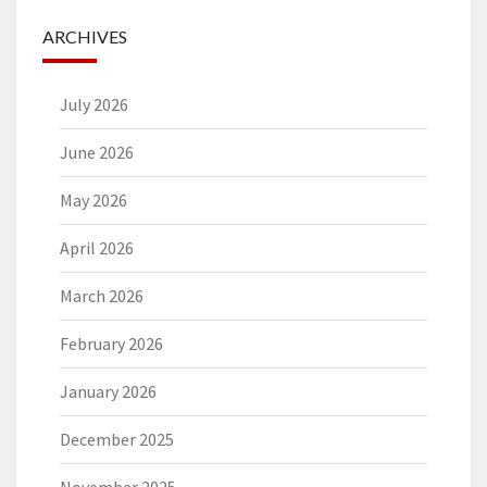
ARCHIVES
July 2026
June 2026
May 2026
April 2026
March 2026
February 2026
January 2026
December 2025
November 2025