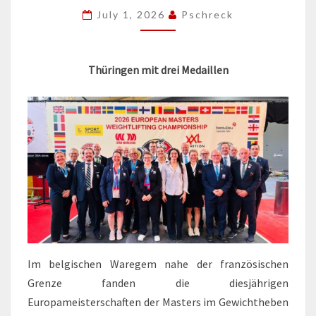
July 1, 2026
Pschreck
Thüringen mit drei Medaillen
Im belgischen Waregem nahe der französischen
Grenze fanden die diesjährigen
Europameisterschaften der Masters im Gewichtheben