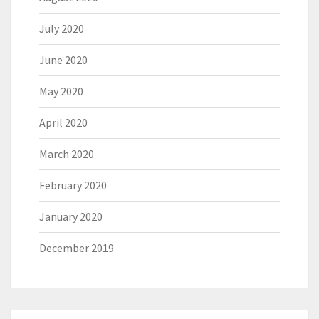
July 2020
June 2020
May 2020
April 2020
March 2020
February 2020
January 2020
December 2019