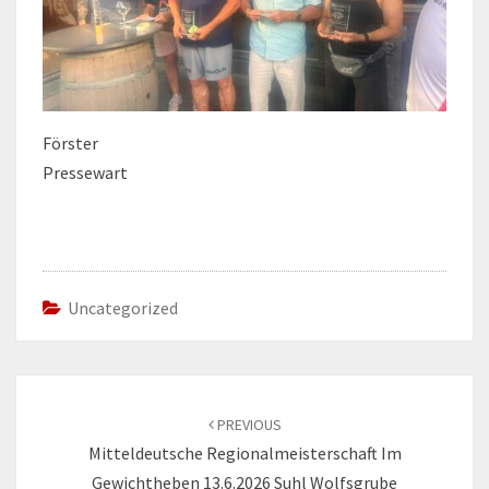
Förster
Pressewart
Uncategorized
Post
navigation
PREVIOUS
Mitteldeutsche Regionalmeisterschaft Im
Gewichtheben 13.6.2026 Suhl Wolfsgrube