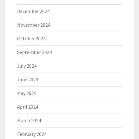
December 2024
November 2024
October 2024
September 2024
July 2024
June 2024
May 2024
April 2024
March 2024
February 2024