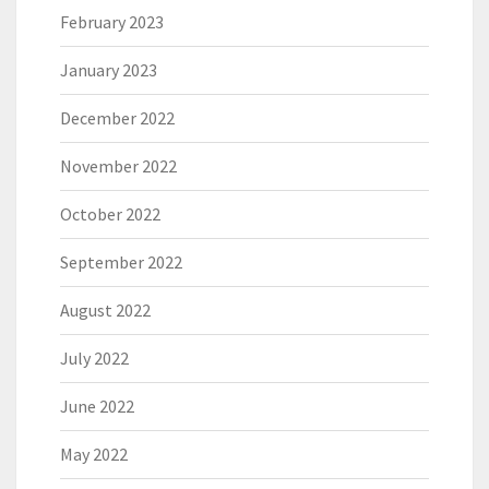
February 2023
January 2023
December 2022
November 2022
October 2022
September 2022
August 2022
July 2022
June 2022
May 2022