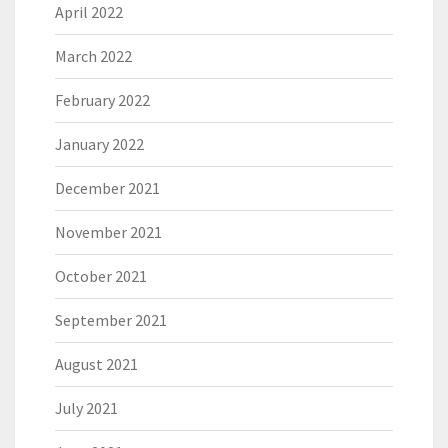
April 2022
March 2022
February 2022
January 2022
December 2021
November 2021
October 2021
September 2021
August 2021
July 2021