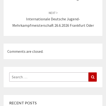
NEXT
Internationale Deutsche Jugend-
Mehrkampfmeisterschaft 26.6.2026 Frankfurt Oder
Comments are closed.
Search
Search
for:
RECENT POSTS