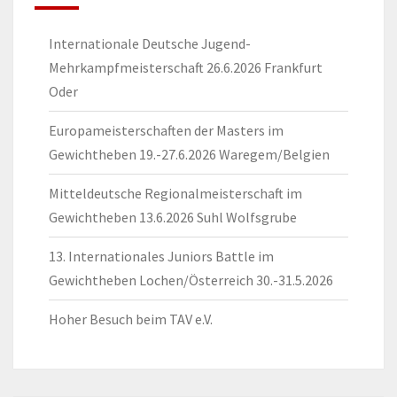
Internationale Deutsche Jugend-
Mehrkampfmeisterschaft 26.6.2026 Frankfurt
Oder
Europameisterschaften der Masters im
Gewichtheben 19.-27.6.2026 Waregem/Belgien
Mitteldeutsche Regionalmeisterschaft im
Gewichtheben 13.6.2026 Suhl Wolfsgrube
13. Internationales Juniors Battle im
Gewichtheben Lochen/Österreich 30.-31.5.2026
Hoher Besuch beim TAV e.V.