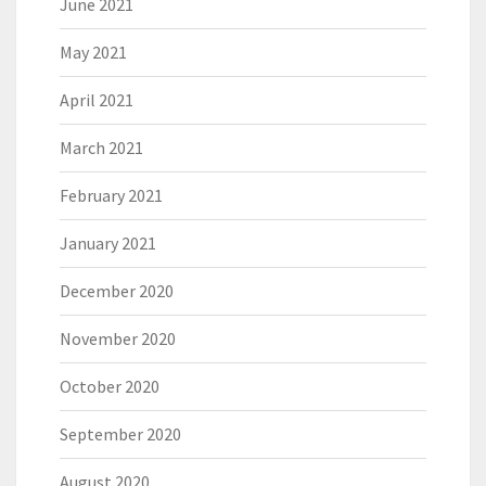
June 2021
May 2021
April 2021
March 2021
February 2021
January 2021
December 2020
November 2020
October 2020
September 2020
August 2020