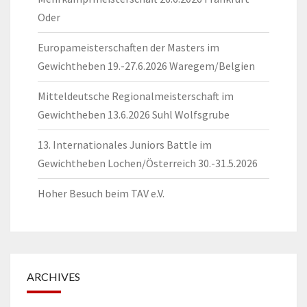
Oder
Europameisterschaften der Masters im
Gewichtheben 19.-27.6.2026 Waregem/Belgien
Mitteldeutsche Regionalmeisterschaft im
Gewichtheben 13.6.2026 Suhl Wolfsgrube
13. Internationales Juniors Battle im
Gewichtheben Lochen/Österreich 30.-31.5.2026
Hoher Besuch beim TAV e.V.
ARCHIVES