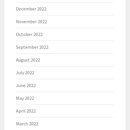
December 2022
November 2022
October 2022
September 2022
August 2022
July 2022
June 2022
May 2022
April 2022
March 2022