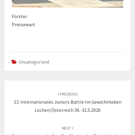
Förster
Pressewart
Uncategorized
Post
navigation
PREVIOUS
13. Internationales Juniors Battle Im Gewichtheben
Lochen/Österreich 30.-31.5.2026
NEXT