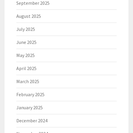
September 2025
August 2025
July 2025
June 2025
May 2025
April 2025
March 2025
February 2025
January 2025
December 2024