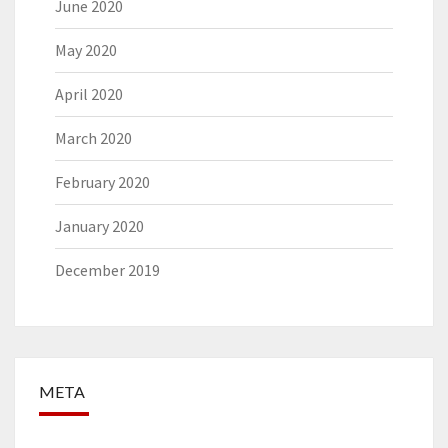
June 2020
May 2020
April 2020
March 2020
February 2020
January 2020
December 2019
META