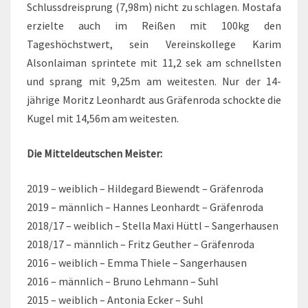
Schlussdreisprung (7,98m) nicht zu schlagen. Mostafa
erzielte auch im Reißen mit 100kg den
Tageshöchstwert, sein Vereinskollege Karim
Alsonlaiman sprintete mit 11,2 sek am schnellsten
und sprang mit 9,25m am weitesten. Nur der 14-
jährige Moritz Leonhardt aus Gräfenroda schockte die
Kugel mit 14,56m am weitesten.
Die Mitteldeutschen Meister:
2019 – weiblich – Hildegard Biewendt – Gräfenroda
2019 – männlich – Hannes Leonhardt – Gräfenroda
2018/17 – weiblich – Stella Maxi Hüttl – Sangerhausen
2018/17 – männlich – Fritz Geuther – Gräfenroda
2016 – weiblich – Emma Thiele – Sangerhausen
2016 – männlich – Bruno Lehmann – Suhl
2015 – weiblich – Antonia Ecker – Suhl