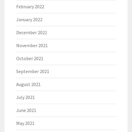
February 2022
January 2022
December 2021
November 2021
October 2021
September 2021
August 2021
July 2021
June 2021
May 2021