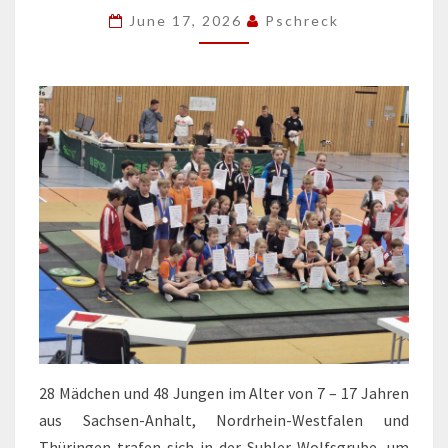
June 17, 2026
Pschreck
28 Mädchen und 48 Jungen im Alter von 7 – 17 Jahren
aus Sachsen-Anhalt, Nordrhein-Westfalen und
Thüringen trafen sich in der Suhler Wolfsgrube, um