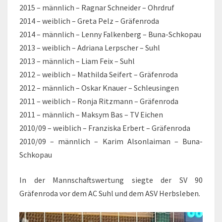
2015 – männlich – Ragnar Schneider – Ohrdruf
2014 – weiblich – Greta Pelz – Gräfenroda
2014 – männlich – Lenny Falkenberg – Buna-Schkopau
2013 – weiblich – Adriana Lerpscher – Suhl
2013 – männlich – Liam Feix – Suhl
2012 – weiblich – Mathilda Seifert – Gräfenroda
2012 – männlich – Oskar Knauer – Schleusingen
2011 – weiblich – Ronja Ritzmann – Gräfenroda
2011 – männlich – Maksym Bas – TV Eichen
2010/09 – weiblich – Franziska Erbert – Gräfenroda
2010/09 – männlich – Karim Alsonlaiman – Buna-
Schkopau
In der Mannschaftswertung siegte der SV 90
Gräfenroda vor dem AC Suhl und dem ASV Herbsleben.