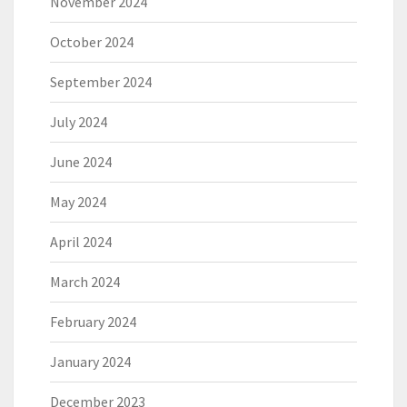
November 2024
October 2024
September 2024
July 2024
June 2024
May 2024
April 2024
March 2024
February 2024
January 2024
December 2023