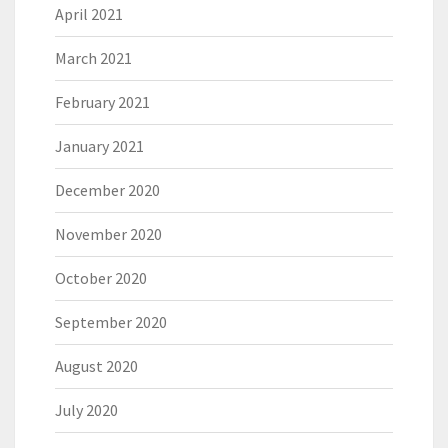
April 2021
March 2021
February 2021
January 2021
December 2020
November 2020
October 2020
September 2020
August 2020
July 2020