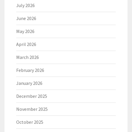
July 2026
June 2026
May 2026
April 2026
March 2026
February 2026
January 2026
December 2025
November 2025
October 2025