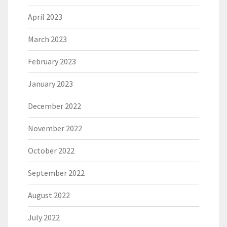
April 2023
March 2023
February 2023
January 2023
December 2022
November 2022
October 2022
September 2022
August 2022
July 2022