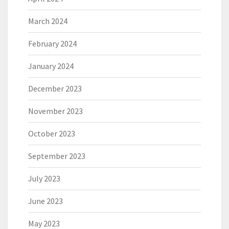
March 2024
February 2024
January 2024
December 2023
November 2023
October 2023
September 2023
July 2023
June 2023
May 2023