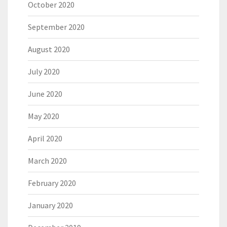
October 2020
September 2020
August 2020
July 2020
June 2020
May 2020
April 2020
March 2020
February 2020
January 2020