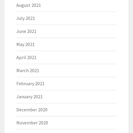
August 2021
July 2021
June 2021
May 2021
April 2021
March 2021
February 2021
January 2021
December 2020
November 2020