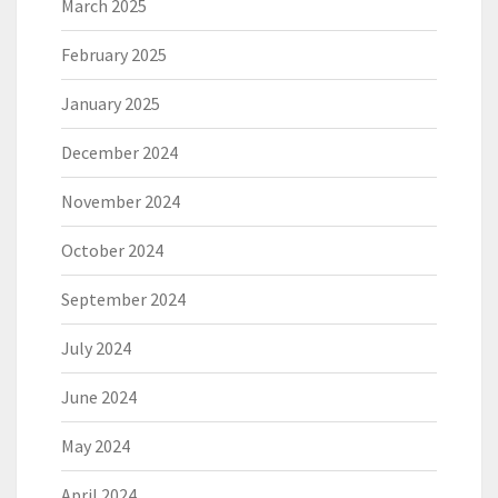
March 2025
February 2025
January 2025
December 2024
November 2024
October 2024
September 2024
July 2024
June 2024
May 2024
April 2024