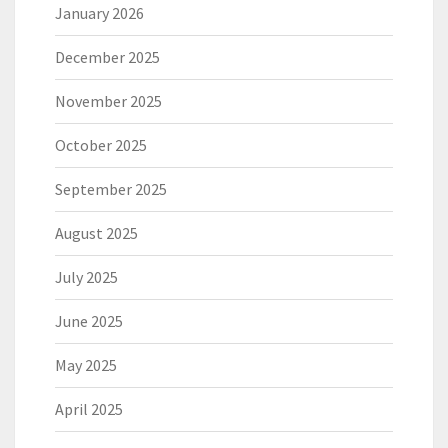
January 2026
December 2025
November 2025
October 2025
September 2025
August 2025
July 2025
June 2025
May 2025
April 2025