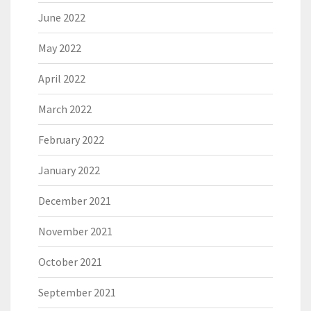
June 2022
May 2022
April 2022
March 2022
February 2022
January 2022
December 2021
November 2021
October 2021
September 2021