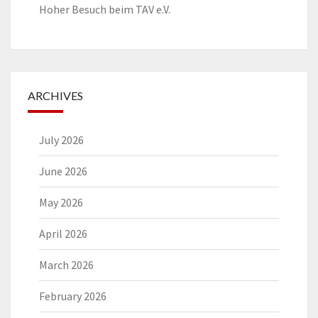
Hoher Besuch beim TAV e.V.
ARCHIVES
July 2026
June 2026
May 2026
April 2026
March 2026
February 2026