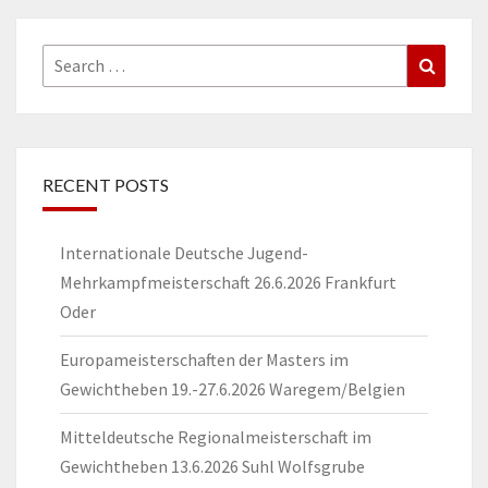
Search
Search
for:
RECENT POSTS
Internationale Deutsche Jugend-
Mehrkampfmeisterschaft 26.6.2026 Frankfurt
Oder
Europameisterschaften der Masters im
Gewichtheben 19.-27.6.2026 Waregem/Belgien
Mitteldeutsche Regionalmeisterschaft im
Gewichtheben 13.6.2026 Suhl Wolfsgrube