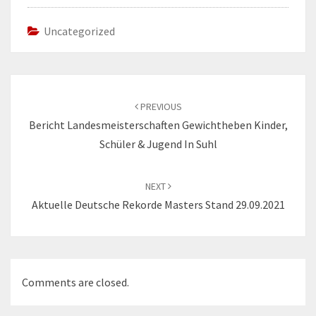
Uncategorized
Post
navigation
PREVIOUS
Bericht Landesmeisterschaften Gewichtheben Kinder,
Schüler & Jugend In Suhl
NEXT
Aktuelle Deutsche Rekorde Masters Stand 29.09.2021
Comments are closed.