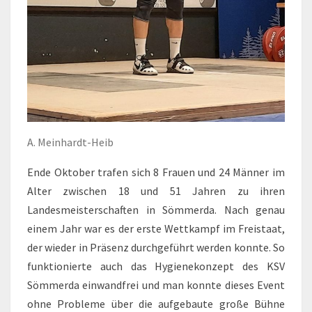
A. Meinhardt-Heib
Ende Oktober trafen sich 8 Frauen und 24 Männer im
Alter zwischen 18 und 51 Jahren zu ihren
Landesmeisterschaften in Sömmerda. Nach genau
einem Jahr war es der erste Wettkampf im Freistaat,
der wieder in Präsenz durchgeführt werden konnte. So
funktionierte auch das Hygienekonzept des KSV
Sömmerda einwandfrei und man konnte dieses Event
ohne Probleme über die aufgebaute große Bühne