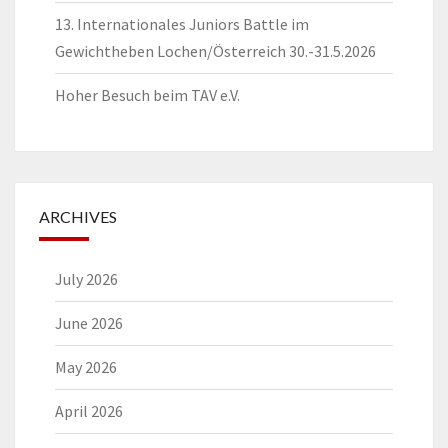
13. Internationales Juniors Battle im
Gewichtheben Lochen/Österreich 30.-31.5.2026
Hoher Besuch beim TAV e.V.
ARCHIVES
July 2026
June 2026
May 2026
April 2026