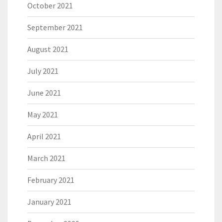
October 2021
September 2021
August 2021
July 2021
June 2021
May 2021
April 2021
March 2021
February 2021
January 2021