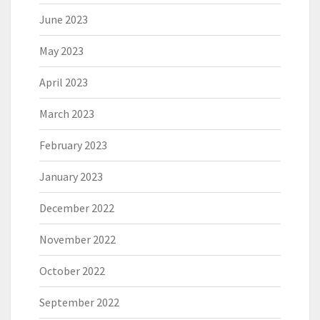
June 2023
May 2023
April 2023
March 2023
February 2023
January 2023
December 2022
November 2022
October 2022
September 2022