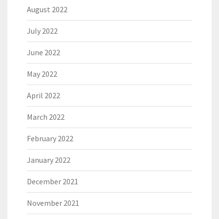
August 2022
July 2022
June 2022
May 2022
April 2022
March 2022
February 2022
January 2022
December 2021
November 2021