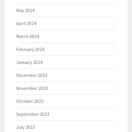
May 2024
April 2024
March 2024
February 2024
January 2024
December 2023
November 2023
October 2023
September 2023
July 2023