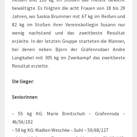
bewältigte. Es folgten die acht Frauen von 18 bis 29
Jahren, wo Saskia Brummer mit 67 kg im Reißen und
82 kg im Stoßen ihrer Vereinskollegin Susann nur
wenig nachstand und das zweitbeste Resultat
erzielte. In der letzten Gruppe starteten die Männer,
bei denen neben Björn der Gräfenrodaer Andre
Langkabel mit 305 kg im Zweikampf das zweitbeste
Resultat erzielte.
Die Sieger:
Seniorinnen
– 55 kg KG: Marie Breitschuh – Gräfenroda –
46/56/102
– 59 kg KG: Madlen Weschke – Suhl – 59/68/127