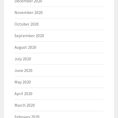
December 2020
November 2020
October 2020
September 2020
August 2020
July 2020
June 2020
May 2020
April 2020
March 2020
February 2020