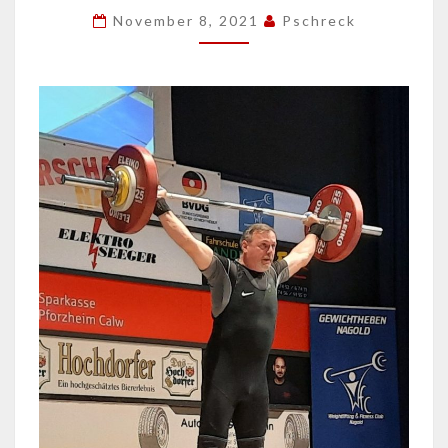
IN
November 8, 2021
Pschreck
SÖMMERDA