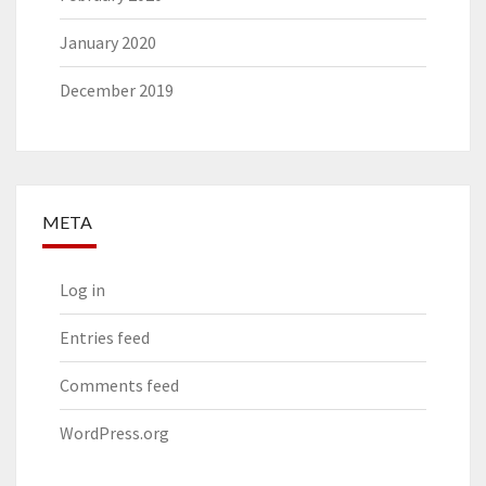
January 2020
December 2019
META
Log in
Entries feed
Comments feed
WordPress.org