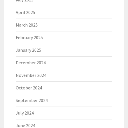
April 2025
March 2025
February 2025
January 2025
December 2024
November 2024
October 2024
September 2024
July 2024
June 2024