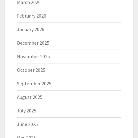
March 2026
February 2026
January 2026
December 2025
November 2025
October 2025
September 2025
August 2025
July 2025
June 2025
May 2025