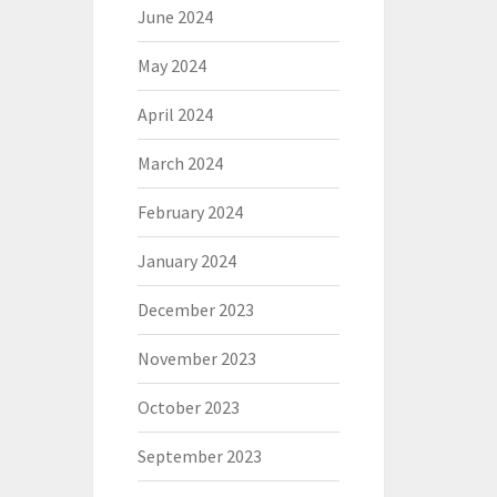
June 2024
May 2024
April 2024
March 2024
February 2024
January 2024
December 2023
November 2023
October 2023
September 2023