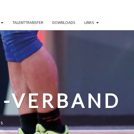
TALENTTRANSFER
DOWNLOADS
LINKS
N-VERBAND
ss