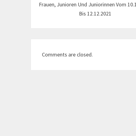
Frauen, Junioren Und Juniorinnen Vom 10.
Bis 12.12.2021
Comments are closed.