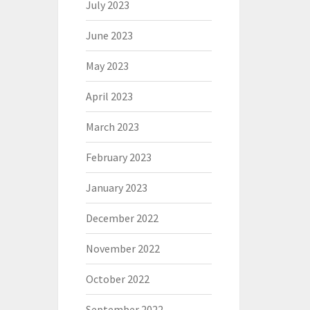
July 2023
June 2023
May 2023
April 2023
March 2023
February 2023
January 2023
December 2022
November 2022
October 2022
September 2022