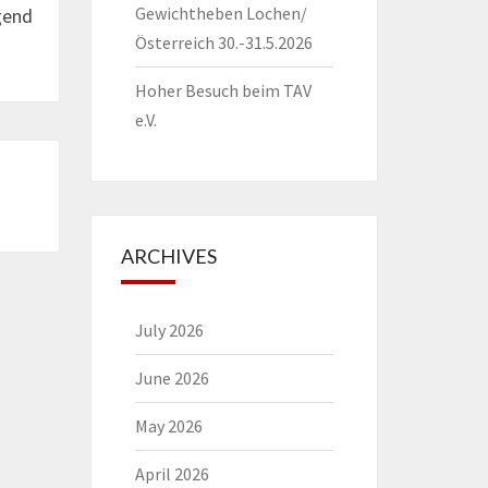
Gewichtheben Lochen/
gend
Österreich 30.-31.5.2026
Hoher Besuch beim TAV
e.V.
ARCHIVES
July 2026
June 2026
May 2026
April 2026