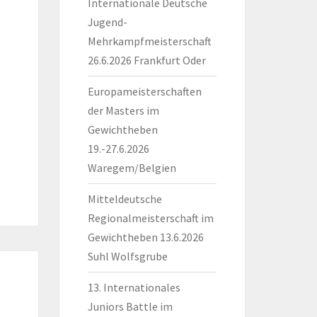
Internationale Deutsche
Jugend-
Mehrkampfmeisterschaft
26.6.2026 Frankfurt Oder
Europameisterschaften
der Masters im
Gewichtheben
19.-27.6.2026
Waregem/Belgien
Mitteldeutsche
Regionalmeisterschaft im
Gewichtheben 13.6.2026
Suhl Wolfsgrube
13. Internationales
Juniors Battle im