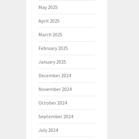
May 2025
April 2025
March 2025
February 2025
January 2025
December 2024
November 2024
October 2024
September 2024
July 2024