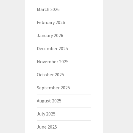
March 2026
February 2026
January 2026
December 2025
November 2025
October 2025
September 2025
August 2025
July 2025
June 2025