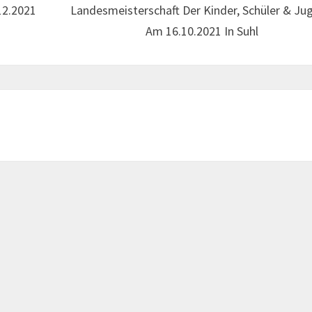
12.2021
Landesmeisterschaft Der Kinder, Schüler & Ju
Am 16.10.2021 In Suhl