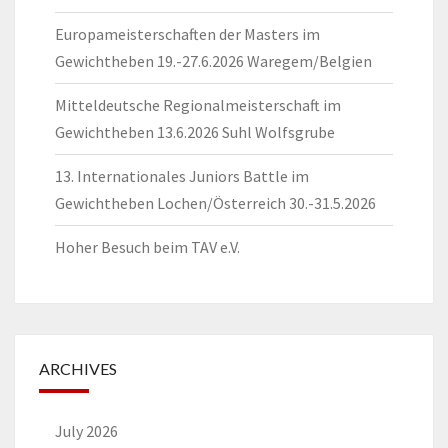
Europameisterschaften der Masters im
Gewichtheben 19.-27.6.2026 Waregem/Belgien
Mitteldeutsche Regionalmeisterschaft im
Gewichtheben 13.6.2026 Suhl Wolfsgrube
13. Internationales Juniors Battle im
Gewichtheben Lochen/Österreich 30.-31.5.2026
Hoher Besuch beim TAV e.V.
ARCHIVES
July 2026