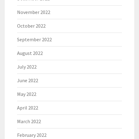
November 2022
October 2022
September 2022
August 2022
July 2022
June 2022
May 2022
April 2022
March 2022
February 2022