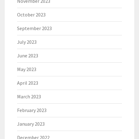
November 2023
October 2023
September 2023
July 2023
June 2023
May 2023
April 2023
March 2023
February 2023
January 2023
December 2022