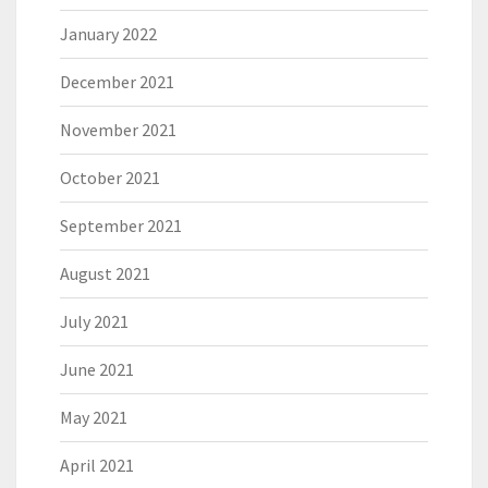
January 2022
December 2021
November 2021
October 2021
September 2021
August 2021
July 2021
June 2021
May 2021
April 2021