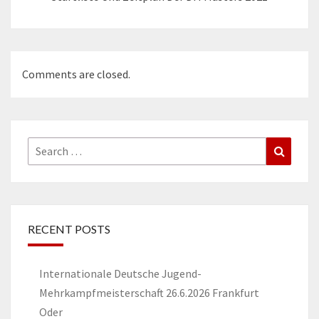
Comments are closed.
Search
Search
for:
RECENT POSTS
Internationale Deutsche Jugend-
Mehrkampfmeisterschaft 26.6.2026 Frankfurt
Oder