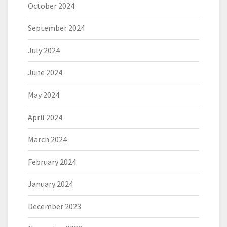
October 2024
September 2024
July 2024
June 2024
May 2024
April 2024
March 2024
February 2024
January 2024
December 2023