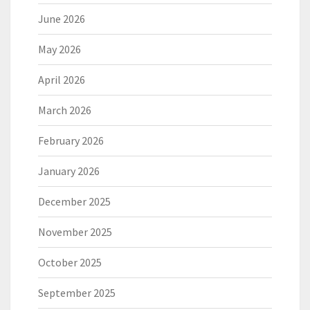
June 2026
May 2026
April 2026
March 2026
February 2026
January 2026
December 2025
November 2025
October 2025
September 2025