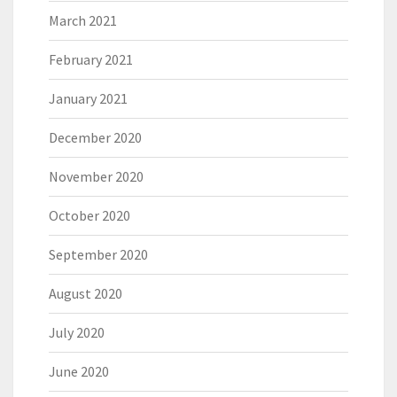
March 2021
February 2021
January 2021
December 2020
November 2020
October 2020
September 2020
August 2020
July 2020
June 2020