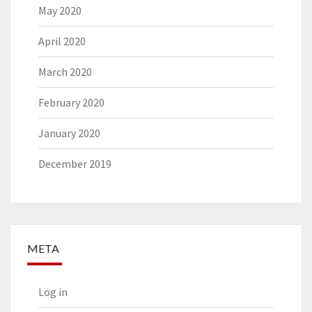
May 2020
April 2020
March 2020
February 2020
January 2020
December 2019
META
Log in