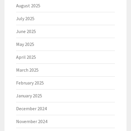
August 2025
July 2025
June 2025
May 2025
April 2025
March 2025
February 2025
January 2025
December 2024
November 2024