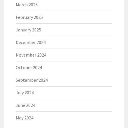
March 2025
February 2025
January 2025
December 2024
November 2024
October 2024
September 2024
July 2024
June 2024
May 2024