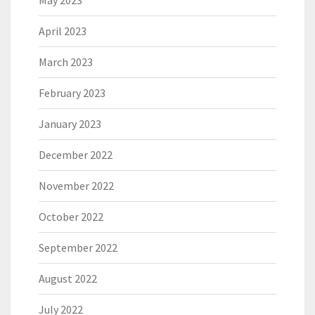
May 2023
April 2023
March 2023
February 2023
January 2023
December 2022
November 2022
October 2022
September 2022
August 2022
July 2022