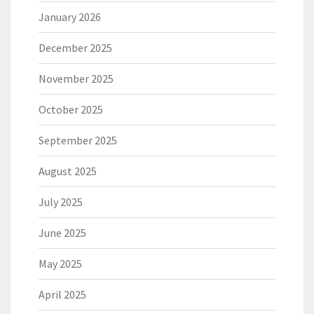
January 2026
December 2025
November 2025
October 2025
September 2025
August 2025
July 2025
June 2025
May 2025
April 2025