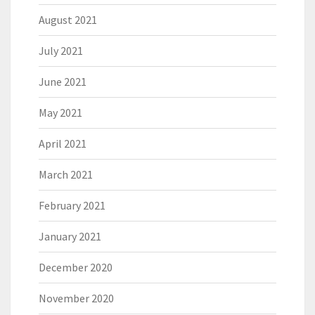
August 2021
July 2021
June 2021
May 2021
April 2021
March 2021
February 2021
January 2021
December 2020
November 2020