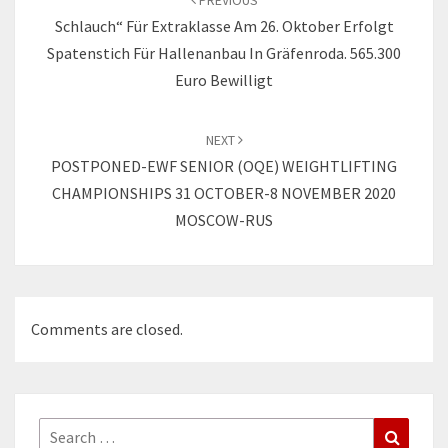
PREVIOUS
Schlauch“ Für Extraklasse Am 26. Oktober Erfolgt
Spatenstich Für Hallenanbau In Gräfenroda. 565.300
Euro Bewilligt
NEXT
POSTPONED-EWF SENIOR (OQE) WEIGHTLIFTING
CHAMPIONSHIPS 31 OCTOBER-8 NOVEMBER 2020
MOSCOW-RUS
Comments are closed.
Search
Search