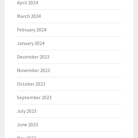
April 2024
March 2024
February 2024
January 2024
December 2023
November 2023
October 2023
September 2023
July 2023
June 2023