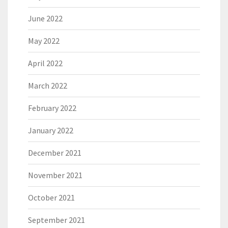
June 2022
May 2022
April 2022
March 2022
February 2022
January 2022
December 2021
November 2021
October 2021
September 2021