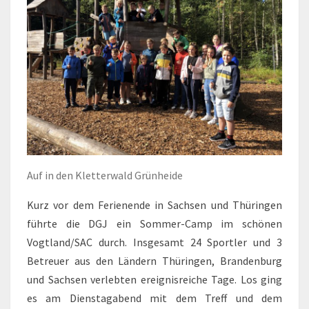
Auf in den Kletterwald Grünheide
Kurz vor dem Ferienende in Sachsen und Thüringen
führte die DGJ ein Sommer-Camp im schönen
Vogtland/SAC durch. Insgesamt 24 Sportler und 3
Betreuer aus den Ländern Thüringen, Brandenburg
und Sachsen verlebten ereignisreiche Tage. Los ging
es am Dienstagabend mit dem Treff und dem