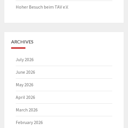
Hoher Besuch beim TAV e.V.
ARCHIVES
July 2026
June 2026
May 2026
April 2026
March 2026
February 2026