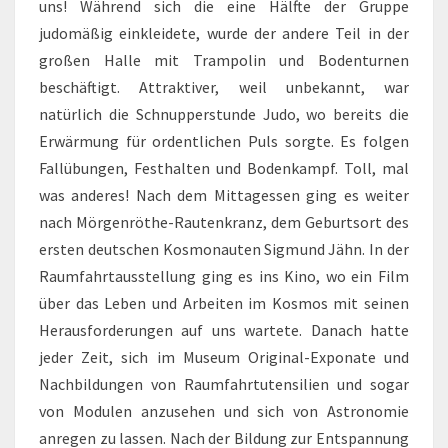
uns! Während sich die eine Hälfte der Gruppe
judomäßig einkleidete, wurde der andere Teil in der
großen Halle mit Trampolin und Bodenturnen
beschäftigt. Attraktiver, weil unbekannt, war
natürlich die Schnupperstunde Judo, wo bereits die
Erwärmung für ordentlichen Puls sorgte. Es folgen
Fallübungen, Festhalten und Bodenkampf. Toll, mal
was anderes! Nach dem Mittagessen ging es weiter
nach Mörgenröthe-Rautenkranz, dem Geburtsort des
ersten deutschen Kosmonauten Sigmund Jähn. In der
Raumfahrtausstellung ging es ins Kino, wo ein Film
über das Leben und Arbeiten im Kosmos mit seinen
Herausforderungen auf uns wartete. Danach hatte
jeder Zeit, sich im Museum Original-Exponate und
Nachbildungen von Raumfahrtutensilien und sogar
von Modulen anzusehen und sich von Astronomie
anregen zu lassen. Nach der Bildung zur Entspannung