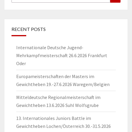
for:
RECENT POSTS
Internationale Deutsche Jugend-
Mehrkampfmeisterschaft 26.6.2026 Frankfurt
Oder
Europameisterschaften der Masters im
Gewichtheben 19.-27.6.2026 Waregem/Belgien
Mitteldeutsche Regionalmeisterschaft im
Gewichtheben 13.6.2026 Suhl Wolfsgrube
13. Internationales Juniors Battle im
Gewichtheben Lochen/Österreich 30.-31.5.2026