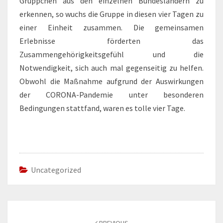
Grüppchen aus den einzelnen Bundesländern zu
erkennen, so wuchs die Gruppe in diesen vier Tagen zu
einer Einheit zusammen. Die gemeinsamen
Erlebnisse förderten das
Zusammengehörigkeitsgefühl und die
Notwendigkeit, sich auch mal gegenseitig zu helfen.
Obwohl die Maßnahme aufgrund der Auswirkungen
der CORONA-Pandemie unter besonderen
Bedingungen stattfand, waren es tolle vier Tage.
Uncategorized
Post
navigation