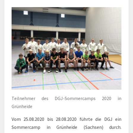
(SACHSEN)
Teilnehmer des DGJ-Sommercamps 2020 in
Grünheide
Vom 25.08.2020 bis 28.08.2020 führte die DGJ ein
Sommercamp in Grünheide (Sachsen) durch.