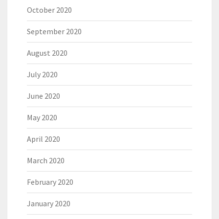
October 2020
September 2020
August 2020
July 2020
June 2020
May 2020
April 2020
March 2020
February 2020
January 2020