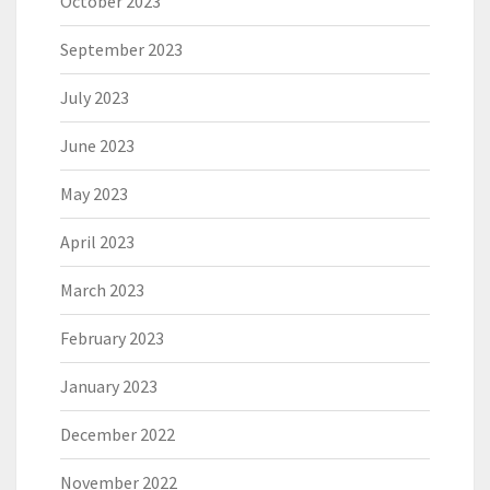
October 2023
September 2023
July 2023
June 2023
May 2023
April 2023
March 2023
February 2023
January 2023
December 2022
November 2022