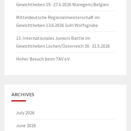
Gewichtheben 19.-27.6.2026 Waregem/Belgien
Mitteldeutsche Regionalmeisterschaft im
Gewichtheben 13.6.2026 Suhl Wolfsgrube
13. Internationales Juniors Battle im
Gewichtheben Lochen/Österreich 30.-31.5.2026
Hoher Besuch beim TAV e.V.
ARCHIVES
July 2026
June 2026