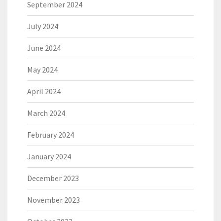
September 2024
July 2024
June 2024
May 2024
April 2024
March 2024
February 2024
January 2024
December 2023
November 2023