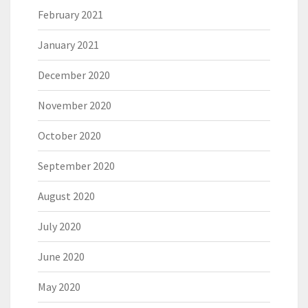
February 2021
January 2021
December 2020
November 2020
October 2020
September 2020
August 2020
July 2020
June 2020
May 2020