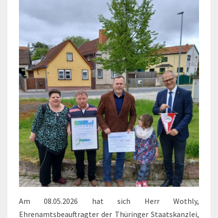
Am 08.05.2026 hat sich Herr Wothly,
Ehrenamtsbeauftragter der Thüringer Staatskanzlei,