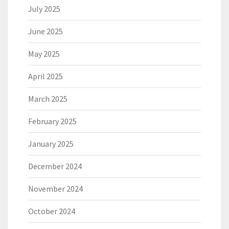
July 2025
June 2025
May 2025
April 2025
March 2025
February 2025
January 2025
December 2024
November 2024
October 2024