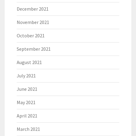
December 2021
November 2021
October 2021
September 2021
August 2021
July 2021
June 2021
May 2021
April 2021
March 2021