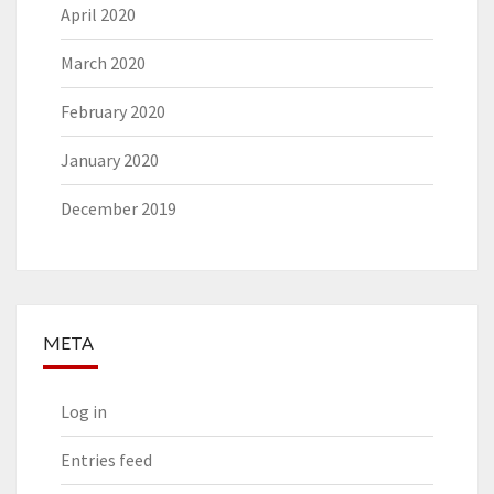
April 2020
March 2020
February 2020
January 2020
December 2019
META
Log in
Entries feed