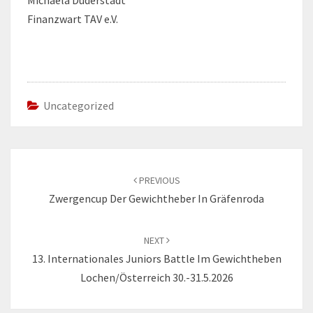
Finanzwart TAV e.V.
Uncategorized
Post
navigation
PREVIOUS
Zwergencup Der Gewichtheber In Gräfenroda
NEXT
13. Internationales Juniors Battle Im Gewichtheben
Lochen/Österreich 30.-31.5.2026