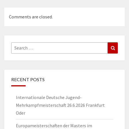
Comments are closed.
Search
Search
for:
RECENT POSTS
Internationale Deutsche Jugend-
Mehrkampfmeisterschaft 26.6.2026 Frankfurt
Oder
Europameisterschaften der Masters im