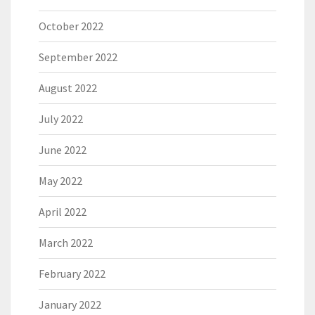
October 2022
September 2022
August 2022
July 2022
June 2022
May 2022
April 2022
March 2022
February 2022
January 2022