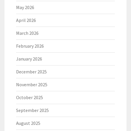
May 2026
April 2026
March 2026
February 2026
January 2026
December 2025
November 2025
October 2025
September 2025
August 2025