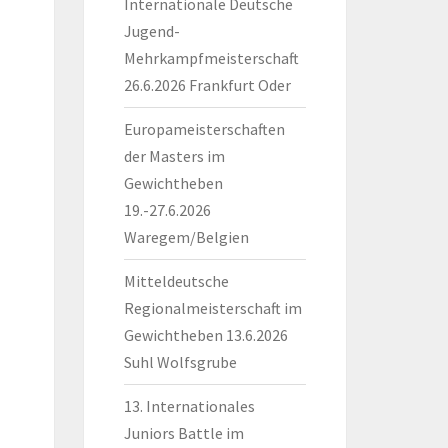
Internationale Deutsche
Jugend-
Mehrkampfmeisterschaft
26.6.2026 Frankfurt Oder
Europameisterschaften
der Masters im
Gewichtheben
19.-27.6.2026
Waregem/Belgien
Mitteldeutsche
Regionalmeisterschaft im
Gewichtheben 13.6.2026
Suhl Wolfsgrube
13. Internationales
Juniors Battle im