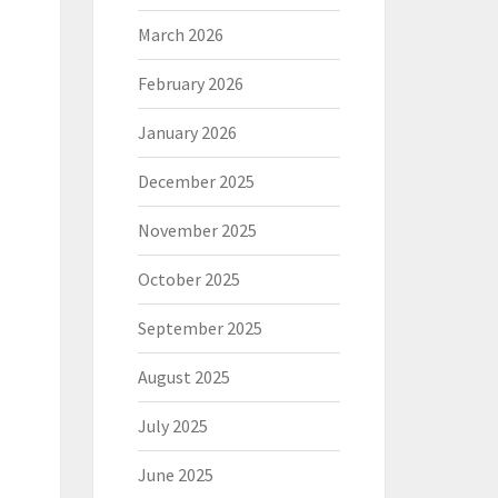
March 2026
February 2026
January 2026
December 2025
November 2025
October 2025
September 2025
August 2025
July 2025
June 2025