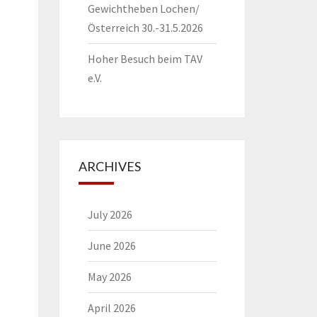
Gewichtheben Lochen/
Österreich 30.-31.5.2026
Hoher Besuch beim TAV
e.V.
ARCHIVES
July 2026
June 2026
May 2026
April 2026