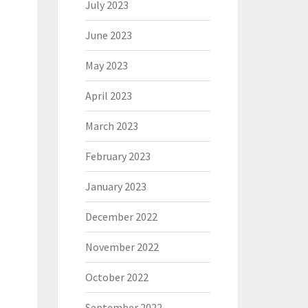
July 2023
June 2023
May 2023
April 2023
March 2023
February 2023
January 2023
December 2022
November 2022
October 2022
September 2022