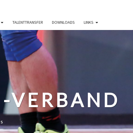
TALENTTRANSFER
DOWNLOADS
LINKS
N-VERBAND
ss