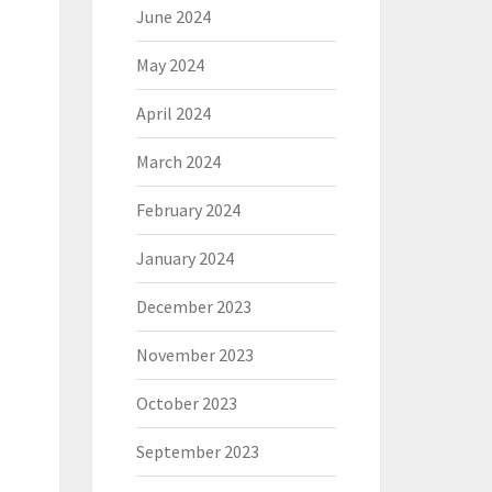
June 2024
May 2024
April 2024
March 2024
February 2024
January 2024
December 2023
November 2023
October 2023
September 2023