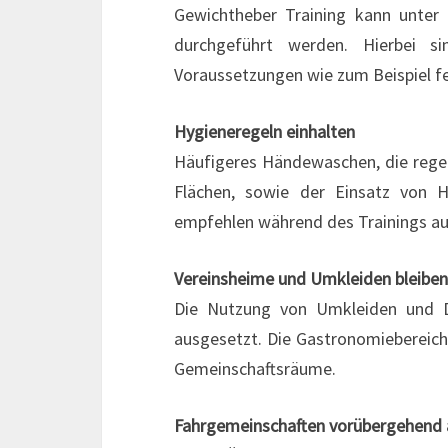
Gewichtheber Training kann unter
durchgeführt werden. Hierbei si
Voraussetzungen wie zum Beispiel fe
Hygieneregeln einhalten
Häufigeres Händewaschen, die rege
Flächen, sowie der Einsatz von H
empfehlen während des Trainings a
Vereinsheime und Umkleiden bleiben
Die Nutzung von Umkleiden und Du
ausgesetzt. Die Gastronomiebereiche
Gemeinschaftsräume.
Fahrgemeinschaften vorübergehend 