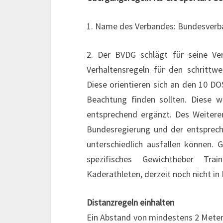
1. Name des Verbandes: Bundesverba
2. Der BVDG schlägt für seine Ve
Verhaltensregeln für den schrittwe
Diese orientieren sich an den 10 
Beachtung finden sollten. Diese w
entsprechend ergänzt. Des Weitere
Bundesregierung und der entsprech
unterschiedlich ausfallen können. 
spezifisches Gewichtheber Tr
Kaderathleten, derzeit noch nicht in
Distanzregeln einhalten
Ein Abstand von mindestens 2 Meter