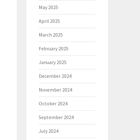
May 2025
April 2025
March 2025
February 2025
January 2025
December 2024
November 2024
October 2024
September 2024
July 2024