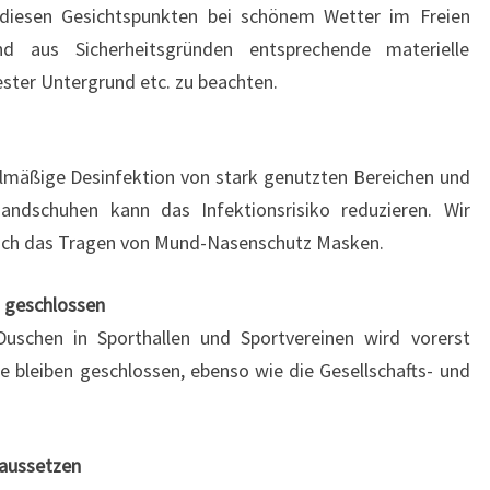
 diesen Gesichtspunkten bei schönem Wetter im Freien
nd aus Sicherheitsgründen entsprechende materielle
ster Untergrund etc. zu beachten.
lmäßige Desinfektion von stark genutzten Bereichen und
andschuhen kann das Infektionsrisiko reduzieren. Wir
uch das Tragen von Mund-Nasenschutz Masken.
 geschlossen
schen in Sporthallen und Sportvereinen wird vorerst
 bleiben geschlossen, ebenso wie die Gesellschafts- und
aussetzen