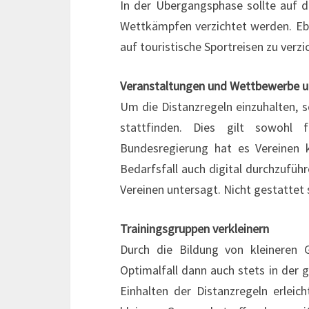
In der Übergangsphase sollte auf 
Wettkämpfen verzichtet werden. Ebe
auf touristische Sportreisen zu verzi
Veranstaltungen und Wettbewerbe u
Um die Distanzregeln einzuhalten, s
stattfinden. Dies gilt sowohl 
Bundesregierung hat es Vereinen k
Bedarfsfall auch digital durchzufüh
Vereinen untersagt. Nicht gestattet
Trainingsgruppen verkleinern
Durch die Bildung von kleineren 
Optimalfall dann auch stets in d
Einhalten der Distanzregeln erleic