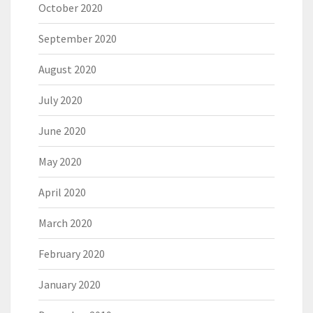
October 2020
September 2020
August 2020
July 2020
June 2020
May 2020
April 2020
March 2020
February 2020
January 2020