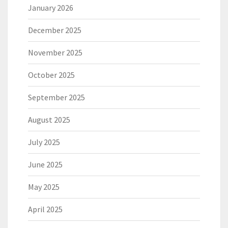
January 2026
December 2025
November 2025
October 2025
September 2025
August 2025
July 2025
June 2025
May 2025
April 2025