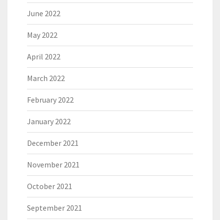
June 2022
May 2022
April 2022
March 2022
February 2022
January 2022
December 2021
November 2021
October 2021
September 2021