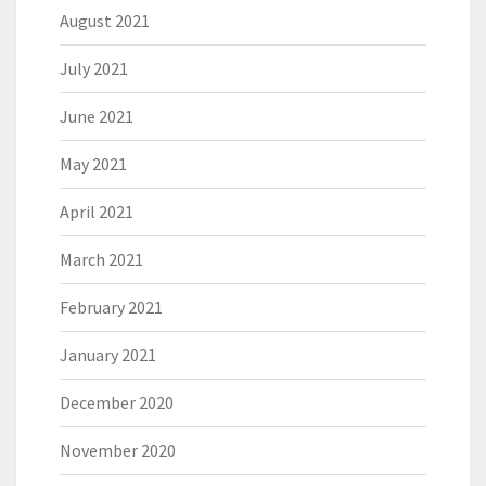
August 2021
July 2021
June 2021
May 2021
April 2021
March 2021
February 2021
January 2021
December 2020
November 2020