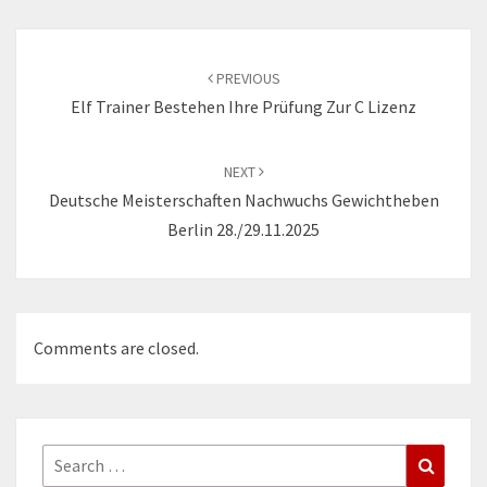
Post
navigation
PREVIOUS
Elf Trainer Bestehen Ihre Prüfung Zur C Lizenz
NEXT
Deutsche Meisterschaften Nachwuchs Gewichtheben
Berlin 28./29.11.2025
Comments are closed.
Search
Search