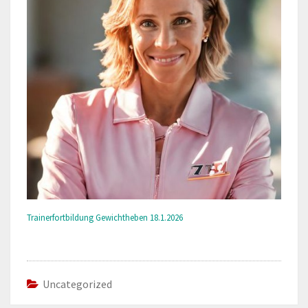
Trainerfortbildung Gewichtheben 18.1.2026
Uncategorized