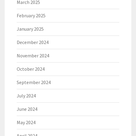
March 2025
February 2025
January 2025
December 2024
November 2024
October 2024
September 2024
July 2024
June 2024
May 2024
April 2024