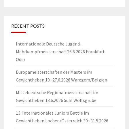
for:
RECENT POSTS
Internationale Deutsche Jugend-
Mehrkampfmeisterschaft 26.6.2026 Frankfurt
Oder
Europameisterschaften der Masters im
Gewichtheben 19.-27.6.2026 Waregem/Belgien
Mitteldeutsche Regionalmeisterschaft im
Gewichtheben 13.6.2026 Suhl Wolfsgrube
13. Internationales Juniors Battle im
Gewichtheben Lochen/Österreich 30.-31.5.2026