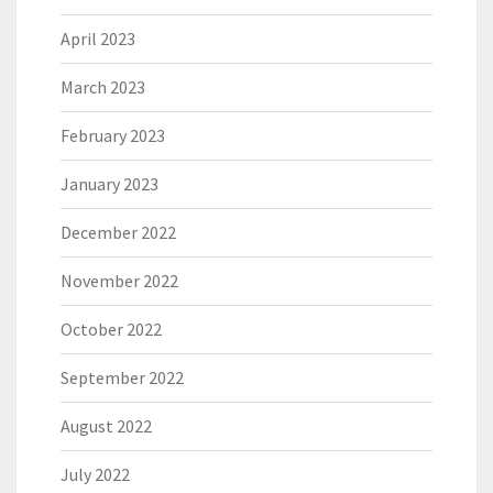
April 2023
March 2023
February 2023
January 2023
December 2022
November 2022
October 2022
September 2022
August 2022
July 2022