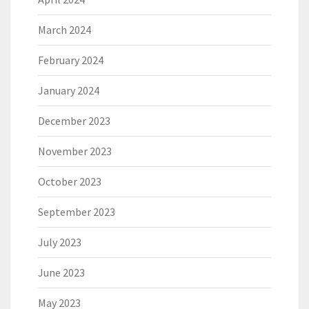
March 2024
February 2024
January 2024
December 2023
November 2023
October 2023
September 2023
July 2023
June 2023
May 2023