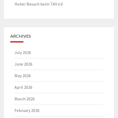
Hoher Besuch beim TAV e.V.
ARCHIVES
July 2026
June 2026
May 2026
April 2026
March 2026
February 2026