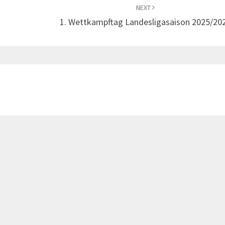
NEXT
1. Wettkampftag Landesligasaison 2025/20