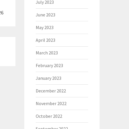
July 2023
26
June 2023
May 2023
April 2023
March 2023
February 2023
January 2023
December 2022
November 2022
October 2022
September 2022