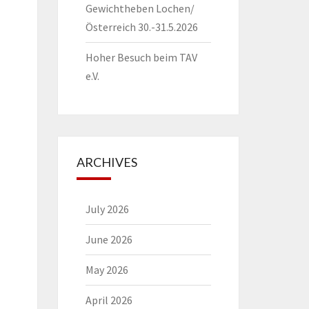
Gewichtheben Lochen/
Österreich 30.-31.5.2026
Hoher Besuch beim TAV
e.V.
ARCHIVES
July 2026
June 2026
May 2026
April 2026