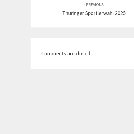
navigation
PREVIOUS
Thüringer Sportlerwahl 2025
Comments are closed.