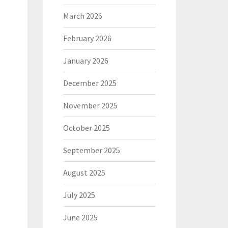
March 2026
February 2026
January 2026
December 2025
November 2025
October 2025
September 2025
August 2025
July 2025
June 2025