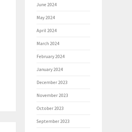
June 2024
May 2024
April 2024
March 2024
February 2024
January 2024
December 2023
November 2023
October 2023
September 2023