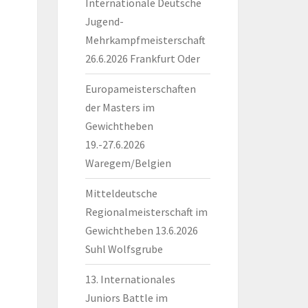
Internationale Deutsche
Jugend-
Mehrkampfmeisterschaft
26.6.2026 Frankfurt Oder
Europameisterschaften
der Masters im
Gewichtheben
19.-27.6.2026
Waregem/Belgien
Mitteldeutsche
Regionalmeisterschaft im
Gewichtheben 13.6.2026
Suhl Wolfsgrube
13. Internationales
Juniors Battle im