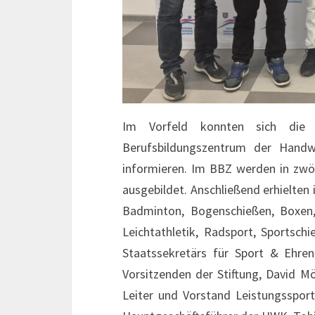
Im Vorfeld konnten sich die 
Berufsbildungszentrum der Handw
informieren. Im BBZ werden in zwö
ausgebildet. Anschließend erhielten
Badminton, Bogenschießen, Boxen, 
Leichtathletik, Radsport, Sportsc
Staatssekretärs für Sport & Ehren
Vorsitzenden der Stiftung, David Mö
Leiter und Vorstand Leistungsspor