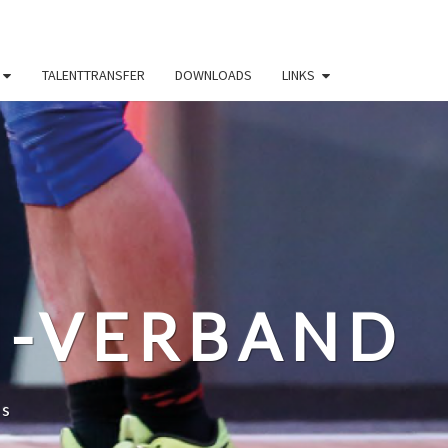
TALENTTRANSFER
DOWNLOADS
LINKS
N-VERBAND
ss