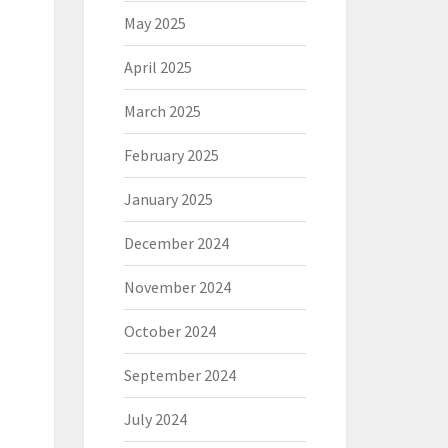
May 2025
April 2025
March 2025
February 2025
January 2025
December 2024
November 2024
October 2024
September 2024
July 2024