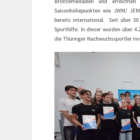
Bronzemedaillen und erreichten 
Saisonhöhepunkten wie JWM/ JEM/
bereits international. Seit über 
Sporthilfe. In dieser wurden über 
die Thüringer Nachwuchssportler inv