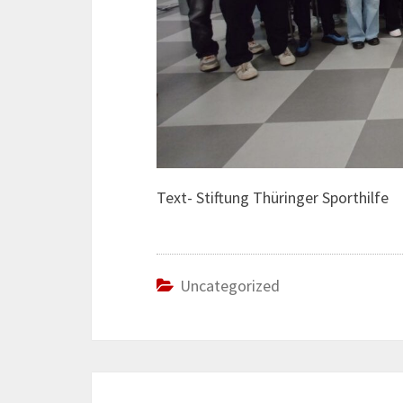
Text- Stiftung Thüringer Sporthilfe
Uncategorized
Post