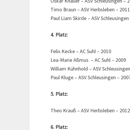
Oskar Knauer – ASV Schleusingen – 
Timo Braun – ASV Herbsleben – 2011
Paul Liam Skirde – ASV Schleusingen
4. Platz:
Felix Kecke – AC Suhl – 2010
Lea-Marie Aßmus – AC Suhl – 2009
William Kühnhold – ASV Schleusingen
Paul Kluge – ASV Schleusingen – 200
5. Platz:
Theo Krauß – ASV Herbsleben – 2012
6. Platz: