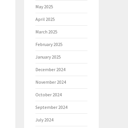
May 2025
April 2025
March 2025
February 2025
January 2025
December 2024
November 2024
October 2024
September 2024
July 2024