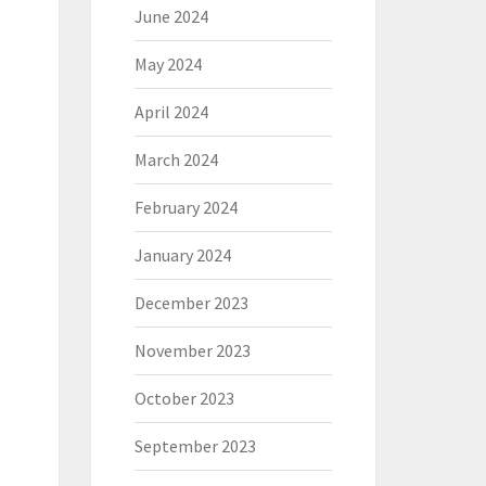
June 2024
May 2024
April 2024
March 2024
February 2024
January 2024
December 2023
November 2023
October 2023
September 2023