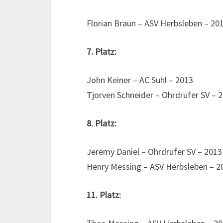
Florian Braun – ASV Herbsleben – 20
7. Platz:
John Keiner – AC Suhl – 2013
Tjorven Schneider – Ohrdrufer SV – 
8. Platz:
Jeremy Daniel – Ohrdrufer SV – 2013
Henry Messing – ASV Herbsleben – 2
11. Platz: