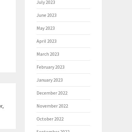
July 2023
June 2023
May 2023
April 2023
March 2023
February 2023
January 2023
December 2022
r,
November 2022
October 2022
September 2022