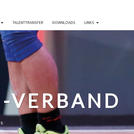
TALENTTRANSFER
DOWNLOADS
LINKS
N-VERBAND
ss