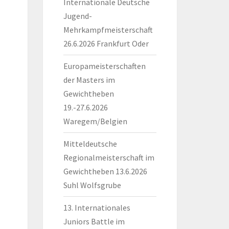
Internationale Deutsche
Jugend-
Mehrkampfmeisterschaft
26.6.2026 Frankfurt Oder
Europameisterschaften
der Masters im
Gewichtheben
19.-27.6.2026
Waregem/Belgien
Mitteldeutsche
Regionalmeisterschaft im
Gewichtheben 13.6.2026
Suhl Wolfsgrube
13. Internationales
Juniors Battle im