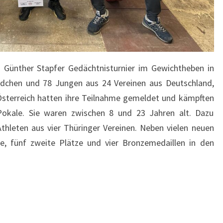
Günther Stapfer Gedächtnisturnier im Gewichtheben in
ädchen und 78 Jungen aus 24 Vereinen aus Deutschland,
Österreich hatten ihre Teilnahme gemeldet und kämpften
okale. Sie waren zwischen 8 und 23 Jahren alt. Dazu
thleten aus vier Thüringer Vereinen. Neben vielen neuen
ge, fünf zweite Plätze und vier Bronzemedaillen in den