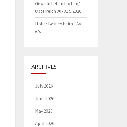
Gewichtheben Lochen/
Österreich 30.-31.5.2026
Hoher Besuch beim TAV
e.V.
ARCHIVES
July 2026
June 2026
May 2026
April 2026