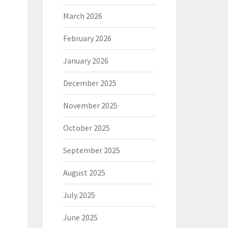
March 2026
February 2026
January 2026
December 2025
November 2025
October 2025
September 2025
August 2025
July 2025
June 2025