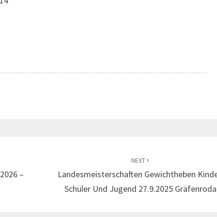
014
NEXT
/2026 –
Landesmeisterschaften Gewichtheben Kinde
Schüler Und Jugend 27.9.2025 Gräfenroda