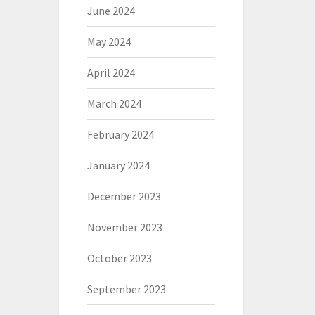
June 2024
May 2024
April 2024
March 2024
February 2024
January 2024
December 2023
November 2023
October 2023
September 2023