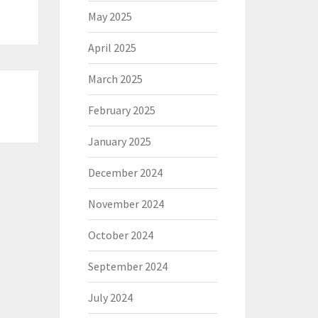
May 2025
April 2025
March 2025
February 2025
January 2025
December 2024
November 2024
October 2024
September 2024
July 2024