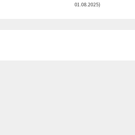
01.08.2025)