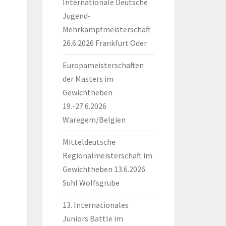
Internationale Deutsche
Jugend-
Mehrkampfmeisterschaft
26.6.2026 Frankfurt Oder
Europameisterschaften
der Masters im
Gewichtheben
19.-27.6.2026
Waregem/Belgien
Mitteldeutsche
Regionalmeisterschaft im
Gewichtheben 13.6.2026
Suhl Wolfsgrube
13. Internationales
Juniors Battle im