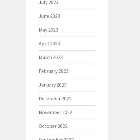
July 2023
June 2023
May 2023
April 2023
March 2023
February 2023
January 2023
December 2022
November 2022
October 2022
September 2022