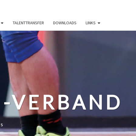
TALENTTRANSFER
DOWNLOADS
LINKS
N-VERBAND
ss