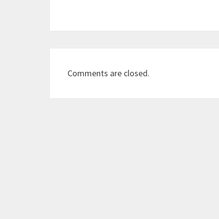
Comments are closed.