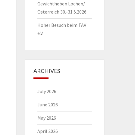
Gewichtheben Lochen/
Österreich 30.-31.5.2026
Hoher Besuch beim TAV
e.V.
ARCHIVES
July 2026
June 2026
May 2026
April 2026