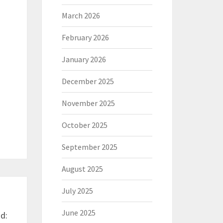
March 2026
February 2026
January 2026
December 2025
November 2025
October 2025
September 2025
August 2025
July 2025
June 2025
d: