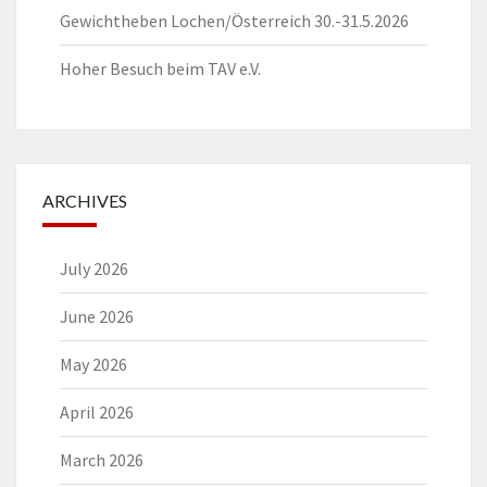
Gewichtheben Lochen/Österreich 30.-31.5.2026
Hoher Besuch beim TAV e.V.
ARCHIVES
July 2026
June 2026
May 2026
April 2026
March 2026