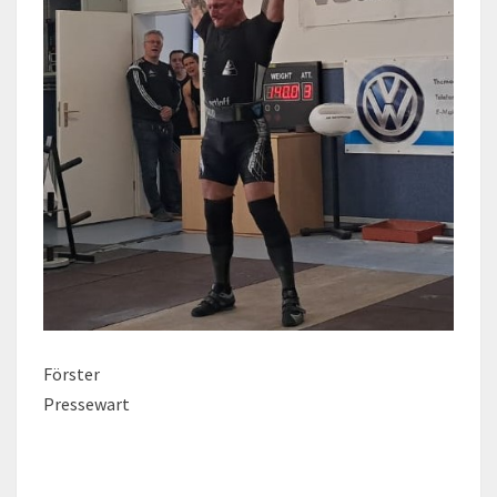
Förster
Pressewart