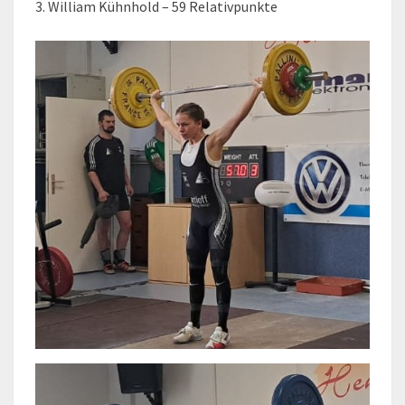
3. William Kühnhold – 59 Relativpunkte