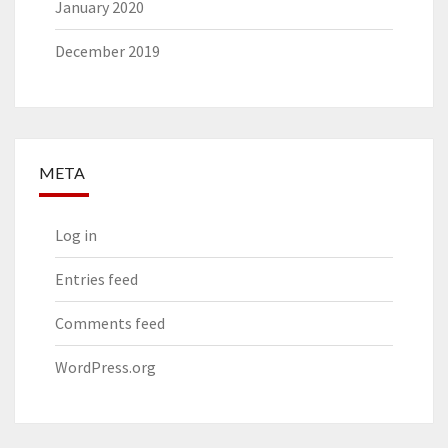
January 2020
December 2019
META
Log in
Entries feed
Comments feed
WordPress.org