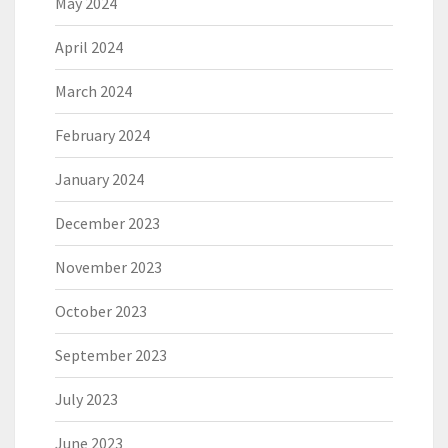
May 2024
April 2024
March 2024
February 2024
January 2024
December 2023
November 2023
October 2023
September 2023
July 2023
June 2023