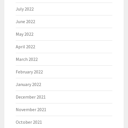
July 2022
June 2022
May 2022
April 2022
March 2022
February 2022
January 2022
December 2021
November 2021
October 2021