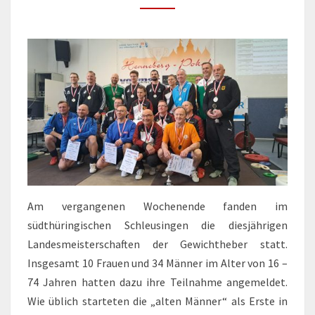
Am vergangenen Wochenende fanden im
südthüringischen Schleusingen die diesjährigen
Landesmeisterschaften der Gewichtheber statt.
Insgesamt 10 Frauen und 34 Männer im Alter von 16 –
74 Jahren hatten dazu ihre Teilnahme angemeldet.
Wie üblich starteten die „alten Männer“ als Erste in