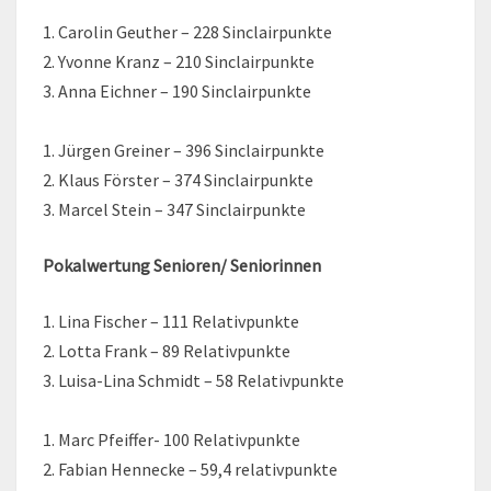
1. Carolin Geuther – 228 Sinclairpunkte
2. Yvonne Kranz – 210 Sinclairpunkte
3. Anna Eichner – 190 Sinclairpunkte
1. Jürgen Greiner – 396 Sinclairpunkte
2. Klaus Förster – 374 Sinclairpunkte
3. Marcel Stein – 347 Sinclairpunkte
Pokalwertung Senioren/ Seniorinnen
1. Lina Fischer – 111 Relativpunkte
2. Lotta Frank – 89 Relativpunkte
3. Luisa-Lina Schmidt – 58 Relativpunkte
1. Marc Pfeiffer- 100 Relativpunkte
2. Fabian Hennecke – 59,4 relativpunkte