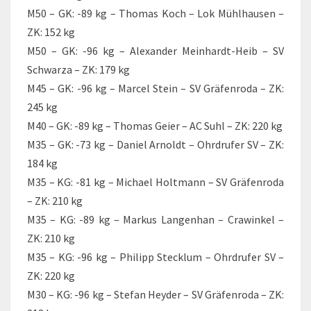
M50 – GK: -89 kg – Thomas Koch – Lok Mühlhausen –
ZK: 152 kg
M50 – GK: -96 kg – Alexander Meinhardt-Heib – SV
Schwarza – ZK: 179 kg
M45 – GK: -96 kg – Marcel Stein – SV Gräfenroda – ZK:
245 kg
M40 – GK: -89 kg – Thomas Geier – AC Suhl – ZK: 220 kg
M35 – GK: -73 kg – Daniel Arnoldt – Ohrdrufer SV – ZK:
184 kg
M35 – KG: -81 kg – Michael Holtmann – SV Gräfenroda
– ZK: 210 kg
M35 – KG: -89 kg – Markus Langenhan – Crawinkel –
ZK: 210 kg
M35 – KG: -96 kg – Philipp Stecklum – Ohrdrufer SV –
ZK: 220 kg
M30 – KG: -96 kg – Stefan Heyder – SV Gräfenroda – ZK: