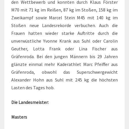
den Wettbewerb und konnten durch Klaus Förster
M70 mit 71 kg im Reißen, 87 kg im Stoßen, 158 kg im
Zweikampf sowie Marcel Stein M45 mit 140 kg im
Stoßen neue Landesrekorde verbuchen. Auch die
Frauen hatten wieder starke Auftritte durch die
unverwüstliche Yvonne Krank aus Suhl oder Carolin
Geuther, Lotta Frank oder Lina Fischer aus
Gräfenroda. Bei den jungen Männern bis 29 Jahren
glänzte einmal mehr Kaderathlet Marc Pfeiffer aus
Gräfenroda, obwohl das Superschwergewicht
Alexander Hohn aus Suhl mit 245 kg die höchsten
Lasten des Tages hob.
Die Landesmeister:
Masters