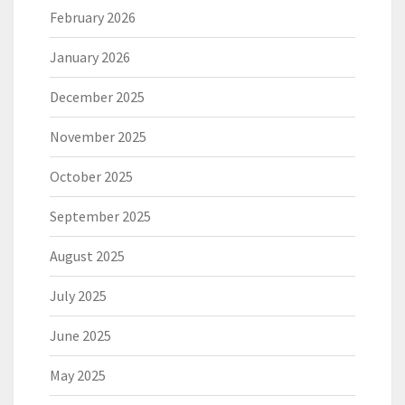
February 2026
January 2026
December 2025
November 2025
October 2025
September 2025
August 2025
July 2025
June 2025
May 2025