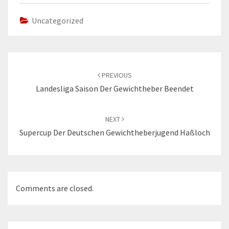
Uncategorized
Post
navigation
PREVIOUS
Landesliga Saison Der Gewichtheber Beendet
NEXT
Supercup Der Deutschen Gewichtheberjugend Haßloch
Comments are closed.