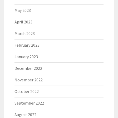
May 2023
April 2023
March 2023
February 2023
January 2023
December 2022
November 2022
October 2022
September 2022
August 2022