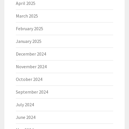
April 2025
March 2025
February 2025
January 2025
December 2024
November 2024
October 2024
September 2024
July 2024
June 2024