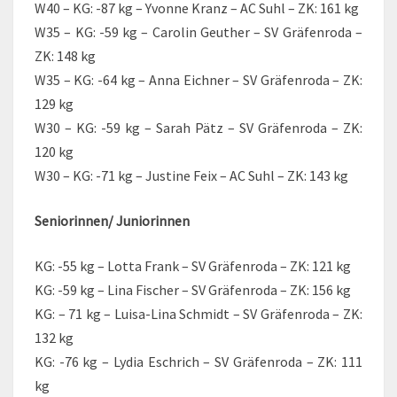
W40 – KG: -87 kg – Yvonne Kranz – AC Suhl – ZK: 161 kg
W35 – KG: -59 kg – Carolin Geuther – SV Gräfenroda –
ZK: 148 kg
W35 – KG: -64 kg – Anna Eichner – SV Gräfenroda – ZK:
129 kg
W30 – KG: -59 kg – Sarah Pätz – SV Gräfenroda – ZK:
120 kg
W30 – KG: -71 kg – Justine Feix – AC Suhl – ZK: 143 kg
Seniorinnen/ Juniorinnen
KG: -55 kg – Lotta Frank – SV Gräfenroda – ZK: 121 kg
KG: -59 kg – Lina Fischer – SV Gräfenroda – ZK: 156 kg
KG: – 71 kg – Luisa-Lina Schmidt – SV Gräfenroda – ZK:
132 kg
KG: -76 kg – Lydia Eschrich – SV Gräfenroda – ZK: 111
kg