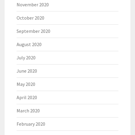
November 2020
October 2020
September 2020
August 2020
July 2020
June 2020
May 2020
April 2020
March 2020
February 2020