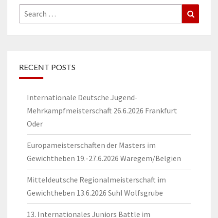
Search
Search
for:
RECENT POSTS
Internationale Deutsche Jugend-
Mehrkampfmeisterschaft 26.6.2026 Frankfurt
Oder
Europameisterschaften der Masters im
Gewichtheben 19.-27.6.2026 Waregem/Belgien
Mitteldeutsche Regionalmeisterschaft im
Gewichtheben 13.6.2026 Suhl Wolfsgrube
13. Internationales Juniors Battle im