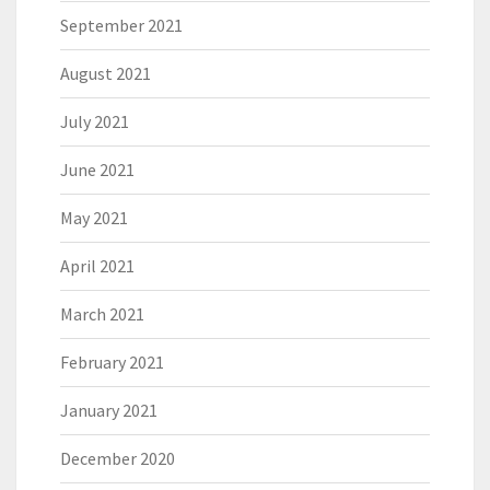
September 2021
August 2021
July 2021
June 2021
May 2021
April 2021
March 2021
February 2021
January 2021
December 2020