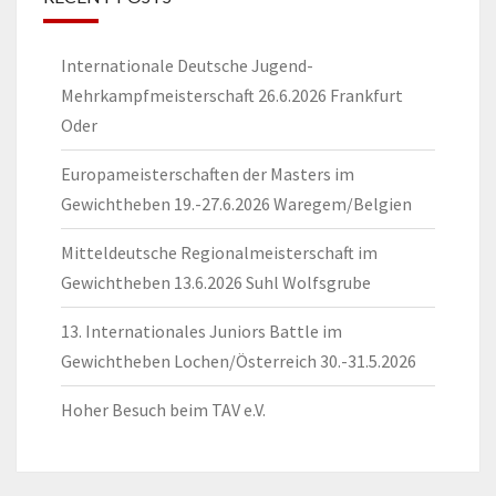
Internationale Deutsche Jugend-
Mehrkampfmeisterschaft 26.6.2026 Frankfurt
Oder
Europameisterschaften der Masters im
Gewichtheben 19.-27.6.2026 Waregem/Belgien
Mitteldeutsche Regionalmeisterschaft im
Gewichtheben 13.6.2026 Suhl Wolfsgrube
13. Internationales Juniors Battle im
Gewichtheben Lochen/Österreich 30.-31.5.2026
Hoher Besuch beim TAV e.V.