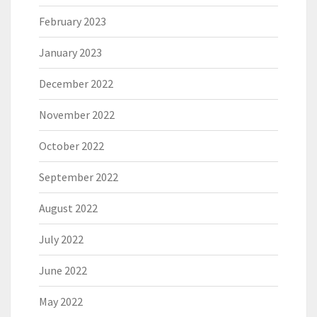
February 2023
January 2023
December 2022
November 2022
October 2022
September 2022
August 2022
July 2022
June 2022
May 2022