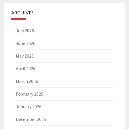
ARCHIVES
July 2026
June 2026
May 2026
April 2026
March 2026
February 2026
January 2026
December 2025