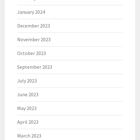
January 2024
December 2023
November 2023
October 2023
September 2023
July 2023
June 2023
May 2023
April 2023
March 2023