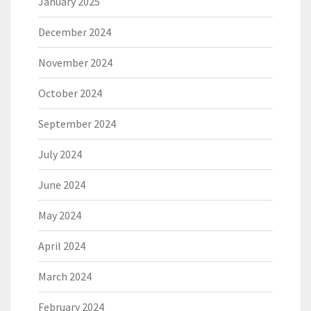
January 2025
December 2024
November 2024
October 2024
September 2024
July 2024
June 2024
May 2024
April 2024
March 2024
February 2024