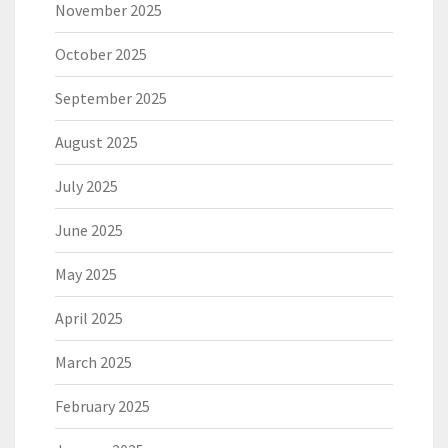
November 2025
October 2025
September 2025
August 2025
July 2025
June 2025
May 2025
April 2025
March 2025
February 2025