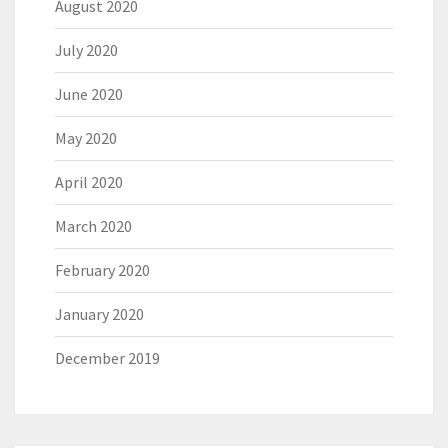
August 2020
July 2020
June 2020
May 2020
April 2020
March 2020
February 2020
January 2020
December 2019