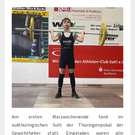
Am ersten Märzwochenende fand im
südthüringischen Suhl der Thüringenpokal der
Gewichtheber statt. Eingeladen waren alle