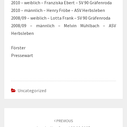
2010 – weiblich – Franziska Ebert – SV 90 Gräfenroda
2010 – männlich – Henry Fröbe – ASV Herbsleben
2008/09 – weiblich – Lotta Frank – SV 90 Gräfenroda
2008/09 – männlich – Melvin Mühlbach – ASV
Herbsleben
Förster
Pressewart
Uncategorized
Post
navigation
PREVIOUS