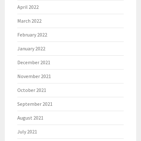
April 2022
March 2022
February 2022
January 2022
December 2021
November 2021
October 2021
September 2021
August 2021
July 2021