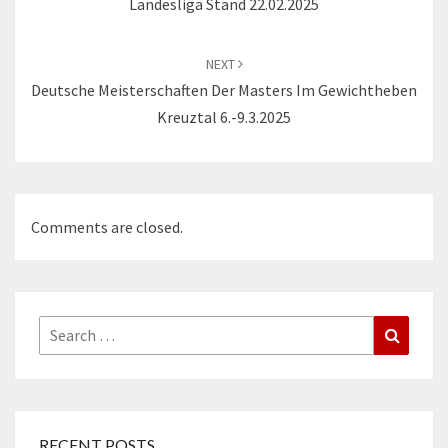
Landesliga Stand 22.02.2025
NEXT
Deutsche Meisterschaften Der Masters Im Gewichtheben
Kreuztal 6.-9.3.2025
Comments are closed.
Search
Search
for:
RECENT POSTS