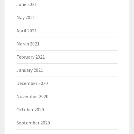
June 2021
May 2021
April 2021
March 2021
February 2021
January 2021
December 2020
November 2020
October 2020
September 2020