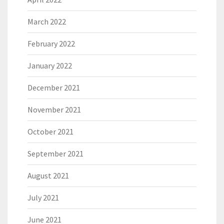
March 2022
February 2022
January 2022
December 2021
November 2021
October 2021
September 2021
August 2021
July 2021
June 2021