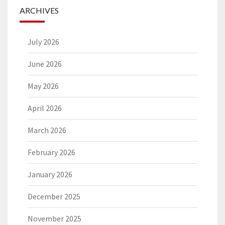
ARCHIVES
July 2026
June 2026
May 2026
April 2026
March 2026
February 2026
January 2026
December 2025
November 2025