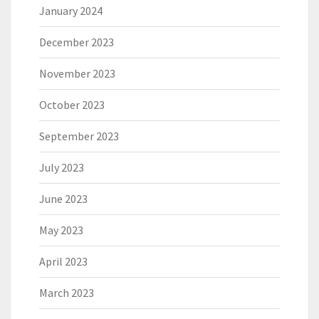
January 2024
December 2023
November 2023
October 2023
September 2023
July 2023
June 2023
May 2023
April 2023
March 2023