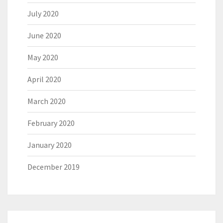
July 2020
June 2020
May 2020
April 2020
March 2020
February 2020
January 2020
December 2019