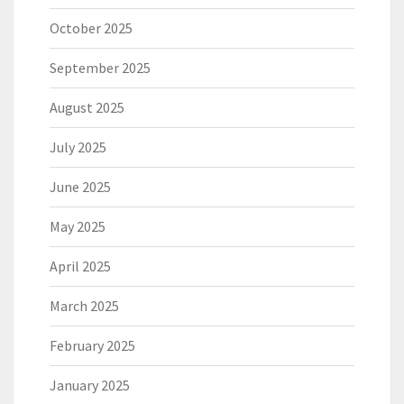
October 2025
September 2025
August 2025
July 2025
June 2025
May 2025
April 2025
March 2025
February 2025
January 2025