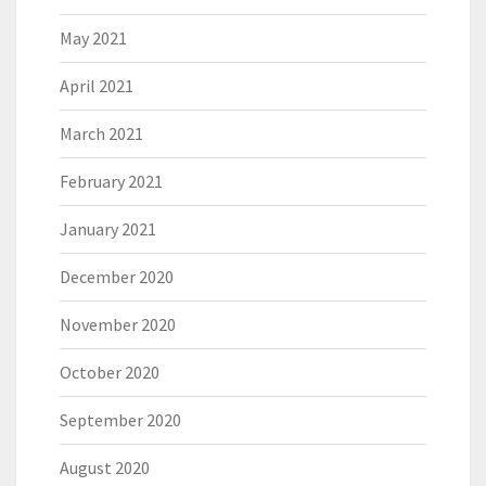
May 2021
April 2021
March 2021
February 2021
January 2021
December 2020
November 2020
October 2020
September 2020
August 2020