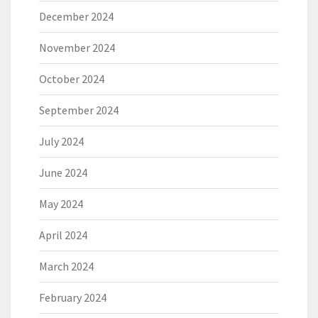
December 2024
November 2024
October 2024
September 2024
July 2024
June 2024
May 2024
April 2024
March 2024
February 2024