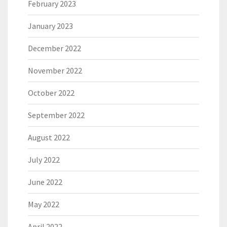
February 2023
January 2023
December 2022
November 2022
October 2022
September 2022
August 2022
July 2022
June 2022
May 2022
April 2022