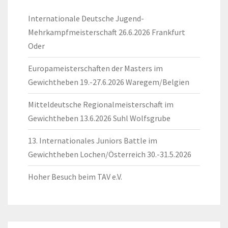
Internationale Deutsche Jugend-
Mehrkampfmeisterschaft 26.6.2026 Frankfurt
Oder
Europameisterschaften der Masters im
Gewichtheben 19.-27.6.2026 Waregem/Belgien
Mitteldeutsche Regionalmeisterschaft im
Gewichtheben 13.6.2026 Suhl Wolfsgrube
13. Internationales Juniors Battle im
Gewichtheben Lochen/Österreich 30.-31.5.2026
Hoher Besuch beim TAV e.V.