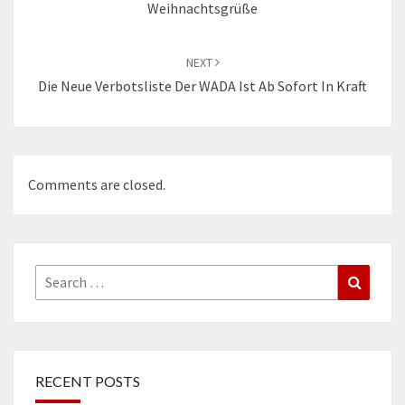
Weihnachtsgrüße
NEXT
Die Neue Verbotsliste Der WADA Ist Ab Sofort In Kraft
Comments are closed.
Search
Search
for:
RECENT POSTS