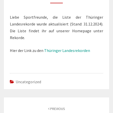
Liebe Sportfreunde, die Liste der Thüringer
Landesrekorde wurde aktualisiert (Stand: 31.12.2024).
Die Liste findet ihr auf unserer Homepage unter
Rekorde.
Hier der Link zu den
Thüringer Landesrekorden
Uncategorized
Post
navigation
PREVIOUS