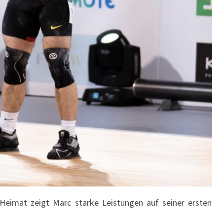
Heimat zeigt Marc starke Leistungen auf seiner ersten