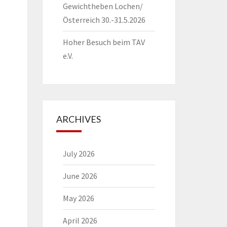
Gewichtheben Lochen/
Österreich 30.-31.5.2026
Hoher Besuch beim TAV
e.V.
ARCHIVES
July 2026
June 2026
May 2026
April 2026