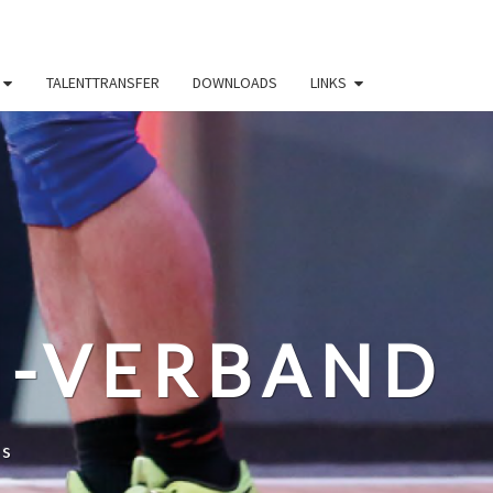
TALENTTRANSFER
DOWNLOADS
LINKS
N-VERBAND
ss