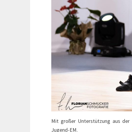
Mit großer Unterstützung aus der 
Jugend-EM.