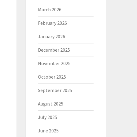
March 2026
February 2026
January 2026
December 2025
November 2025
October 2025
September 2025
August 2025
July 2025
June 2025