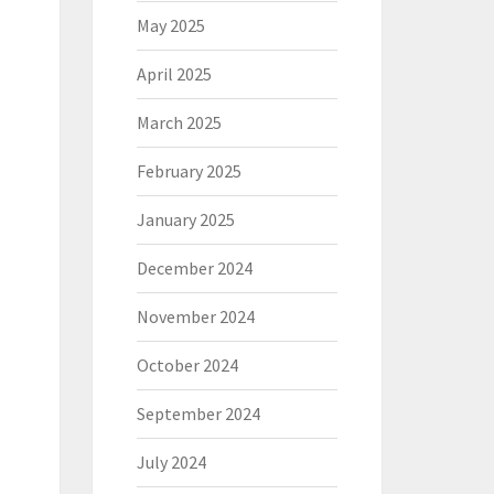
May 2025
April 2025
March 2025
February 2025
January 2025
December 2024
November 2024
October 2024
September 2024
July 2024