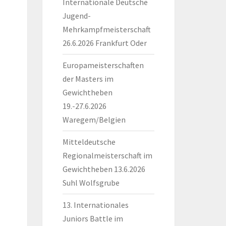
Internationale Deutsche
Jugend-
Mehrkampfmeisterschaft
26.6.2026 Frankfurt Oder
Europameisterschaften
der Masters im
Gewichtheben
19.-27.6.2026
Waregem/Belgien
Mitteldeutsche
Regionalmeisterschaft im
Gewichtheben 13.6.2026
Suhl Wolfsgrube
13. Internationales
Juniors Battle im