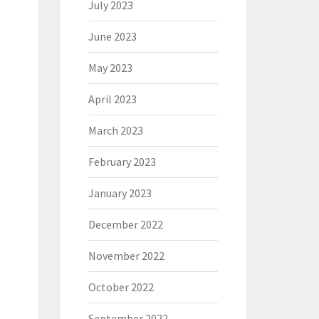
July 2023
June 2023
May 2023
April 2023
March 2023
February 2023
January 2023
December 2022
November 2022
October 2022
September 2022