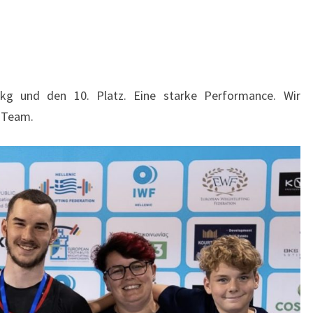
g und den 10. Platz. Eine starke Performance. Wir
 Team.