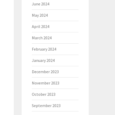
June 2024
May 2024
April 2024
March 2024
February 2024
January 2024
December 2023
November 2023
October 2023
September 2023