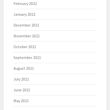
February 2022
January 2022
December 2021
November 2021
October 2021
September 2021
August 2021
July 2021
June 2021
May 2021