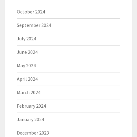
October 2024
September 2024
July 2024
June 2024
May 2024
April 2024
March 2024
February 2024
January 2024
December 2023