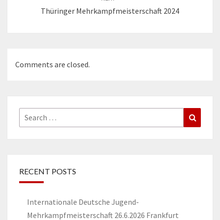
Thüringer Mehrkampfmeisterschaft 2024
Comments are closed.
Search
Search
for:
RECENT POSTS
Internationale Deutsche Jugend-
Mehrkampfmeisterschaft 26.6.2026 Frankfurt