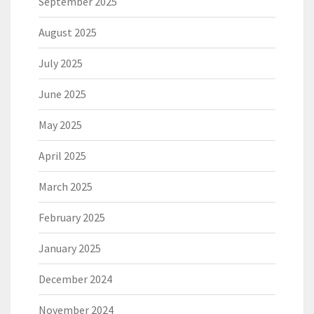
September 2025
August 2025
July 2025
June 2025
May 2025
April 2025
March 2025
February 2025
January 2025
December 2024
November 2024