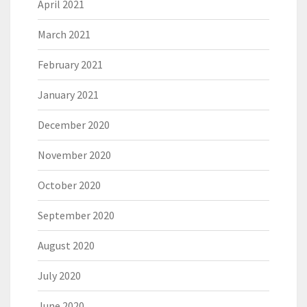
April 2021
March 2021
February 2021
January 2021
December 2020
November 2020
October 2020
September 2020
August 2020
July 2020
June 2020