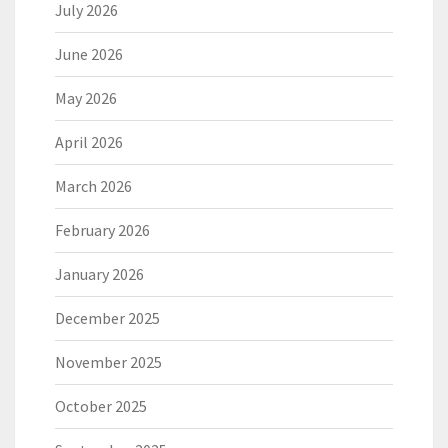
July 2026
June 2026
May 2026
April 2026
March 2026
February 2026
January 2026
December 2025
November 2025
October 2025