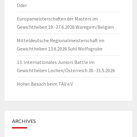
Oder
Europameisterschaften der Masters im
Gewichtheben 19.-27.6.2026 Waregem/Belgien
Mitteldeutsche Regionalmeisterschaft im
Gewichtheben 13.6.2026 Suhl Wolfsgrube
13. Internationales Juniors Battle im
Gewichtheben Lochen/Österreich 30.-31.5.2026
Hoher Besuch beim TAV e.V.
ARCHIVES