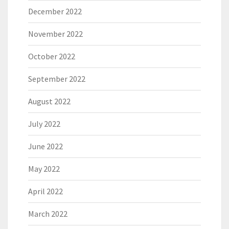
December 2022
November 2022
October 2022
September 2022
August 2022
July 2022
June 2022
May 2022
April 2022
March 2022