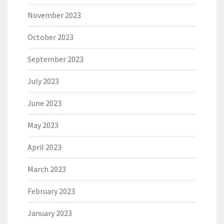
November 2023
October 2023
September 2023
July 2023
June 2023
May 2023
April 2023
March 2023
February 2023
January 2023