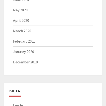
May 2020
April 2020
March 2020
February 2020
January 2020
December 2019
META
Log in