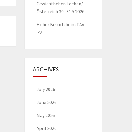
Gewichtheben Lochen/
Österreich 30.-31.5.2026
Hoher Besuch beim TAV
e.V.
ARCHIVES
July 2026
June 2026
May 2026
April 2026