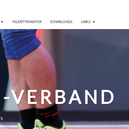
TALENTTRANSFER
DOWNLOADS
LINKS
N-VERBAND
ss