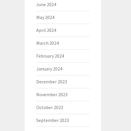
June 2024
May 2024
April 2024
March 2024
February 2024
January 2024
December 2023
November 2023
October 2023
September 2023