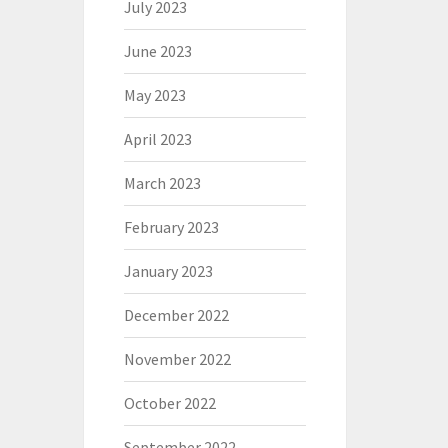
July 2023
June 2023
May 2023
April 2023
March 2023
February 2023
January 2023
December 2022
November 2022
October 2022
September 2022