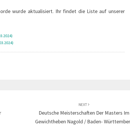
rde wurde aktualisiert. Ihr findet die Liste auf unserer
3.2024)
03.2024)
NEXT
r
Deutsche Meisterschaften Der Masters Im
Gewichtheben Nagold / Baden- Württembe