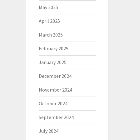
May 2025
April 2025
March 2025
February 2025
January 2025
December 2024
November 2024
October 2024
September 2024
July 2024