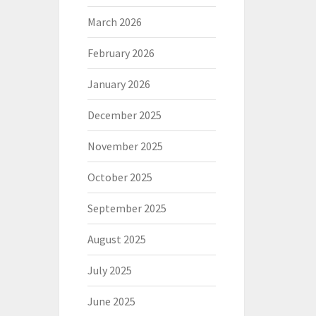
March 2026
February 2026
January 2026
December 2025
November 2025
October 2025
September 2025
August 2025
July 2025
June 2025