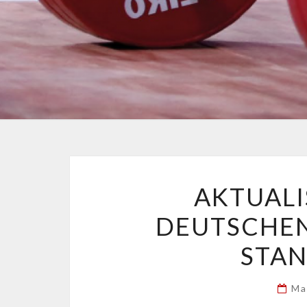
AKTUALI
DEUTSCHE
STAN
Ma