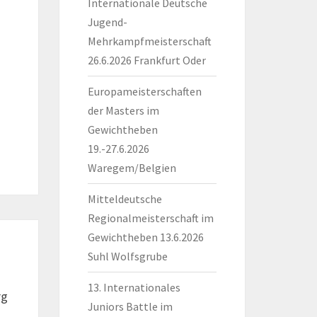
Internationale Deutsche
Jugend-
Mehrkampfmeisterschaft
26.6.2026 Frankfurt Oder
Europameisterschaften
der Masters im
Gewichtheben
19.-27.6.2026
Waregem/Belgien
Mitteldeutsche
Regionalmeisterschaft im
Gewichtheben 13.6.2026
Suhl Wolfsgrube
13. Internationales
rg
Juniors Battle im