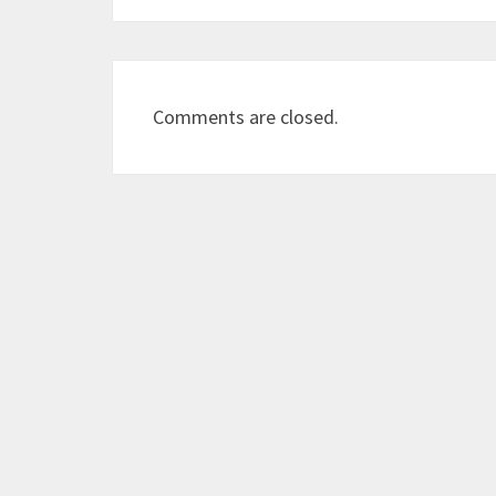
Comments are closed.