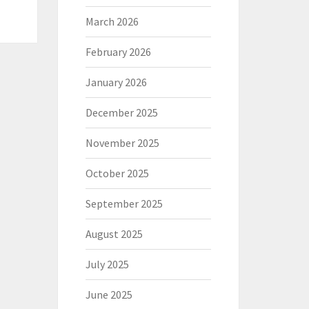
March 2026
February 2026
January 2026
December 2025
November 2025
October 2025
September 2025
August 2025
July 2025
June 2025