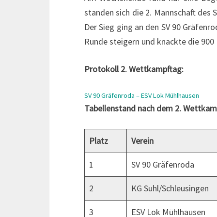
standen sich die 2. Mannschaft des
Der Sieg ging an den SV 90 Gräfenro
Runde steigern und knackte die 900
Protokoll 2. Wettkampftag:
SV 90 Gräfenroda – ESV Lok Mühlhausen
Tabellenstand nach dem 2. Wettkam
Platz
Verein
1
SV 90 Gräfenroda
2
KG Suhl/Schleusingen
3
ESV Lok Mühlhausen