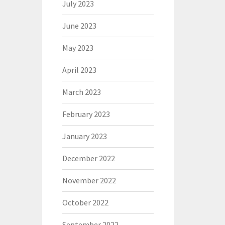
July 2023
June 2023
May 2023
April 2023
March 2023
February 2023
January 2023
December 2022
November 2022
October 2022
September 2022