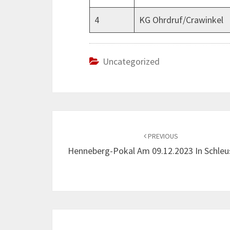
4
KG Ohrdruf/Crawinkel
Uncategorized
Post
navigation
PREVIOUS
Henneberg-Pokal Am 09.12.2023 In Schleu