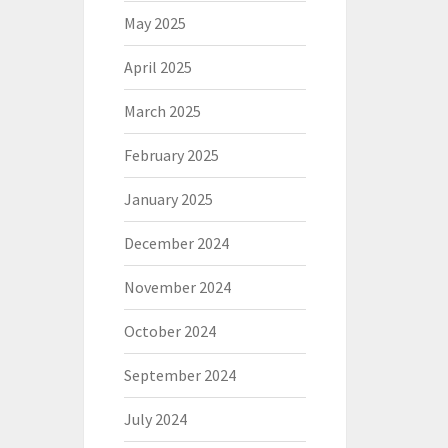
May 2025
April 2025
March 2025
February 2025
January 2025
December 2024
November 2024
October 2024
September 2024
July 2024