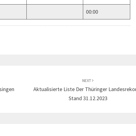
00:00
NEXT
singen
Aktualisierte Liste Der Thüringer Landesreko
Stand 31.12.2023