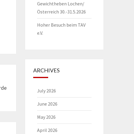
Gewichtheben Lochen/
Österreich 30.-31.5.2026
Hoher Besuch beim TAV
e.V.
ARCHIVES
rde
July 2026
June 2026
May 2026
April 2026