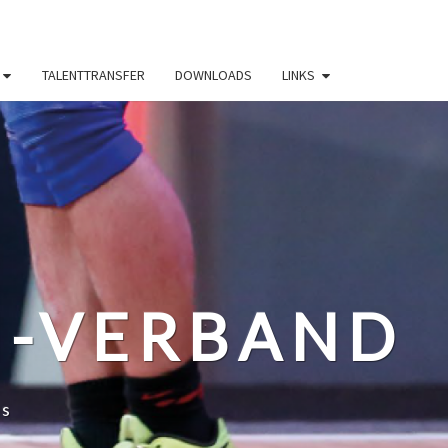
TALENTTRANSFER
DOWNLOADS
LINKS
N-VERBAND
ss