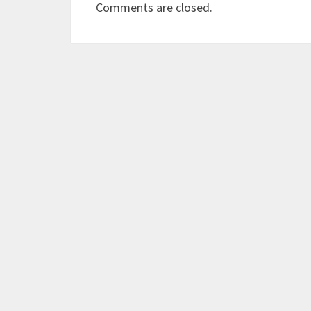
Comments are closed.