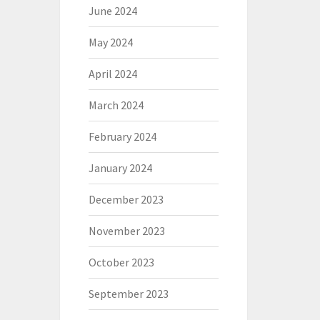
June 2024
May 2024
April 2024
March 2024
February 2024
January 2024
December 2023
November 2023
October 2023
September 2023