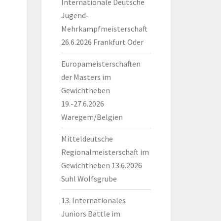
Internationale Deutsche
Jugend-
Mehrkampfmeisterschaft
26.6.2026 Frankfurt Oder
Europameisterschaften
der Masters im
Gewichtheben
19.-27.6.2026
Waregem/Belgien
Mitteldeutsche
Regionalmeisterschaft im
Gewichtheben 13.6.2026
Suhl Wolfsgrube
13. Internationales
Juniors Battle im