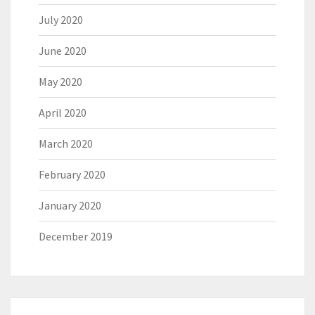
July 2020
June 2020
May 2020
April 2020
March 2020
February 2020
January 2020
December 2019