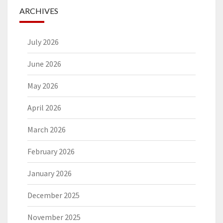
ARCHIVES
July 2026
June 2026
May 2026
April 2026
March 2026
February 2026
January 2026
December 2025
November 2025