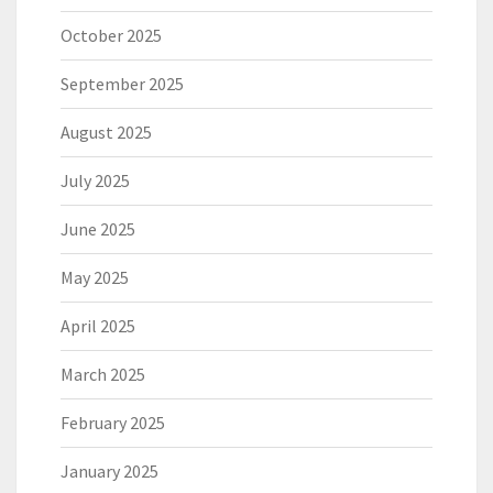
October 2025
September 2025
August 2025
July 2025
June 2025
May 2025
April 2025
March 2025
February 2025
January 2025