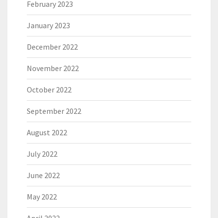
February 2023
January 2023
December 2022
November 2022
October 2022
September 2022
August 2022
July 2022
June 2022
May 2022