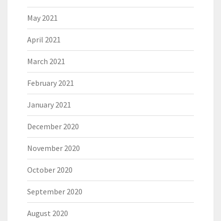
May 2021
April 2021
March 2021
February 2021
January 2021
December 2020
November 2020
October 2020
September 2020
August 2020