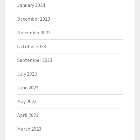
January 2024
December 2023
November 2023
October 2023
September 2023
July 2023
June 2023
May 2023
April 2023
March 2023