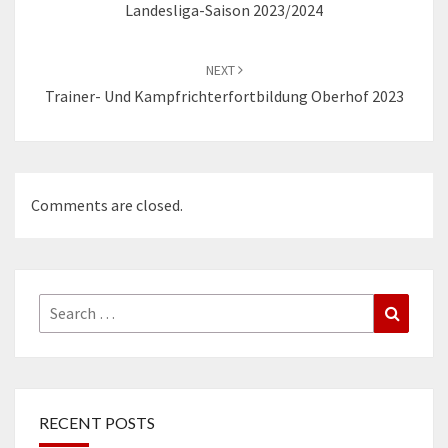
Landesliga-Saison 2023/2024
NEXT
Trainer- Und Kampfrichterfortbildung Oberhof 2023
Comments are closed.
Search
Search
for:
RECENT POSTS