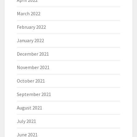
April 2022
March 2022
February 2022
January 2022
December 2021
November 2021
October 2021
September 2021
August 2021
July 2021
June 2021