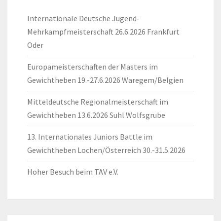
Internationale Deutsche Jugend-
Mehrkampfmeisterschaft 26.6.2026 Frankfurt
Oder
Europameisterschaften der Masters im
Gewichtheben 19.-27.6.2026 Waregem/Belgien
Mitteldeutsche Regionalmeisterschaft im
Gewichtheben 13.6.2026 Suhl Wolfsgrube
13. Internationales Juniors Battle im
Gewichtheben Lochen/Österreich 30.-31.5.2026
Hoher Besuch beim TAV e.V.