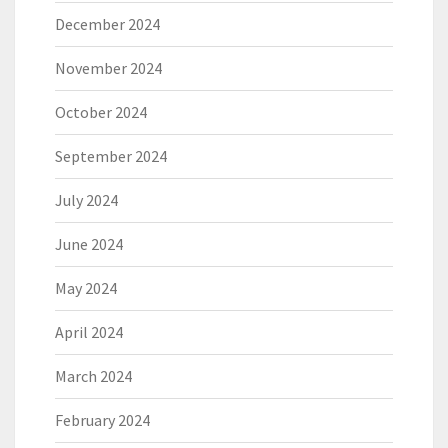
December 2024
November 2024
October 2024
September 2024
July 2024
June 2024
May 2024
April 2024
March 2024
February 2024