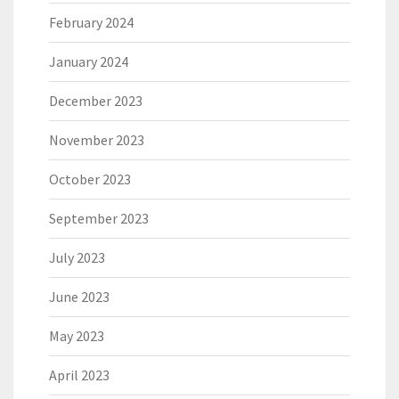
February 2024
January 2024
December 2023
November 2023
October 2023
September 2023
July 2023
June 2023
May 2023
April 2023