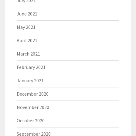
July 2021
June 2021
May 2021
April 2021
March 2021
February 2021
January 2021
December 2020
November 2020
October 2020
September 2020