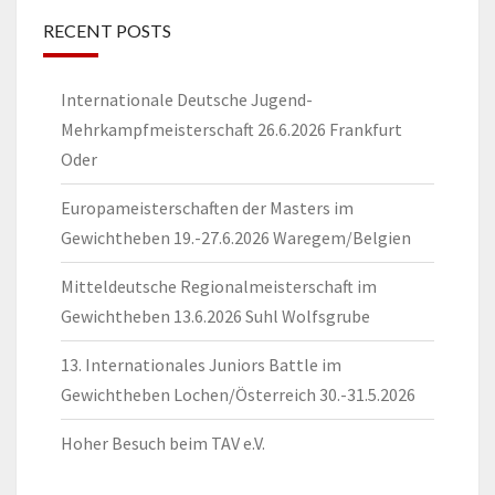
RECENT POSTS
Internationale Deutsche Jugend-
Mehrkampfmeisterschaft 26.6.2026 Frankfurt
Oder
Europameisterschaften der Masters im
Gewichtheben 19.-27.6.2026 Waregem/Belgien
Mitteldeutsche Regionalmeisterschaft im
Gewichtheben 13.6.2026 Suhl Wolfsgrube
13. Internationales Juniors Battle im
Gewichtheben Lochen/Österreich 30.-31.5.2026
Hoher Besuch beim TAV e.V.