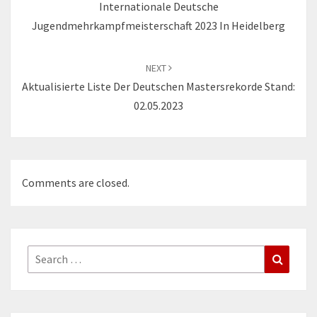
Internationale Deutsche
Jugendmehrkampfmeisterschaft 2023 In Heidelberg
NEXT
Aktualisierte Liste Der Deutschen Mastersrekorde Stand:
02.05.2023
Comments are closed.
Search
Search
for: