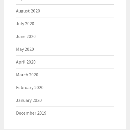
August 2020
July 2020
June 2020
May 2020
April 2020
March 2020
February 2020
January 2020
December 2019