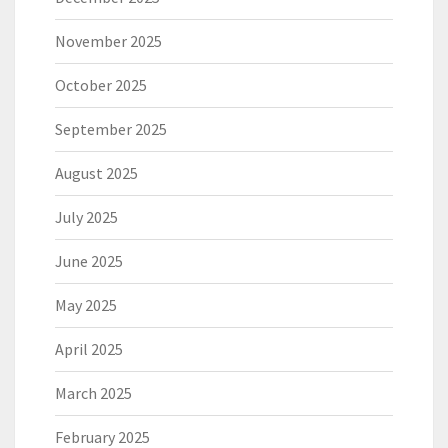
November 2025
October 2025
September 2025
August 2025
July 2025
June 2025
May 2025
April 2025
March 2025
February 2025