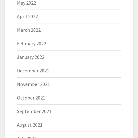
May 2022
April 2022
March 2022
February 2022
January 2022
December 2021
November 2021
October 2021
September 2021
August 2021