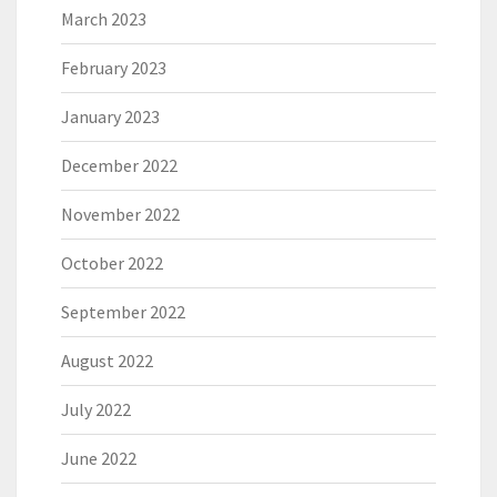
March 2023
February 2023
January 2023
December 2022
November 2022
October 2022
September 2022
August 2022
July 2022
June 2022