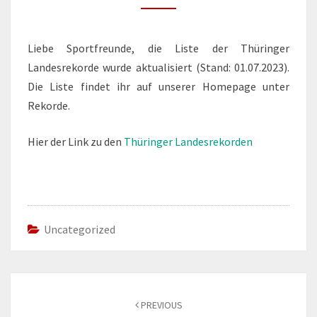
Liebe Sportfreunde, die Liste der Thüringer
Landesrekorde wurde aktualisiert (Stand: 01.07.2023).
Die Liste findet ihr auf unserer Homepage unter
Rekorde.
Hier der Link zu den
Thüringer Landesrekorden
Uncategorized
Post
navigation
PREVIOUS