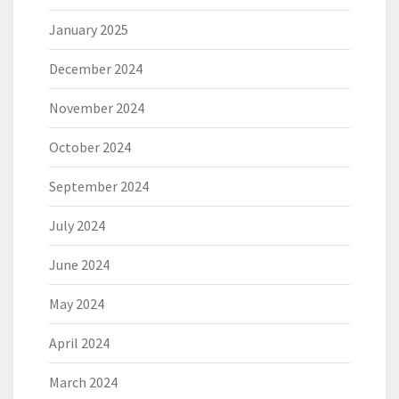
January 2025
December 2024
November 2024
October 2024
September 2024
July 2024
June 2024
May 2024
April 2024
March 2024