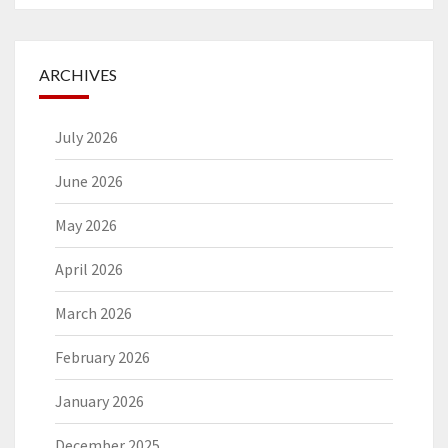
ARCHIVES
July 2026
June 2026
May 2026
April 2026
March 2026
February 2026
January 2026
December 2025