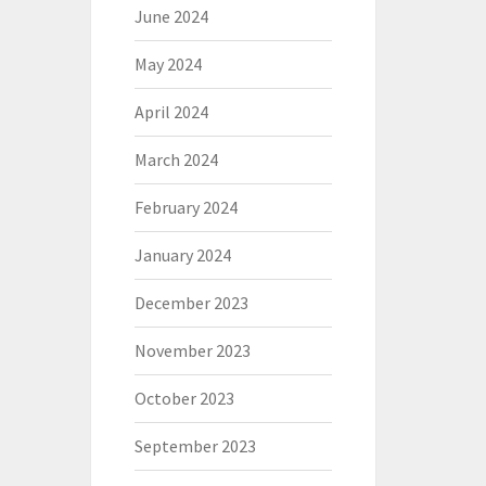
June 2024
May 2024
April 2024
March 2024
February 2024
January 2024
December 2023
November 2023
October 2023
September 2023