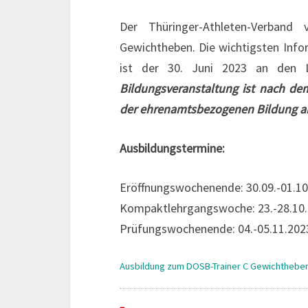
Der Thüringer-Athleten-Verband
Gewichtheben. Die wichtigsten Info
ist der 30. Juni 2023 an den L
Bildungsveranstaltung ist nach de
der ehrenamtsbezogenen Bildung a
Ausbildungstermine:
Eröffnungswochenende: 30.09.-01.10
Kompaktlehrgangswoche: 23.-28.10
Prüfungswochenende: 04.-05.11.202
Ausbildung zum DOSB-Trainer C Gewichthebe