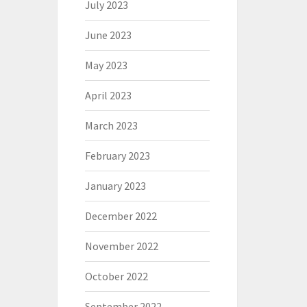
July 2023
June 2023
May 2023
April 2023
March 2023
February 2023
January 2023
December 2022
November 2022
October 2022
September 2022