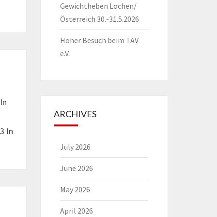
Gewichtheben Lochen/
Österreich 30.-31.5.2026
Hoher Besuch beim TAV
e.V.
In
ARCHIVES
3 In
July 2026
June 2026
May 2026
April 2026