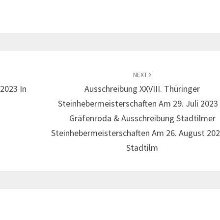
NEXT
2023 In
Ausschreibung XXVIII. Thüringer
Steinhebermeisterschaften Am 29. Juli 2023 
Gräfenroda & Ausschreibung Stadtilmer
Steinhebermeisterschaften Am 26. August 202
Stadtilm