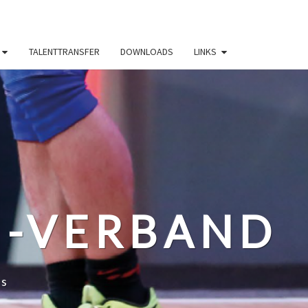
TALENTTRANSFER
DOWNLOADS
LINKS
N-VERBAND
ss