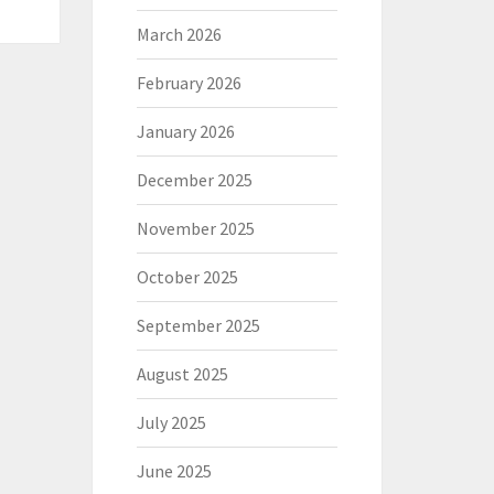
March 2026
February 2026
January 2026
December 2025
November 2025
October 2025
September 2025
August 2025
July 2025
June 2025