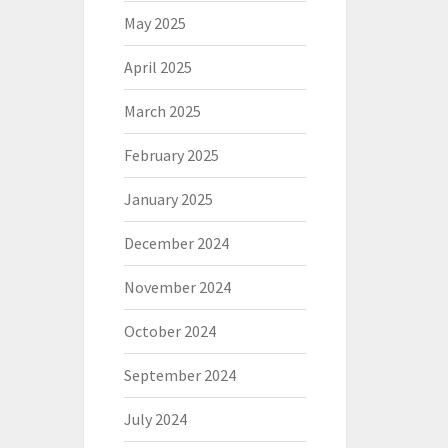
May 2025
April 2025
March 2025
February 2025
January 2025
December 2024
November 2024
October 2024
September 2024
July 2024