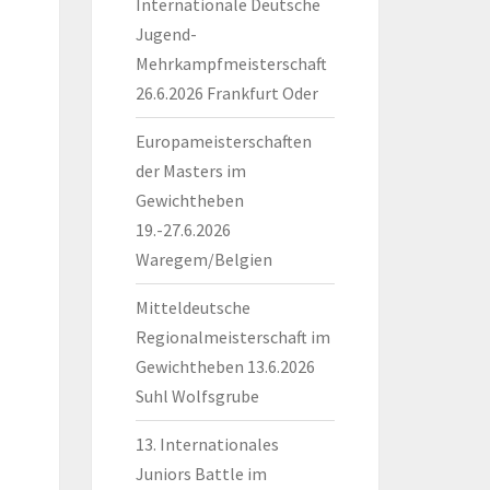
Internationale Deutsche
Jugend-
Mehrkampfmeisterschaft
26.6.2026 Frankfurt Oder
Europameisterschaften
der Masters im
Gewichtheben
19.-27.6.2026
Waregem/Belgien
Mitteldeutsche
Regionalmeisterschaft im
Gewichtheben 13.6.2026
Suhl Wolfsgrube
13. Internationales
Juniors Battle im