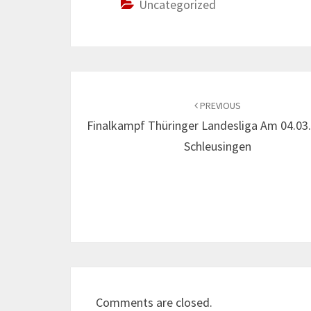
Uncategorized
Post
navigation
PREVIOUS
Finalkampf Thüringer Landesliga Am 04.03.
Schleusingen
Comments are closed.