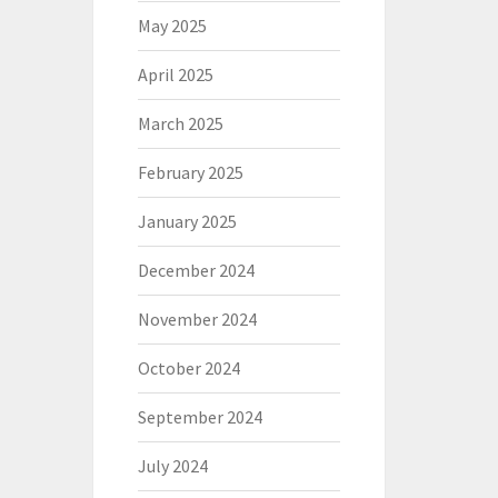
May 2025
April 2025
March 2025
February 2025
January 2025
December 2024
November 2024
October 2024
September 2024
July 2024