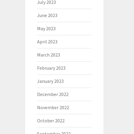
July 2023
June 2023
May 2023
April 2023
March 2023
February 2023
January 2023
December 2022
November 2022
October 2022
September 2022