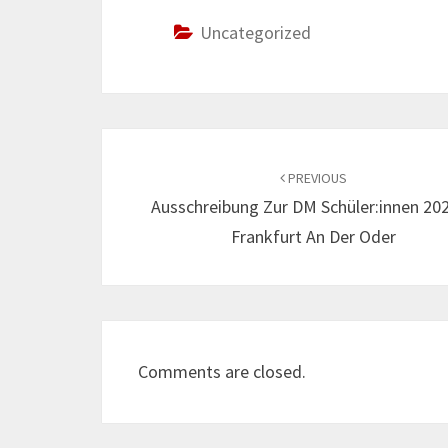
Uncategorized
Post
navigation
PREVIOUS
Ausschreibung Zur DM Schüler:innen 202
Frankfurt An Der Oder
Comments are closed.