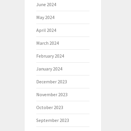
June 2024
May 2024
April 2024
March 2024
February 2024
January 2024
December 2023
November 2023
October 2023
September 2023