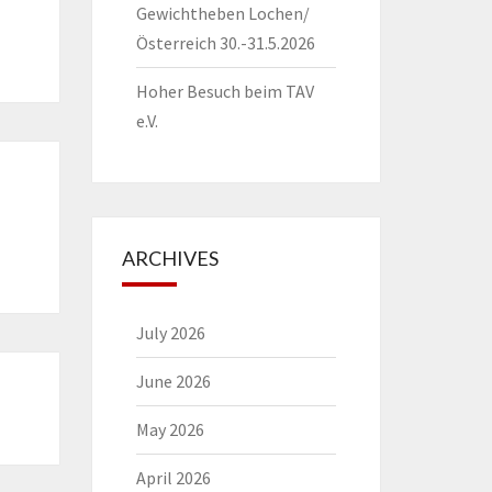
Gewichtheben Lochen/
Österreich 30.-31.5.2026
Hoher Besuch beim TAV
e.V.
ARCHIVES
July 2026
June 2026
May 2026
April 2026