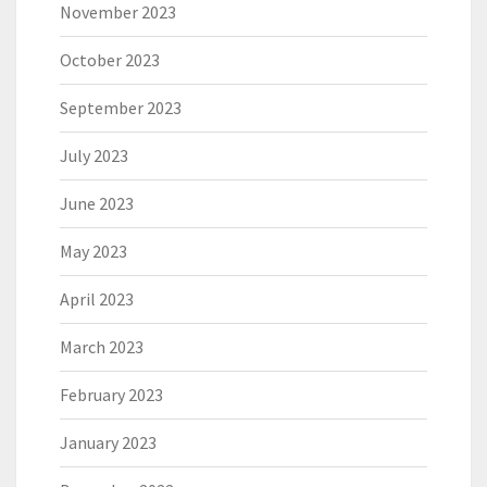
November 2023
October 2023
September 2023
July 2023
June 2023
May 2023
April 2023
March 2023
February 2023
January 2023