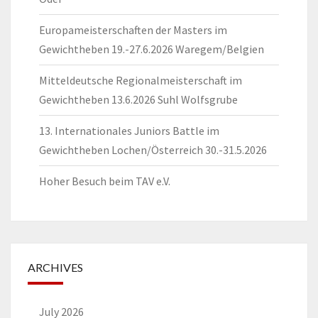
Europameisterschaften der Masters im
Gewichtheben 19.-27.6.2026 Waregem/Belgien
Mitteldeutsche Regionalmeisterschaft im
Gewichtheben 13.6.2026 Suhl Wolfsgrube
13. Internationales Juniors Battle im
Gewichtheben Lochen/Österreich 30.-31.5.2026
Hoher Besuch beim TAV e.V.
ARCHIVES
July 2026