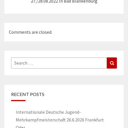
27./28.08.2022 In Bad Blankenburg
Comments are closed.
Search
Search
for:
RECENT POSTS
Internationale Deutsche Jugend-
Mehrkampfmeisterschaft 26.6.2026 Frankfurt
Oder