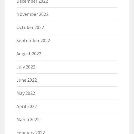
December 2022
November 2022
October 2022
September 2022
August 2022
July 2022
June 2022
May 2022
April 2022
March 2022
February 2022