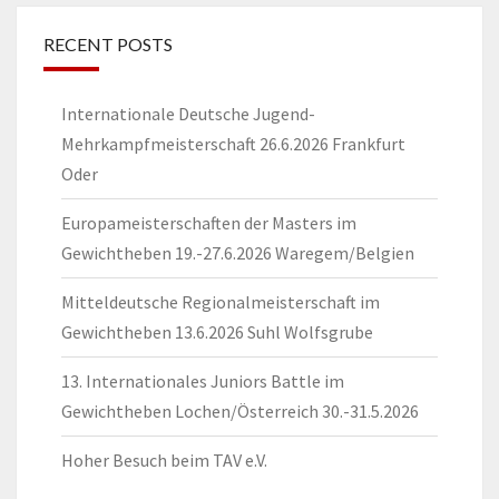
RECENT POSTS
Internationale Deutsche Jugend-
Mehrkampfmeisterschaft 26.6.2026 Frankfurt
Oder
Europameisterschaften der Masters im
Gewichtheben 19.-27.6.2026 Waregem/Belgien
Mitteldeutsche Regionalmeisterschaft im
Gewichtheben 13.6.2026 Suhl Wolfsgrube
13. Internationales Juniors Battle im
Gewichtheben Lochen/Österreich 30.-31.5.2026
Hoher Besuch beim TAV e.V.