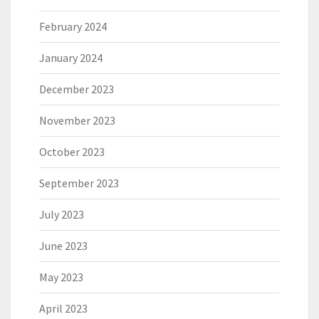
February 2024
January 2024
December 2023
November 2023
October 2023
September 2023
July 2023
June 2023
May 2023
April 2023