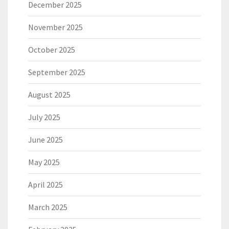
December 2025
November 2025
October 2025
September 2025
August 2025
July 2025
June 2025
May 2025
April 2025
March 2025