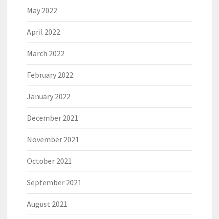
May 2022
April 2022
March 2022
February 2022
January 2022
December 2021
November 2021
October 2021
September 2021
August 2021