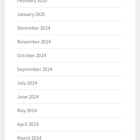
February 2025
January 2025
December 2024
November 2024
October 2024
September 2024
July 2024
June 2024
May 2024
April 2024
March 2024