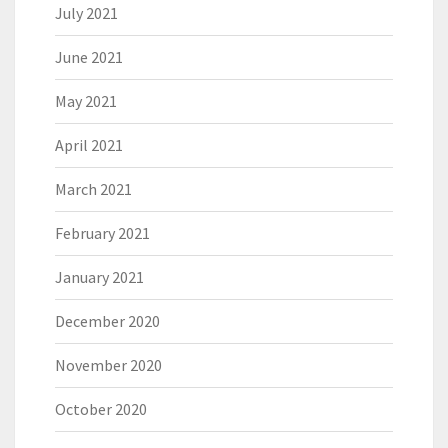
July 2021
June 2021
May 2021
April 2021
March 2021
February 2021
January 2021
December 2020
November 2020
October 2020