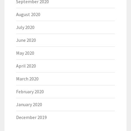
September 2020
August 2020
July 2020
June 2020
May 2020
April 2020
March 2020
February 2020
January 2020
December 2019