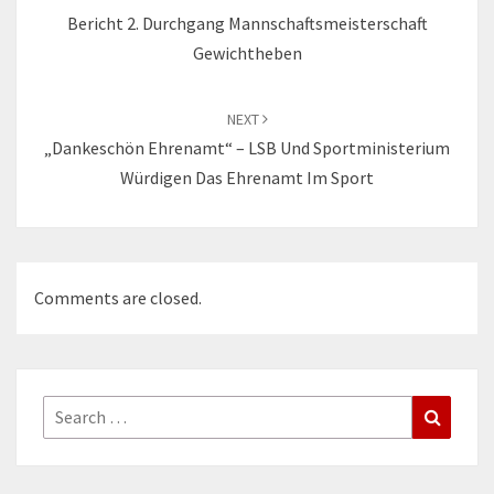
Bericht 2. Durchgang Mannschaftsmeisterschaft
Gewichtheben
NEXT
„Dankeschön Ehrenamt“ – LSB Und Sportministerium
Würdigen Das Ehrenamt Im Sport
Comments are closed.
Search
Search
for: