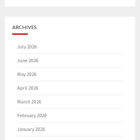
ARCHIVES
July 2026
June 2026
May 2026
April 2026
March 2026
February 2026
January 2026