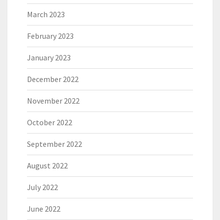
March 2023
February 2023
January 2023
December 2022
November 2022
October 2022
September 2022
August 2022
July 2022
June 2022