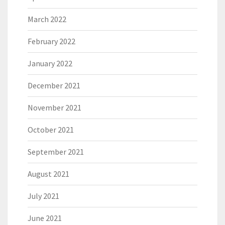
March 2022
February 2022
January 2022
December 2021
November 2021
October 2021
September 2021
August 2021
July 2021
June 2021