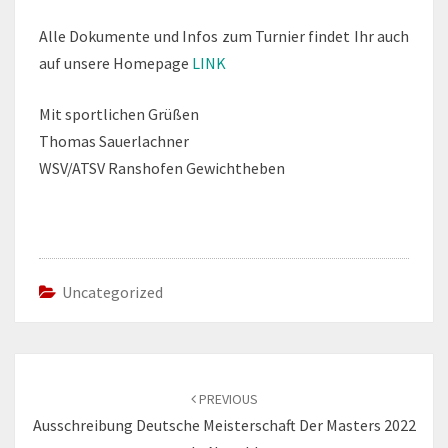
Alle Dokumente und Infos zum Turnier findet Ihr auch
auf unsere Homepage
LINK
Mit sportlichen Grüßen
Thomas Sauerlachner
WSV/ATSV Ranshofen Gewichtheben
Uncategorized
Post
navigation
PREVIOUS
Ausschreibung Deutsche Meisterschaft Der Masters 2022