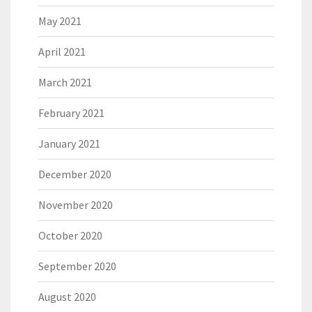
May 2021
April 2021
March 2021
February 2021
January 2021
December 2020
November 2020
October 2020
September 2020
August 2020