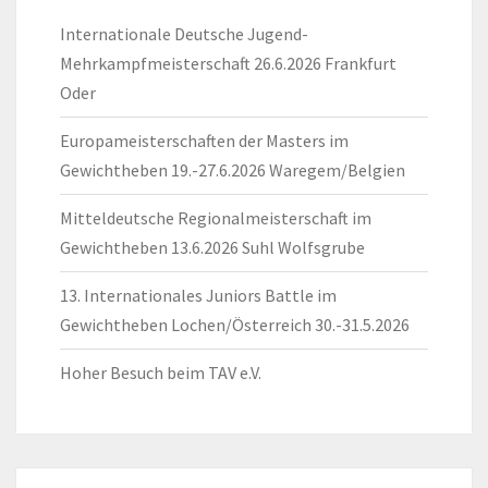
Internationale Deutsche Jugend-
Mehrkampfmeisterschaft 26.6.2026 Frankfurt
Oder
Europameisterschaften der Masters im
Gewichtheben 19.-27.6.2026 Waregem/Belgien
Mitteldeutsche Regionalmeisterschaft im
Gewichtheben 13.6.2026 Suhl Wolfsgrube
13. Internationales Juniors Battle im
Gewichtheben Lochen/Österreich 30.-31.5.2026
Hoher Besuch beim TAV e.V.