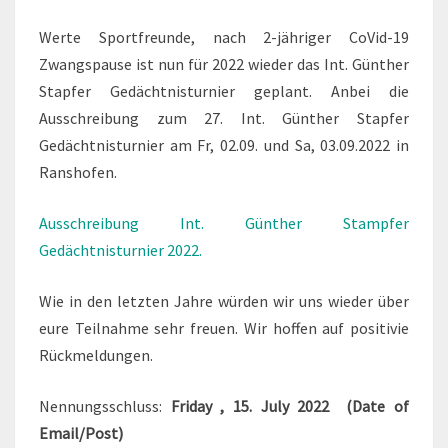
Werte Sportfreunde, nach 2-jähriger CoVid-19
Zwangspause ist nun für 2022 wieder das Int. Günther
Stapfer Gedächtnisturnier geplant. Anbei die
Ausschreibung zum 27. Int. Günther Stapfer
Gedächtnisturnier am Fr, 02.09. und Sa, 03.09.2022 in
Ranshofen.
Ausschreibung Int. Günther Stampfer
Gedächtnisturnier 2022.
Wie in den letzten Jahre würden wir uns wieder über
eure Teilnahme sehr freuen. Wir hoffen auf positivie
Rückmeldungen.
Nennungsschluss:
Friday , 15. July 2022 (Date of
Email/Post)