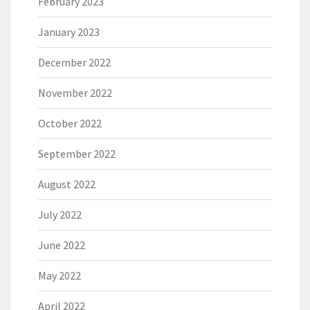
February 2023
January 2023
December 2022
November 2022
October 2022
September 2022
August 2022
July 2022
June 2022
May 2022
April 2022