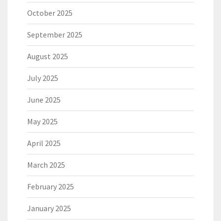
October 2025
September 2025
August 2025
July 2025
June 2025
May 2025
April 2025
March 2025
February 2025
January 2025