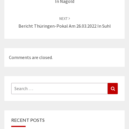
In Nagold
NEXT
Bericht Thüringen-Pokal Am 26.03.2022 In Suhl
Comments are closed.
Search
Search
for:
RECENT POSTS