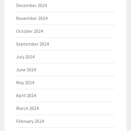
December 2024
November 2024
October 2024
September 2024
July 2024
June 2024
May 2024
April 2024
March 2024
February 2024