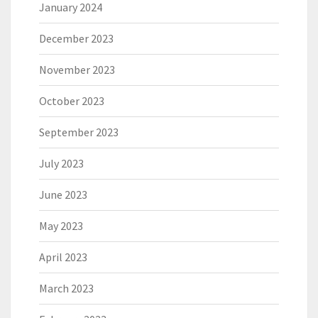
January 2024
December 2023
November 2023
October 2023
September 2023
July 2023
June 2023
May 2023
April 2023
March 2023