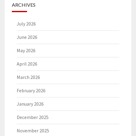
ARCHIVES
July 2026
June 2026
May 2026
April 2026
March 2026
February 2026
January 2026
December 2025
November 2025