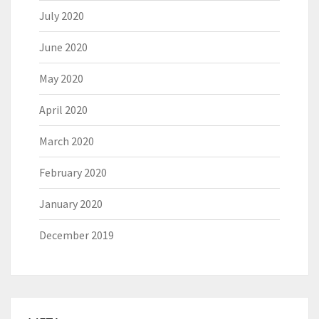
July 2020
June 2020
May 2020
April 2020
March 2020
February 2020
January 2020
December 2019