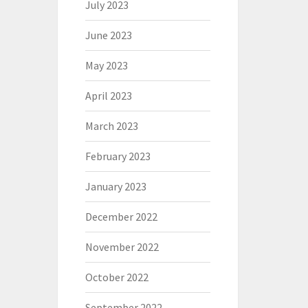
July 2023
June 2023
May 2023
April 2023
March 2023
February 2023
January 2023
December 2022
November 2022
October 2022
September 2022