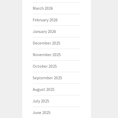
March 2026
February 2026
January 2026
December 2025
November 2025
October 2025
September 2025
August 2025
July 2025
June 2025