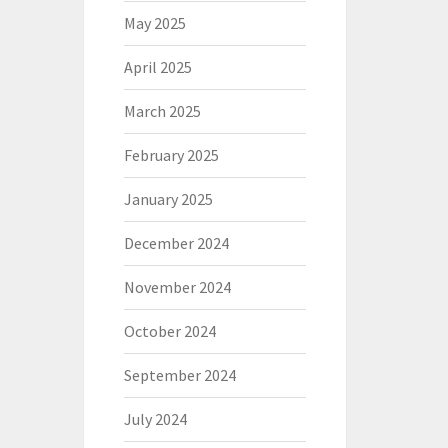
May 2025
April 2025
March 2025
February 2025
January 2025
December 2024
November 2024
October 2024
September 2024
July 2024