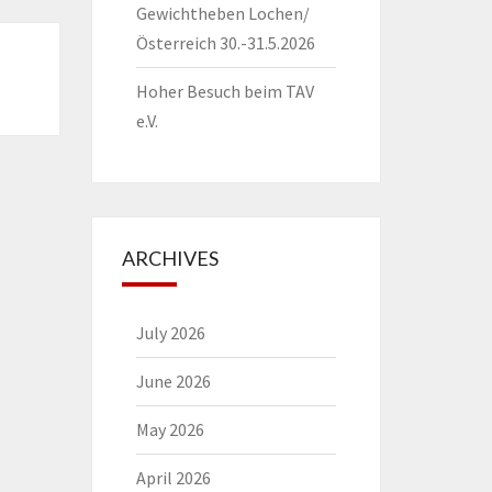
Gewichtheben Lochen/
Österreich 30.-31.5.2026
Hoher Besuch beim TAV
e.V.
ARCHIVES
July 2026
June 2026
May 2026
April 2026