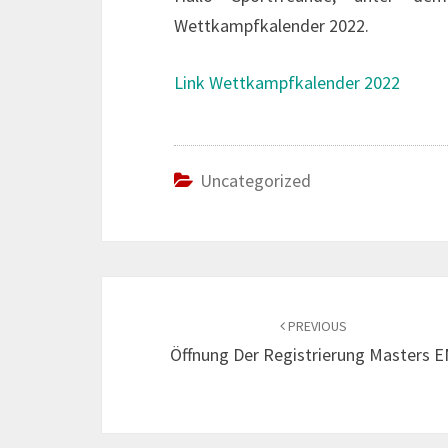
Wettkampfkalender 2022.
Link Wettkampfkalender 2022
Uncategorized
Post
navigation
PREVIOUS
Öffnung Der Registrierung Masters 