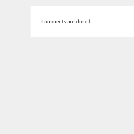
Comments are closed.