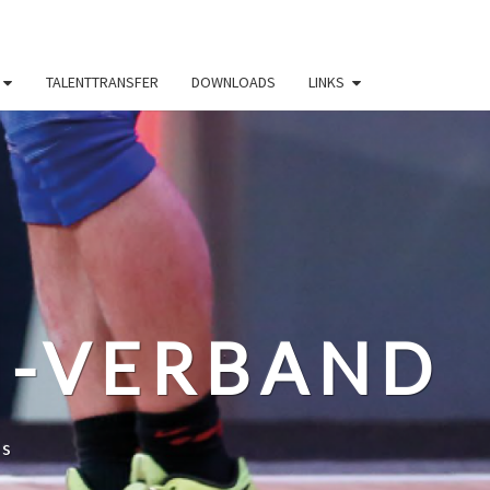
TALENTTRANSFER
DOWNLOADS
LINKS
N-VERBAND
ss