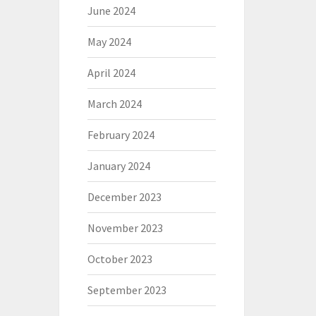
June 2024
May 2024
April 2024
March 2024
February 2024
January 2024
December 2023
November 2023
October 2023
September 2023