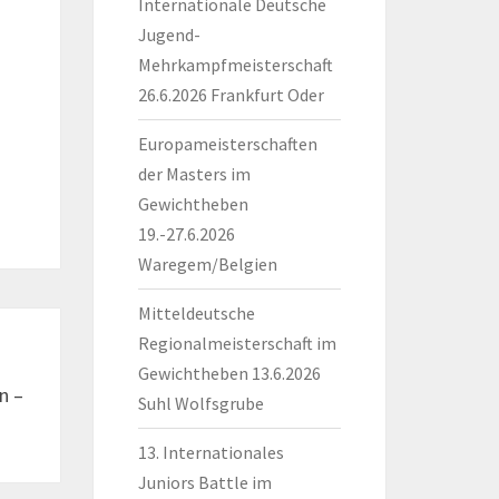
Internationale Deutsche
Jugend-
Mehrkampfmeisterschaft
26.6.2026 Frankfurt Oder
Europameisterschaften
der Masters im
Gewichtheben
19.-27.6.2026
Waregem/Belgien
Mitteldeutsche
Regionalmeisterschaft im
Gewichtheben 13.6.2026
n –
Suhl Wolfsgrube
13. Internationales
Juniors Battle im