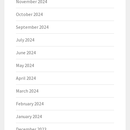
November 2024
October 2024
September 2024
July 2024
June 2024
May 2024
April 2024
March 2024
February 2024
January 2024
December 2023