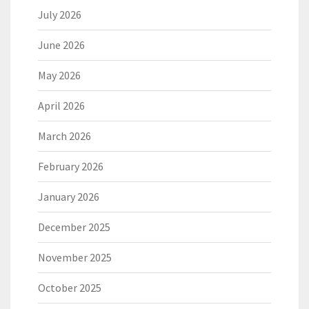
July 2026
June 2026
May 2026
April 2026
March 2026
February 2026
January 2026
December 2025
November 2025
October 2025