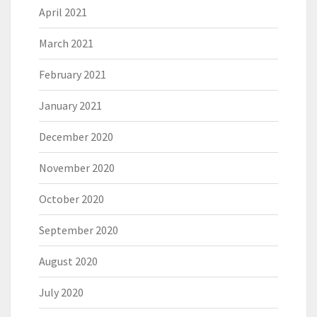
April 2021
March 2021
February 2021
January 2021
December 2020
November 2020
October 2020
September 2020
August 2020
July 2020