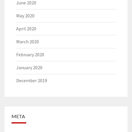
June 2020
May 2020
April 2020
March 2020
February 2020
January 2020
December 2019
META