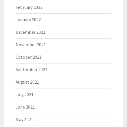
February 2022
January 2022
December 2021
November 2021
October 2021
September 2021
August 2021
July 2021
June 2021
May 2021