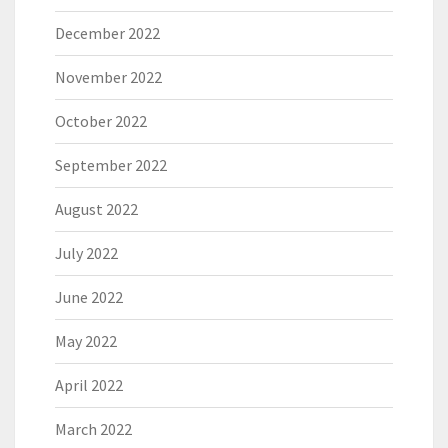
December 2022
November 2022
October 2022
September 2022
August 2022
July 2022
June 2022
May 2022
April 2022
March 2022