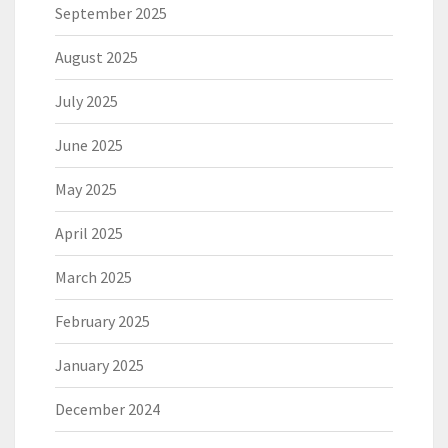
September 2025
August 2025
July 2025
June 2025
May 2025
April 2025
March 2025
February 2025
January 2025
December 2024