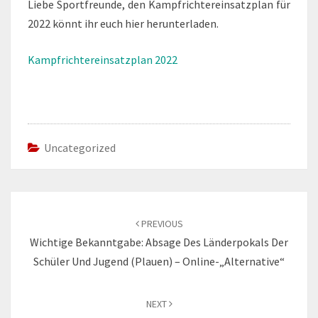
Liebe Sportfreunde, den Kampfrichtereinsatzplan für
2022 könnt ihr euch hier herunterladen.
Kampfrichtereinsatzplan 2022
Uncategorized
Post
navigation
PREVIOUS
Wichtige Bekanntgabe: Absage Des Länderpokals Der
Schüler Und Jugend (Plauen) – Online-„Alternative“
NEXT