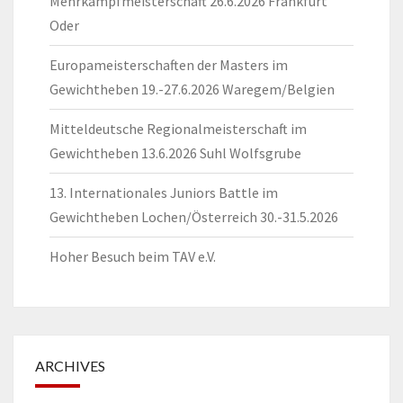
Mehrkampfmeisterschaft 26.6.2026 Frankfurt
Oder
Europameisterschaften der Masters im
Gewichtheben 19.-27.6.2026 Waregem/Belgien
Mitteldeutsche Regionalmeisterschaft im
Gewichtheben 13.6.2026 Suhl Wolfsgrube
13. Internationales Juniors Battle im
Gewichtheben Lochen/Österreich 30.-31.5.2026
Hoher Besuch beim TAV e.V.
ARCHIVES