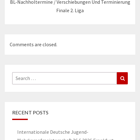
BL-Nachholtermine / Verschiebungen Und Terminierung
Finale 2. Liga
Comments are closed.
Search
Search
for:
RECENT POSTS
Internationale Deutsche Jugend-