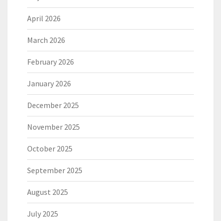
April 2026
March 2026
February 2026
January 2026
December 2025
November 2025
October 2025
September 2025
August 2025
July 2025