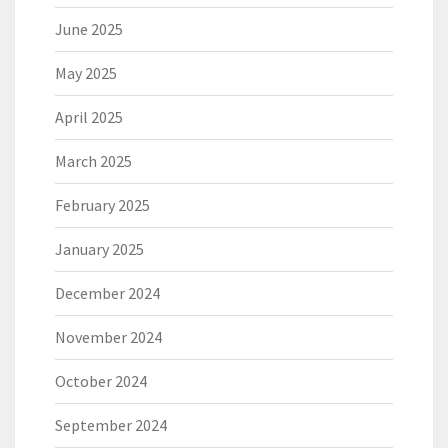
June 2025
May 2025
April 2025
March 2025
February 2025
January 2025
December 2024
November 2024
October 2024
September 2024