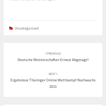
Uncategorized
Post
navigation
PREVIOUS
Deutsche Meisterschaften Erneut Abgesagt!
NEXT
Ergebnisse Thüringer Online Wettkampf Nachwuchs
2021