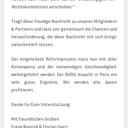
Rechtskommission verschoben.“
Tragt diese freudige Nachricht zu unseren Mitgliedern
& Partnern und lasst uns gemeinsam die Chancen und
Herausforderung, die diese Nachricht mit sich bringt
zielorientiert nutzen.
Der eingeleitete Reformprozess muss nun mit aller
Konsequenz und der notwendigen Geschwindigkeit
weitergeführt werden. Der BVDG braucht in Paris ein
sehr gutes Ergebnis. Wir werden alle davon
profitieren.
Danke für Eure Unterstützung.
Mit freundlichen Grüßen
Frank Mantek & Florian Sperl