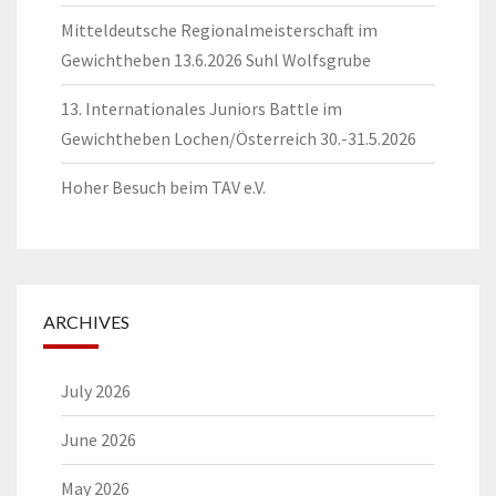
Mitteldeutsche Regionalmeisterschaft im
Gewichtheben 13.6.2026 Suhl Wolfsgrube
13. Internationales Juniors Battle im
Gewichtheben Lochen/Österreich 30.-31.5.2026
Hoher Besuch beim TAV e.V.
ARCHIVES
July 2026
June 2026
May 2026