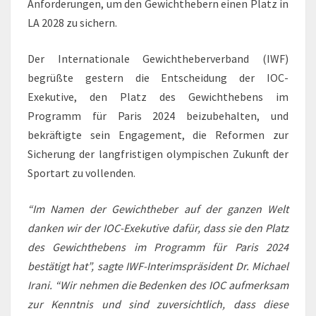
Anforderungen, um den Gewichthebern einen Platz in
LA 2028 zu sichern.
Der Internationale Gewichtheberverband (IWF)
begrüßte gestern die Entscheidung der IOC-
Exekutive, den Platz des Gewichthebens im
Programm für Paris 2024 beizubehalten, und
bekräftigte sein Engagement, die Reformen zur
Sicherung der langfristigen olympischen Zukunft der
Sportart zu vollenden.
“Im Namen der Gewichtheber auf der ganzen Welt
danken wir der IOC-Exekutive dafür, dass sie den Platz
des Gewichthebens im Programm für Paris 2024
bestätigt hat”, sagte IWF-Interimspräsident Dr. Michael
Irani. “Wir nehmen die Bedenken des IOC aufmerksam
zur Kenntnis und sind zuversichtlich, dass diese