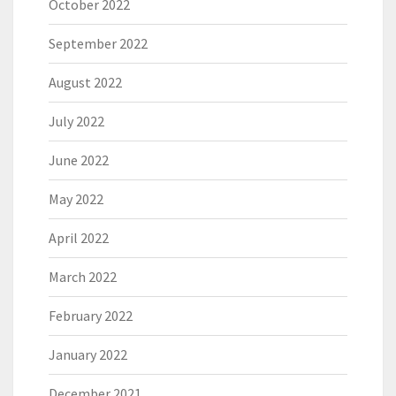
October 2022
September 2022
August 2022
July 2022
June 2022
May 2022
April 2022
March 2022
February 2022
January 2022
December 2021