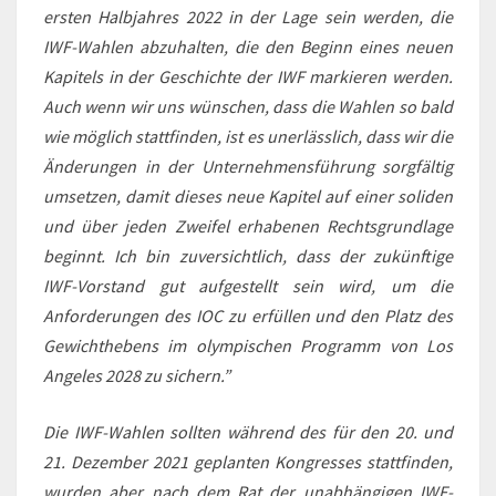
ersten Halbjahres 2022 in der Lage sein werden, die
IWF-Wahlen abzuhalten, die den Beginn eines neuen
Kapitels in der Geschichte der IWF markieren werden.
Auch wenn wir uns wünschen, dass die Wahlen so bald
wie möglich stattfinden, ist es unerlässlich, dass wir die
Änderungen in der Unternehmensführung sorgfältig
umsetzen, damit dieses neue Kapitel auf einer soliden
und über jeden Zweifel erhabenen Rechtsgrundlage
beginnt. Ich bin zuversichtlich, dass der zukünftige
IWF-Vorstand gut aufgestellt sein wird, um die
Anforderungen des IOC zu erfüllen und den Platz des
Gewichthebens im olympischen Programm von Los
Angeles 2028 zu sichern.”
Die IWF-Wahlen sollten während des für den 20. und
21. Dezember 2021 geplanten Kongresses stattfinden,
wurden aber nach dem Rat der unabhängigen IWF-