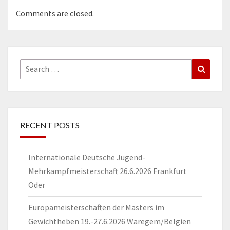
Comments are closed.
Search
Search
for:
RECENT POSTS
Internationale Deutsche Jugend-
Mehrkampfmeisterschaft 26.6.2026 Frankfurt
Oder
Europameisterschaften der Masters im
Gewichtheben 19.-27.6.2026 Waregem/Belgien