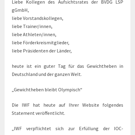
Liebe Kollegen des Aufsichtsrates der BVDG LSP
gGmbH,
liebe Vorstandskollegen,
liebe Trainer/innen,
liebe Athleten/innen,
liebe Förderkreismitglieder,
liebe Präsidenten der Länder,
heute ist ein guter Tag für das Gewichtheben in
Deutschland und der ganzen Welt.
„Gewichtheben bleibt Olympisch“
Die IWF hat heute auf Ihrer Website folgendes
Statement veröffentlicht.
„IWF verpflichtet sich zur Erfüllung der IOC-