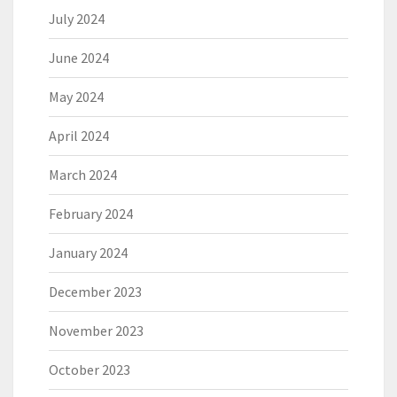
July 2024
June 2024
May 2024
April 2024
March 2024
February 2024
January 2024
December 2023
November 2023
October 2023