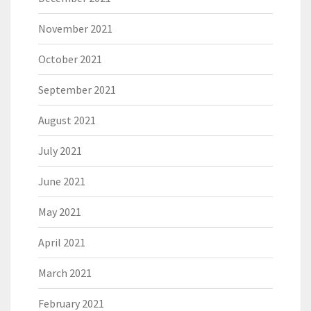
November 2021
October 2021
September 2021
August 2021
July 2021
June 2021
May 2021
April 2021
March 2021
February 2021