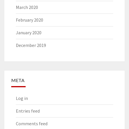
March 2020
February 2020
January 2020
December 2019
META
Log in
Entries feed
Comments feed