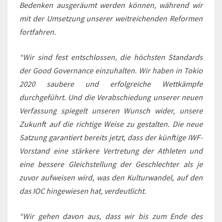
Bedenken ausgeräumt werden können, während wir
mit der Umsetzung unserer weitreichenden Reformen
fortfahren.
“Wir sind fest entschlossen, die höchsten Standards
der Good Governance einzuhalten. Wir haben in Tokio
2020 saubere und erfolgreiche Wettkämpfe
durchgeführt. Und die Verabschiedung unserer neuen
Verfassung spiegelt unseren Wunsch wider, unsere
Zukunft auf die richtige Weise zu gestalten. Die neue
Satzung garantiert bereits jetzt, dass der künftige IWF-
Vorstand eine stärkere Vertretung der Athleten und
eine bessere Gleichstellung der Geschlechter als je
zuvor aufweisen wird, was den Kulturwandel, auf den
das IOC hingewiesen hat, verdeutlicht.
“Wir gehen davon aus, dass wir bis zum Ende des