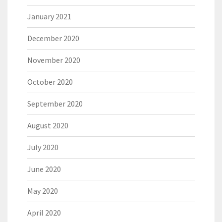
January 2021
December 2020
November 2020
October 2020
September 2020
August 2020
July 2020
June 2020
May 2020
April 2020