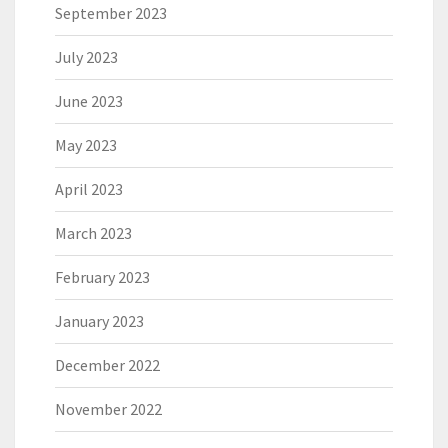
September 2023
July 2023
June 2023
May 2023
April 2023
March 2023
February 2023
January 2023
December 2022
November 2022