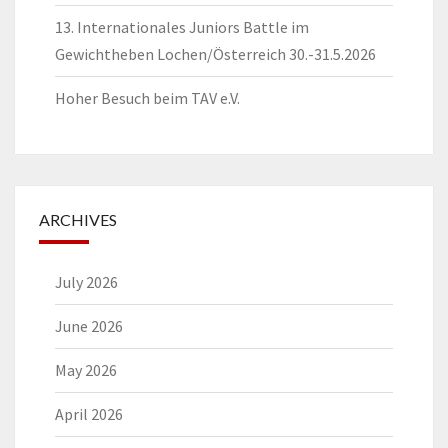
13. Internationales Juniors Battle im
Gewichtheben Lochen/Österreich 30.-31.5.2026
Hoher Besuch beim TAV e.V.
ARCHIVES
July 2026
June 2026
May 2026
April 2026