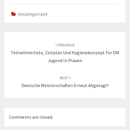
Uncategorized
Post
navigation
PREVIOUS
Teilnehmerliste, Zeitplan Und Hygienekonzept Für DM
Jugend In Plauen
NEXT
Deutsche Meisterschaften Erneut Abgesagt!
Comments are closed.