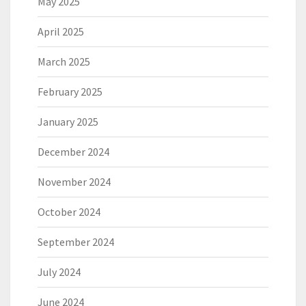
May 2025
April 2025
March 2025
February 2025
January 2025
December 2024
November 2024
October 2024
September 2024
July 2024
June 2024