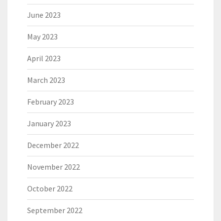
June 2023
May 2023
April 2023
March 2023
February 2023
January 2023
December 2022
November 2022
October 2022
September 2022