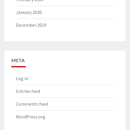
January 2020
December 2019
META
Log in
Entries feed
Comments feed
WordPress.org