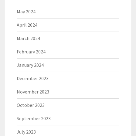
May 2024
April 2024
March 2024
February 2024
January 2024
December 2023
November 2023
October 2023
September 2023
July 2023