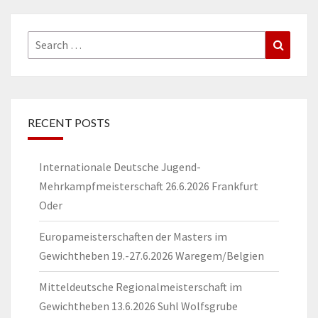
Search
Search
for:
RECENT POSTS
Internationale Deutsche Jugend-
Mehrkampfmeisterschaft 26.6.2026 Frankfurt
Oder
Europameisterschaften der Masters im
Gewichtheben 19.-27.6.2026 Waregem/Belgien
Mitteldeutsche Regionalmeisterschaft im
Gewichtheben 13.6.2026 Suhl Wolfsgrube