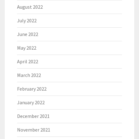
August 2022
July 2022
June 2022
May 2022
April 2022
March 2022
February 2022
January 2022
December 2021
November 2021