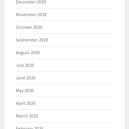
December 2020
November 2020
October 2020
September 2020
August 2020
July 2020
June 2020
May 2020
April 2020
March 2020
February 2020