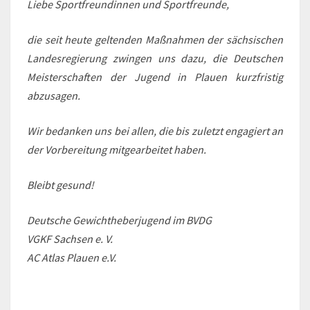
Liebe Sportfreundinnen und Sportfreunde,
die seit heute geltenden Maßnahmen der sächsischen
Landesregierung zwingen uns dazu, die Deutschen
Meisterschaften der Jugend in Plauen kurzfristig
abzusagen.
Wir bedanken uns bei allen, die bis zuletzt engagiert an
der Vorbereitung mitgearbeitet haben.
Bleibt gesund!
Deutsche Gewichtheberjugend im BVDG
VGKF Sachsen e. V.
AC Atlas Plauen e.V.