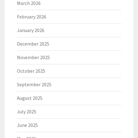
March 2026
February 2026
January 2026
December 2025
November 2025
October 2025
September 2025
August 2025
July 2025
June 2025