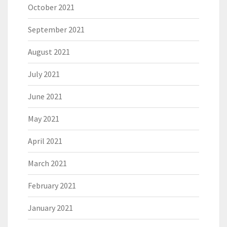
October 2021
September 2021
August 2021
July 2021
June 2021
May 2021
April 2021
March 2021
February 2021
January 2021