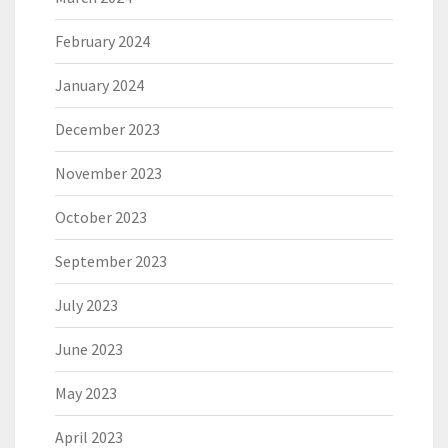
February 2024
January 2024
December 2023
November 2023
October 2023
September 2023
July 2023
June 2023
May 2023
April 2023