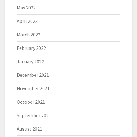
May 2022
April 2022
March 2022
February 2022
January 2022
December 2021
November 2021
October 2021
September 2021
August 2021