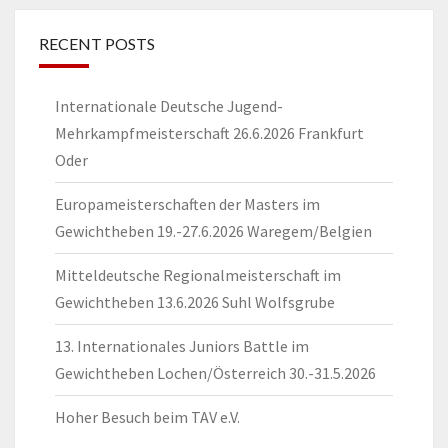
RECENT POSTS
Internationale Deutsche Jugend-
Mehrkampfmeisterschaft 26.6.2026 Frankfurt
Oder
Europameisterschaften der Masters im
Gewichtheben 19.-27.6.2026 Waregem/Belgien
Mitteldeutsche Regionalmeisterschaft im
Gewichtheben 13.6.2026 Suhl Wolfsgrube
13. Internationales Juniors Battle im
Gewichtheben Lochen/Österreich 30.-31.5.2026
Hoher Besuch beim TAV e.V.