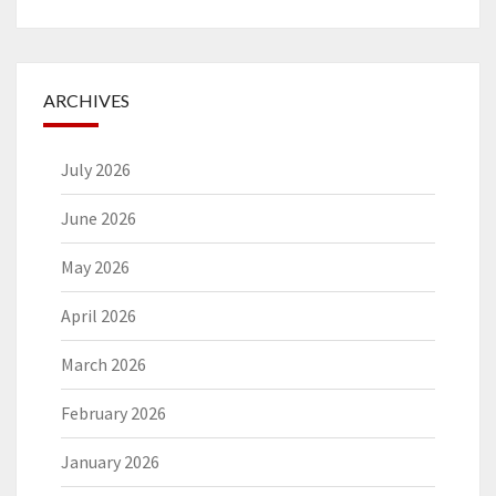
ARCHIVES
July 2026
June 2026
May 2026
April 2026
March 2026
February 2026
January 2026