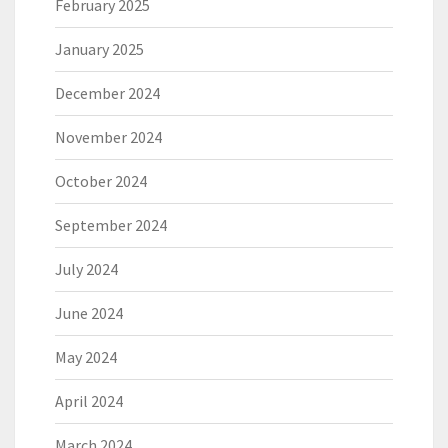
February 2025
January 2025
December 2024
November 2024
October 2024
September 2024
July 2024
June 2024
May 2024
April 2024
March 2024