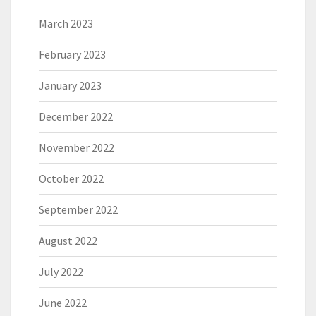
March 2023
February 2023
January 2023
December 2022
November 2022
October 2022
September 2022
August 2022
July 2022
June 2022