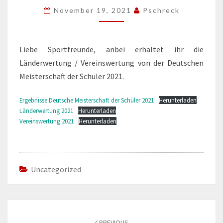
2021
November 19, 2021
Pschreck
Liebe Sportfreunde, anbei erhaltet ihr die
Länderwertung / Vereinswertung von der Deutschen
Meisterschaft der Schüler 2021.
Ergebnisse Deutsche Meisterschaft der Schüler 2021
Herunterladen
Länderwertung 2021
Herunterladen
Vereinswertung 2021
Herunterladen
Uncategorized
Post
navigation
PREVIOUS