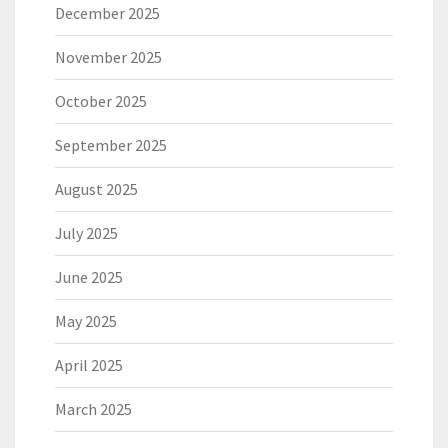
December 2025
November 2025
October 2025
September 2025
August 2025
July 2025
June 2025
May 2025
April 2025
March 2025