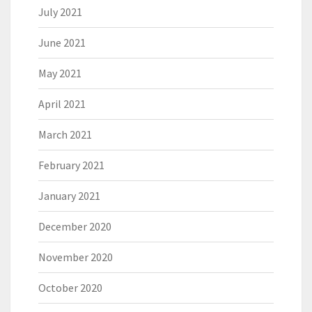
July 2021
June 2021
May 2021
April 2021
March 2021
February 2021
January 2021
December 2020
November 2020
October 2020