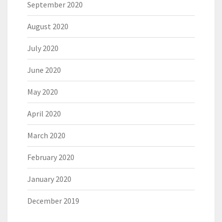
September 2020
August 2020
July 2020
June 2020
May 2020
April 2020
March 2020
February 2020
January 2020
December 2019