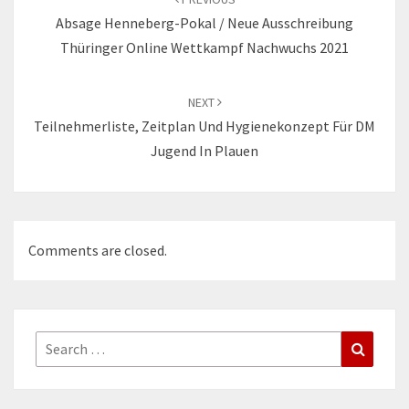
Absage Henneberg-Pokal / Neue Ausschreibung
Thüringer Online Wettkampf Nachwuchs 2021
NEXT
Teilnehmerliste, Zeitplan Und Hygienekonzept Für DM
Jugend In Plauen
Comments are closed.
Search
Search
for: