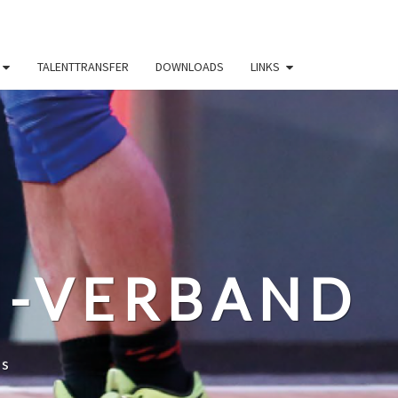
TALENTTRANSFER
DOWNLOADS
LINKS
N-VERBAND
ss