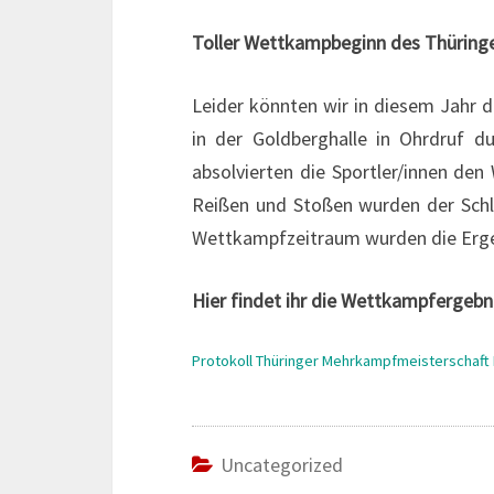
Toller Wettkampbeginn des Thüring
Leider könnten wir in diesem Jahr 
in der Goldberghalle in Ohrdruf d
absolvierten die Sportler/innen d
Reißen und Stoßen wurden der Schl
Wettkampfzeitraum wurden die Erge
Hier findet ihr die Wettkampfergebn
Protokoll Thüringer Mehrkampfmeisterschaf
Uncategorized