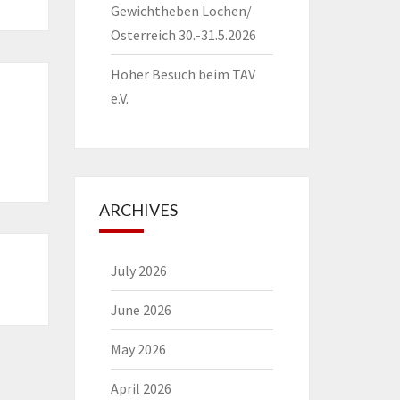
Gewichtheben Lochen/
Österreich 30.-31.5.2026
Hoher Besuch beim TAV
e.V.
ARCHIVES
July 2026
June 2026
May 2026
April 2026