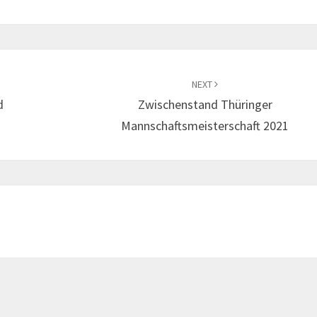
NEXT
d
Zwischenstand Thüringer
Mannschaftsmeisterschaft 2021