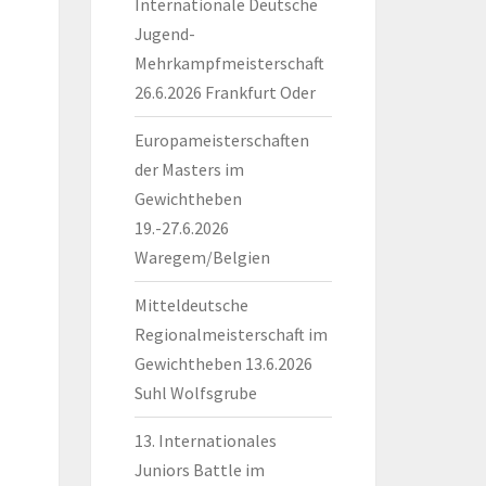
Internationale Deutsche
Jugend-
Mehrkampfmeisterschaft
26.6.2026 Frankfurt Oder
Europameisterschaften
der Masters im
Gewichtheben
19.-27.6.2026
Waregem/Belgien
Mitteldeutsche
Regionalmeisterschaft im
Gewichtheben 13.6.2026
Suhl Wolfsgrube
13. Internationales
Juniors Battle im