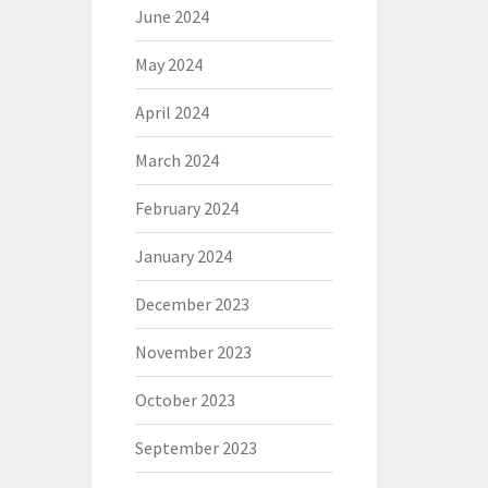
June 2024
May 2024
April 2024
March 2024
February 2024
January 2024
December 2023
November 2023
October 2023
September 2023