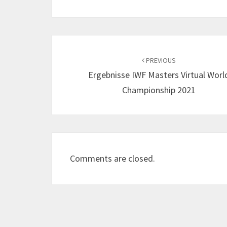
Post
navigation
PREVIOUS
Ergebnisse IWF Masters Virtual Worl
Championship 2021
Comments are closed.