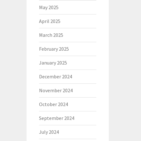
May 2025
April 2025
March 2025
February 2025
January 2025
December 2024
November 2024
October 2024
September 2024
July 2024