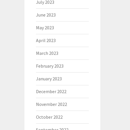
July 2023
June 2023
May 2023
April 2023
March 2023
February 2023
January 2023
December 2022
November 2022
October 2022
September 2022