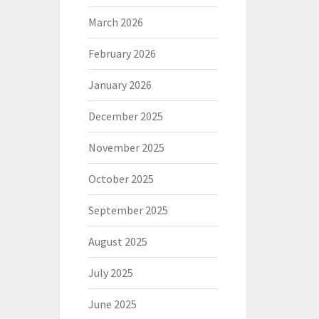
March 2026
February 2026
January 2026
December 2025
November 2025
October 2025
September 2025
August 2025
July 2025
June 2025