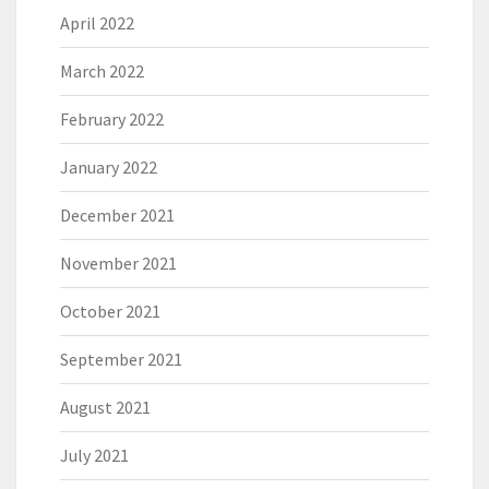
April 2022
March 2022
February 2022
January 2022
December 2021
November 2021
October 2021
September 2021
August 2021
July 2021