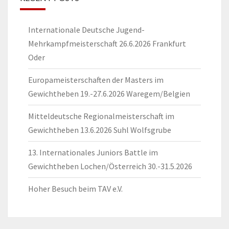
Internationale Deutsche Jugend-
Mehrkampfmeisterschaft 26.6.2026 Frankfurt
Oder
Europameisterschaften der Masters im
Gewichtheben 19.-27.6.2026 Waregem/Belgien
Mitteldeutsche Regionalmeisterschaft im
Gewichtheben 13.6.2026 Suhl Wolfsgrube
13. Internationales Juniors Battle im
Gewichtheben Lochen/Österreich 30.-31.5.2026
Hoher Besuch beim TAV e.V.