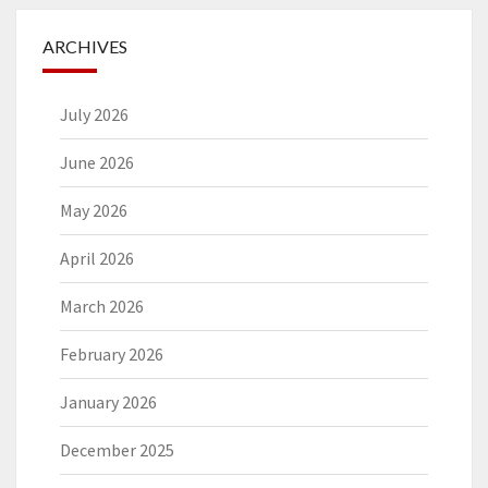
ARCHIVES
July 2026
June 2026
May 2026
April 2026
March 2026
February 2026
January 2026
December 2025