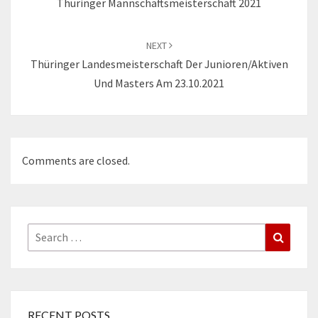
Thüringer Mannschaftsmeisterschaft 2021
NEXT
Thüringer Landesmeisterschaft Der Junioren/Aktiven
Und Masters Am 23.10.2021
Comments are closed.
Search
Search
for:
RECENT POSTS