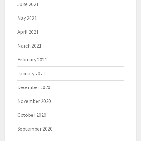
June 2021
May 2021
April 2021
March 2021
February 2021
January 2021
December 2020
November 2020
October 2020
September 2020