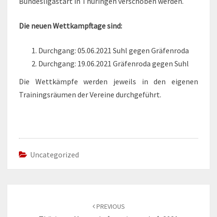
Bundesligastart in Thüringen verschoben werden.
Die neuen Wettkampftage sind:
Durchgang: 05.06.2021 Suhl gegen Gräfenroda
Durchgang: 19.06.2021 Gräfenroda gegen Suhl
Die Wettkämpfe werden jeweils in den eigenen
Trainingsräumen der Vereine durchgeführt.
Uncategorized
Post
navigation
PREVIOUS