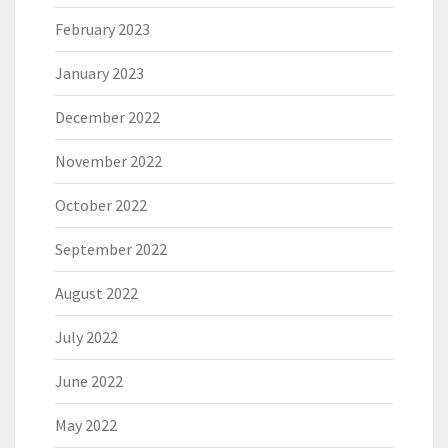
February 2023
January 2023
December 2022
November 2022
October 2022
September 2022
August 2022
July 2022
June 2022
May 2022