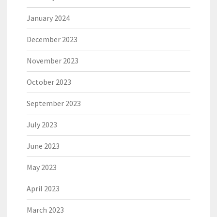
January 2024
December 2023
November 2023
October 2023
September 2023
July 2023
June 2023
May 2023
April 2023
March 2023