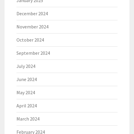
January 2025
December 2024
November 2024
October 2024
September 2024
July 2024
June 2024
May 2024
April 2024
March 2024
February 2024