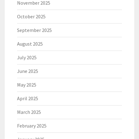
November 2025
October 2025
September 2025
August 2025
July 2025
June 2025
May 2025
April 2025
March 2025
February 2025