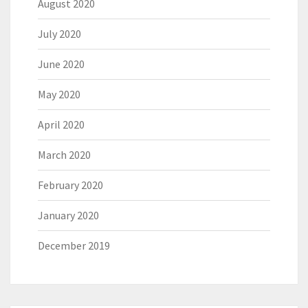
August 2020
July 2020
June 2020
May 2020
April 2020
March 2020
February 2020
January 2020
December 2019